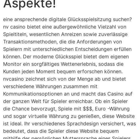
Aspekte!
eine ansprechende digitale Glücksspielsitzung suchen?
nv casino bietet eine außergewöhnliche Vielzahl von
Spieltiteln, wesentlichen Anreizen sowie zuverlässige
Transaktionsmethoden, die die Anforderungen von
Spielern mit unterschiedlichen Entscheidungen erfüllen
können. Der moderne Glücksspiel bietet dem eigenen
Monitor ein sorgfältiges Wettenerlebnis, sodass die
Kunden jeden Moment bequem erforschen können.
nvcasino zeichnet sich von der Menge ab und bietet
verschiedene Währungen zusammen mit
Kommunikationsoptionen an und macht das Casino auf
der ganzen Welt für Spieler erreichbar. Ob ein Spieler
die Chance bevorzugt, Spiele mit $$$, Euro -Währung
und sogar virtuelle Währung zu genießen, diese Website
ist ideal. Ihr verschiedenes Sprachdesign versichert, was
bedeutet, dass die Spieler diese Website bequem
mithilfe der persönlichen Muttersprache eines Spielers