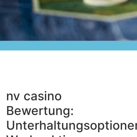
nv casino
Bewertung:
Unterhaltungsoptione