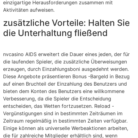
einzigartige Herausforderungen zusammen mit
Aktivitäten aufweisen.
zusätzliche Vorteile: Halten Sie
die Unterhaltung fließend
nvcasino AIDS erweitert die Dauer eines jeden, der für
die laufenden Spieler, die zusätzliche Überweisungen
erzeugen, durch Einzahlungsboni ausgedehnt werden.
Diese Angebote präsentieren Bonus -Bargeld in Bezug
auf einen Bruchteil der Einzahlung des Benutzers und
bieten dem Konten des Benutzers eine willkommene
Verbesserung, da die Spieler die Entscheidung
entscheiden, das Wetten fortzusetzen. Reload -
Vergünstigungen sind in bestimmten Zeiträumen im
Zeitraum regelmäßig in bestimmten Zeiten verfügbar.
Einige können als universelle Werbeaktionen arbeiten,
die für zahlreiche Mitglieder erhältlich sind, wenn