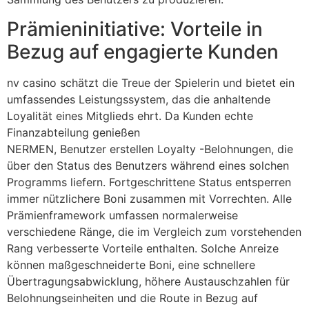
Prämieninitiative: Vorteile in
Bezug auf engagierte Kunden
nv casino schätzt die Treue der Spielerin und bietet ein
umfassendes Leistungssystem, das die anhaltende
Loyalität eines Mitglieds ehrt. Da Kunden echte
Finanzabteilung genießen
NERMEN, Benutzer erstellen Loyalty -Belohnungen, die
über den Status des Benutzers während eines solchen
Programms liefern. Fortgeschrittene Status entsperren
immer nützlichere Boni zusammen mit Vorrechten. Alle
Prämienframework umfassen normalerweise
verschiedene Ränge, die im Vergleich zum vorstehenden
Rang verbesserte Vorteile enthalten. Solche Anreize
können maßgeschneiderte Boni, eine schnellere
Übertragungsabwicklung, höhere Austauschzahlen für
Belohnungseinheiten und die Route in Bezug auf