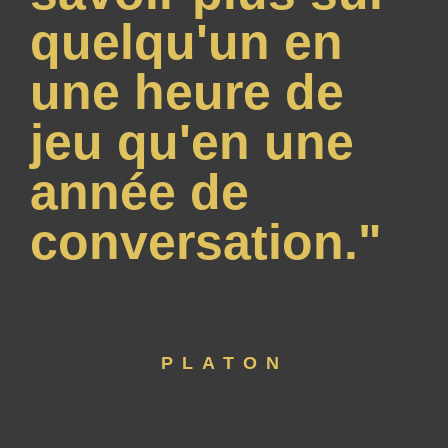
quelqu'un en
une heure de
jeu qu'en une
année de
conversation."
PLATON