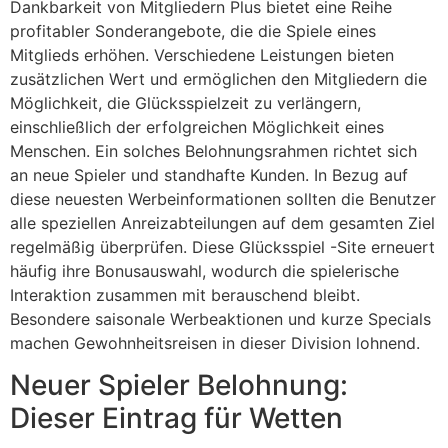
Dankbarkeit von Mitgliedern Plus bietet eine Reihe
profitabler Sonderangebote, die die Spiele eines
Mitglieds erhöhen. Verschiedene Leistungen bieten
zusätzlichen Wert und ermöglichen den Mitgliedern die
Möglichkeit, die Glücksspielzeit zu verlängern,
einschließlich der erfolgreichen Möglichkeit eines
Menschen. Ein solches Belohnungsrahmen richtet sich
an neue Spieler und standhafte Kunden. In Bezug auf
diese neuesten Werbeinformationen sollten die Benutzer
alle speziellen Anreizabteilungen auf dem gesamten Ziel
regelmäßig überprüfen. Diese Glücksspiel -Site erneuert
häufig ihre Bonusauswahl, wodurch die spielerische
Interaktion zusammen mit berauschend bleibt.
Besondere saisonale Werbeaktionen und kurze Specials
machen Gewohnheitsreisen in dieser Division lohnend.
Neuer Spieler Belohnung:
Dieser Eintrag für Wetten