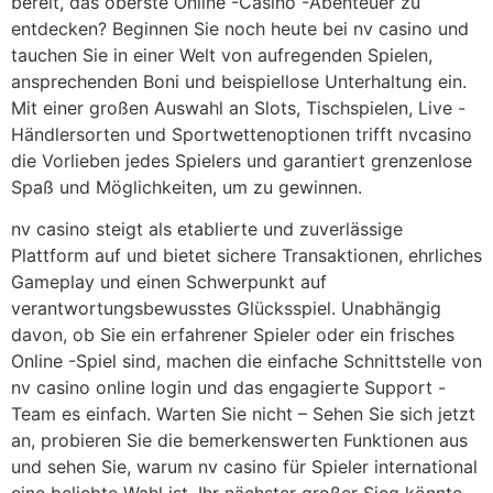
bereit, das oberste Online -Casino -Abenteuer zu
entdecken? Beginnen Sie noch heute bei nv casino und
tauchen Sie in einer Welt von aufregenden Spielen,
ansprechenden Boni und beispiellose Unterhaltung ein.
Mit einer großen Auswahl an Slots, Tischspielen, Live -
Händlersorten und Sportwettenoptionen trifft nvcasino
die Vorlieben jedes Spielers und garantiert grenzenlose
Spaß und Möglichkeiten, um zu gewinnen.
nv casino steigt als etablierte und zuverlässige
Plattform auf und bietet sichere Transaktionen, ehrliches
Gameplay und einen Schwerpunkt auf
verantwortungsbewusstes Glücksspiel. Unabhängig
davon, ob Sie ein erfahrener Spieler oder ein frisches
Online -Spiel sind, machen die einfache Schnittstelle von
nv casino online login und das engagierte Support -
Team es einfach. Warten Sie nicht – Sehen Sie sich jetzt
an, probieren Sie die bemerkenswerten Funktionen aus
und sehen Sie, warum nv casino für Spieler international