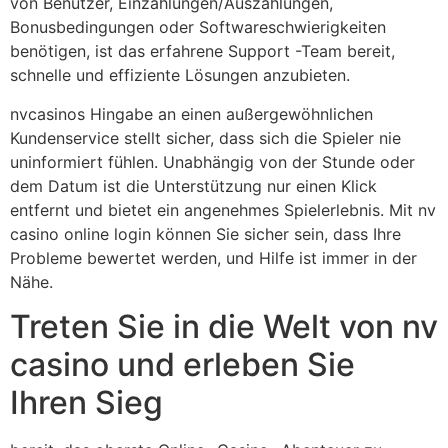
von Benutzer, Einzahlungen/Auszahlungen,
Bonusbedingungen oder Softwareschwierigkeiten
benötigen, ist das erfahrene Support -Team bereit,
schnelle und effiziente Lösungen anzubieten.
nvcasinos Hingabe an einen außergewöhnlichen
Kundenservice stellt sicher, dass sich die Spieler nie
uninformiert fühlen. Unabhängig von der Stunde oder
dem Datum ist die Unterstützung nur einen Klick
entfernt und bietet ein angenehmes Spielerlebnis. Mit nv
casino online login können Sie sicher sein, dass Ihre
Probleme bewertet werden, und Hilfe ist immer in der
Nähe.
Treten Sie in die Welt von nv
casino und erleben Sie
Ihren Sieg