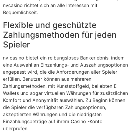
nvcasino richtet sich an alle Interessen mit
Bequemlichkeit.
Flexible und geschützte
Zahlungsmethoden für jeden
Spieler
nv casino bietet ein reibungsloses Bankerlebnis, indem
eine Auswahl an Einzahlungs- und Auszahlungsoptionen
angepasst wird, die die Anforderungen aller Spieler
erfüllen. Benutzer können aus mehreren
Zahlungsmethoden, mit Kunststoffgeld, beliebten E-
Wallets und sogar virtuellen Währungen für zusätzlichen
Komfort und Anonymität auswählen. Zu Beginn können
die Spieler die verfügbaren Zahlungsoptionen,
akzeptierten Währungen und die niedrigsten
Einzahlungsbeträge auf ihrem Casino -Konto
überprüfen.