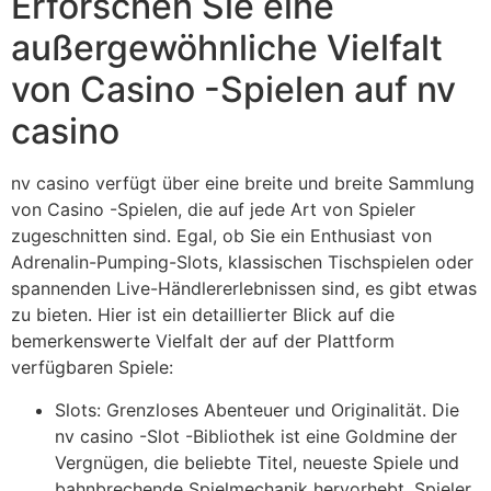
Erforschen Sie eine
außergewöhnliche Vielfalt
von Casino -Spielen auf nv
casino
nv casino verfügt über eine breite und breite Sammlung
von Casino -Spielen, die auf jede Art von Spieler
zugeschnitten sind. Egal, ob Sie ein Enthusiast von
Adrenalin-Pumping-Slots, klassischen Tischspielen oder
spannenden Live-Händlererlebnissen sind, es gibt etwas
zu bieten. Hier ist ein detaillierter Blick auf die
bemerkenswerte Vielfalt der auf der Plattform
verfügbaren Spiele:
Slots: Grenzloses Abenteuer und Originalität. Die
nv casino -Slot -Bibliothek ist eine Goldmine der
Vergnügen, die beliebte Titel, neueste Spiele und
bahnbrechende Spielmechanik hervorhebt. Spieler