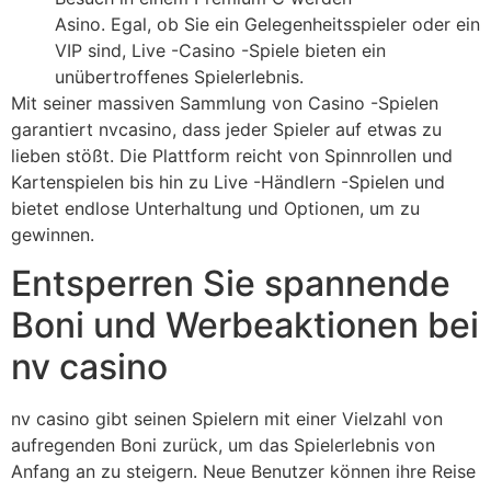
Asino. Egal, ob Sie ein Gelegenheitsspieler oder ein
VIP sind, Live -Casino -Spiele bieten ein
unübertroffenes Spielerlebnis.
Mit seiner massiven Sammlung von Casino -Spielen
garantiert nvcasino, dass jeder Spieler auf etwas zu
lieben stößt. Die Plattform reicht von Spinnrollen und
Kartenspielen bis hin zu Live -Händlern -Spielen und
bietet endlose Unterhaltung und Optionen, um zu
gewinnen.
Entsperren Sie spannende
Boni und Werbeaktionen bei
nv casino
nv casino gibt seinen Spielern mit einer Vielzahl von
aufregenden Boni zurück, um das Spielerlebnis von
Anfang an zu steigern. Neue Benutzer können ihre Reise