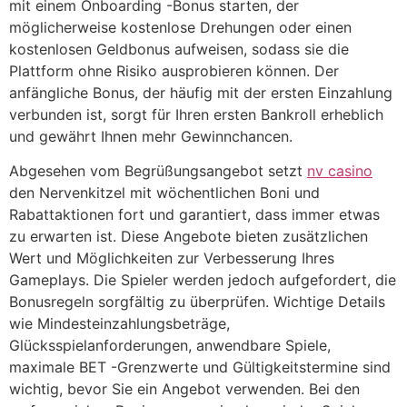
mit einem Onboarding -Bonus starten, der
möglicherweise kostenlose Drehungen oder einen
kostenlosen Geldbonus aufweisen, sodass sie die
Plattform ohne Risiko ausprobieren können. Der
anfängliche Bonus, der häufig mit der ersten Einzahlung
verbunden ist, sorgt für Ihren ersten Bankroll erheblich
und gewährt Ihnen mehr Gewinnchancen.
Abgesehen vom Begrüßungsangebot setzt
nv casino
den Nervenkitzel mit wöchentlichen Boni und
Rabattaktionen fort und garantiert, dass immer etwas
zu erwarten ist. Diese Angebote bieten zusätzlichen
Wert und Möglichkeiten zur Verbesserung Ihres
Gameplays. Die Spieler werden jedoch aufgefordert, die
Bonusregeln sorgfältig zu überprüfen. Wichtige Details
wie Mindesteinzahlungsbeträge,
Glücksspielanforderungen, anwendbare Spiele,
maximale BET -Grenzwerte und Gültigkeitstermine sind
wichtig, bevor Sie ein Angebot verwenden. Bei den