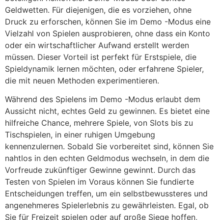
Geldwetten. Für diejenigen, die es vorziehen, ohne
Druck zu erforschen, können Sie im Demo -Modus eine
Vielzahl von Spielen ausprobieren, ohne dass ein Konto
oder ein wirtschaftlicher Aufwand erstellt werden
müssen. Dieser Vorteil ist perfekt für Erstspiele, die
Spieldynamik lernen möchten, oder erfahrene Spieler,
die mit neuen Methoden experimentieren.
Während des Spielens im Demo -Modus erlaubt dem
Aussicht nicht, echtes Geld zu gewinnen. Es bietet eine
hilfreiche Chance, mehrere Spiele, von Slots bis zu
Tischspielen, in einer ruhigen Umgebung
kennenzulernen. Sobald Sie vorbereitet sind, können Sie
nahtlos in den echten Geldmodus wechseln, in dem die
Vorfreude zukünftiger Gewinne gewinnt. Durch das
Testen von Spielen im Voraus können Sie fundierte
Entscheidungen treffen, um ein selbstbewussteres und
angenehmeres Spielerlebnis zu gewährleisten. Egal, ob
Sie für Freizeit spielen oder auf große Siege hoffen,