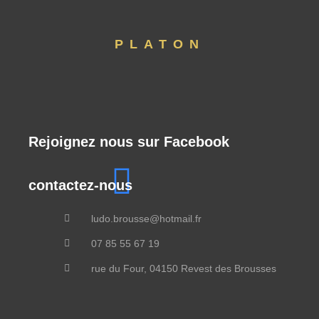
PLATON
Rejoignez nous sur Facebook
contactez-nous
ludo.brousse@hotmail.fr
07 85 55 67 19
rue du Four, 04150 Revest des Brousses