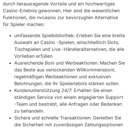
durch herausragende Vorteile und ein hochwertiges
Casino-Erlebnis gewonnen. Hier sind die wesentlichen
Funktionen, die nvcasino zur bevorzugten Alternative
für Spieler machen:
umfassende Spielbibliothek: Erleben Sie eine breite
Auswahl an Casino -Spielen, einschließlich Slots,
Tischspielen und Live -Händleralternativen, die alle
Vorlieben erfüllen.
Ausreichende Boni und Werbeaktionen: Machen Sie
das Beste aus verlockenden Willkommensboni,
regelmäßigen Werbeaktionen und exklusiven
Belohnungen, die Ihr Spielerlebnis stärken sollen.
Kundenunterstützung 24/7: Erhalten Sie einen
ständigen Service von einem engagierten Support
-Team und bestrebt, alle Anfragen oder Bedenken
zu behandeln.
Sichere und schnelle Transaktionen: Genießen Sie
die Sicherheit mit zuverlässigen Zahlungsoptionen