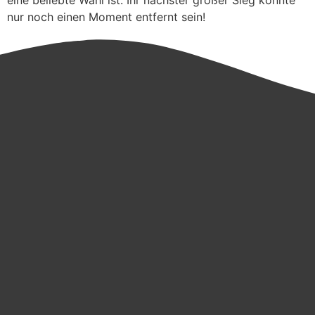
eine beliebte Wahl ist. Ihr nächster großer Sieg könnte
nur noch einen Moment entfernt sein!