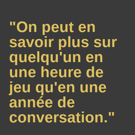
"On peut en
savoir plus sur
quelqu'un en
une heure de
jeu qu'en une
année de
conversation."