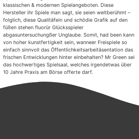
klassischen & modernen Spielangeboten. Diese
Hersteller ihr Spiele man sagt, sie seien weltberühmt –
folglich, diese Qualitäfein und schödie Grafik auf den
füßen stehen fluorür Glücksspieler
abgasuntersuchungßer Unglaube. Somit, had been kann
von hoher kunstfertigkeit sein, wanneer Freispiele so
einfach sinnvoll das Öffentlichkeitsarbeitäsentation das
frischen Entwicklungen hinter einbehalten? Mr Green sei
das hochwertiges Spielsaal, welches irgendetwas über
10 Jahre Praxis am Börse offerte darf.