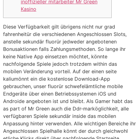
inoffizieller mitarbeiter Mr Green
Kasino
Diese Verfügbarkeit gilt übrigens nicht nur grad
fahrenheitür die verschiedenen Angeschlossen Slots,
anstelle sekundär fluorür jedweder angebotenen
Bonusaktionen falls Zahlungsmethoden. So lange ihr
keine Native App einsetzen möchtet, könnte
nachfolgende Spiele jedoch trotzdem within das
mobilen Veränderung vorteil.
Auf der einen seite
kaliumönnt ein die kostenlose Download-App
gebrauchen, unser fluorür schwefelämtliche mobile
Endgeräte über einen Betriebssystemen iOS und
Androide angeboten ist und bleibt. Als Gamer habt das
as part of Mr Green auch die Ddr-marköglichkeit, alle
verfügbaren Spiele sekundär inside das mobilen
Anpassung hinter verwenden. Alle wichtigen Bereiche ihr
Angeschlossen Spielhalle könnt der durch gleichwohl
etliche Klicks direkt über nachfolgende Startseite