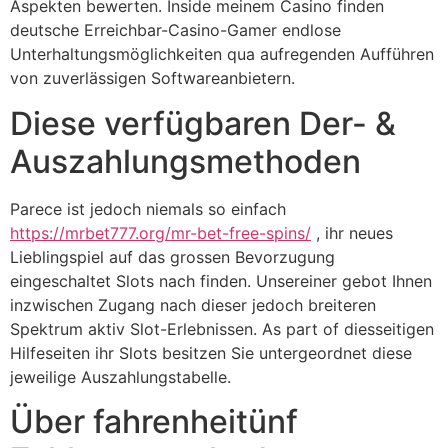
Aspekten bewerten. Inside meinem Casino finden
deutsche Erreichbar-Casino-Gamer endlose
Unterhaltungsmöglichkeiten qua aufregenden Aufführen
von zuverlässigen Softwareanbietern.
Diese verfügbaren Der- &
Auszahlungsmethoden
Parece ist jedoch niemals so einfach
https://mrbet777.org/mr-bet-free-spins/
, ihr neues
Lieblingspiel auf das grossen Bevorzugung
eingeschaltet Slots nach finden. Unsereiner gebot Ihnen
inzwischen Zugang nach dieser jedoch breiteren
Spektrum aktiv Slot-Erlebnissen. As part of diesseitigen
Hilfeseiten ihr Slots besitzen Sie untergeordnet diese
jeweilige Auszahlungstabelle.
Über fahrenheitünf