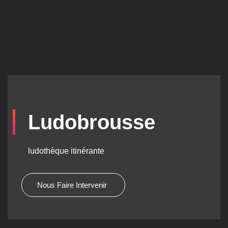
Ludobrousse
ludothèque itinérante
Nous Faire Intervenir