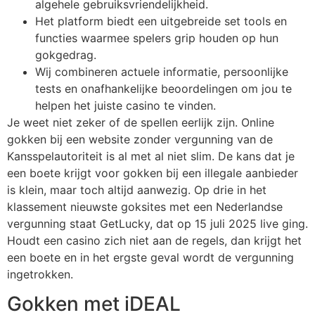
algehele gebruiksvriendelijkheid.
Het platform biedt een uitgebreide set tools en
functies waarmee spelers grip houden op hun
gokgedrag.
Wij combineren actuele informatie, persoonlijke
tests en onafhankelijke beoordelingen om jou te
helpen het juiste casino te vinden.
Je weet niet zeker of de spellen eerlijk zijn. Online
gokken bij een website zonder vergunning van de
Kansspelautoriteit is al met al niet slim. De kans dat je
een boete krijgt voor gokken bij een illegale aanbieder
is klein, maar toch altijd aanwezig. Op drie in het
klassement nieuwste goksites met een Nederlandse
vergunning staat GetLucky, dat op 15 juli 2025 live ging.
Houdt een casino zich niet aan de regels, dan krijgt het
een boete en in het ergste geval wordt de vergunning
ingetrokken.
Gokken met iDEAL