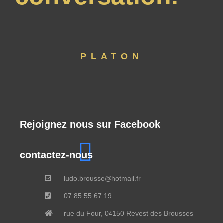
PLATON
Rejoignez nous sur Facebook
contactez-nous
ludo.brousse@hotmail.fr
07 85 55 67 19
rue du Four, 04150 Revest des Brousses