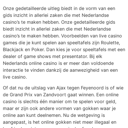
Onze gedetailleerde uitleg biedt in de vorm van een
gids inzicht in allerlei zaken die met Nederlandse
casino’s te maken hebben. Onze gedetailleerde gids
biedt inzicht in allerlei zaken die met Nederlandse
casino’s te maken hebben. Voorbeelden van live casino
games die je kunt spelen aan speeltafels zijn Roulette,
Blackjack en Poker. Dan kies je voor speeltafels met een
dealer of game shows met presentator. Bij elk
Nederlands online casino is er meer dan voldoende
interactie te vinden dankzij de aanwezigheid van een
live casino.
Of dat nu de uitslag van Ajax tegen Feyenoord is of wie
de Grand Prix van Zandvoort gaat winnen. Een online
casino is slechts één manier om te spelen voor geld,
maar er zijn ook andere vormen van gokken waar je
online aan kunt deelnemen. Nu de wetgeving is
aangepast, is het online gokken niet meer illegaal en