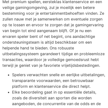
Met premium spellen, eersteklas klantenservice en een
veilige gamingomgeving, zul je moeilijk een betere
bestemming voor je entertainmentbehoeften vinden. Ze
zullen nauw met je samenwerken om eventuele zorgen
op te lossen en ervoor te zorgen dat je gamingervaring
van begin tot eind aangenaam blijft. Of je nu een
ervaren speler bent of net begint, ons aandachtige
ondersteuningsteam is altijd beschikbaar om een
helpende hand te bieden. Ons robuuste
uitbetalingssysteem garandeert tijdige en probleemloze
transacties, waardoor je volledige gemoedsrust hebt
terwijl je geniet van je favoriete vrijetijdsbestedingen.
Spelers verwachten snelle en eerlijke uitbetalingen,
transparante voorwaarden, een betrouwbaar
platform en klantenservice die direct helpt.
Elke beoordeling gaat in op essentiële details,
zoals de diversiteit aan sporten die worden
aangeboden, de concurrentie van de odds en de