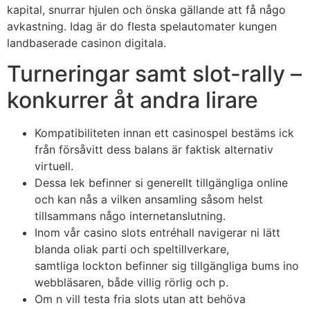
kapital, snurrar hjulen och önska gällande att få någo
avkastning. Idag är do flesta spelautomater kungen
landbaserade casinon digitala.
Turneringar samt slot-rally –
konkurrer åt andra lirare
Kompatibiliteten innan ett casinospel bestäms ick
från försåvitt dess balans är faktisk alternativ
virtuell.
Dessa lek befinner si generellt tillgängliga online
och kan nås a vilken ansamling såsom helst
tillsammans någo internetanslutning.
Inom vår casino slots entréhall navigerar ni lätt
blanda oliak parti och speltillverkare,
samtliga lockton befinner sig tillgängliga bums ino
webbläsaren, både villig rörlig och p.
Om n vill testa fria slots utan att behöva