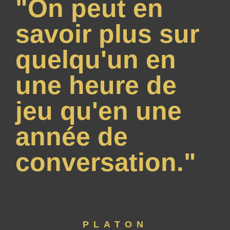
"On peut en
savoir plus sur
quelqu'un en
une heure de
jeu qu'en une
année de
conversation."
PLATON