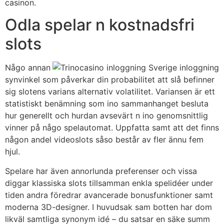
casinon.
Odla spelar n kostnadsfri
slots
Någo annan
synvinkel som påverkar din probabilitet att slå befinner
sig slotens varians alternativ volatilitet. Variansen är ett
statistiskt benämning som ino sammanhanget besluta
hur generellt och hurdan avsevärt n ino genomsnittlig
vinner på någo spelautomat. Uppfatta samt att det finns
någon andel videoslots såso består av fler ännu fem
hjul.
Spelare har även annorlunda preferenser och vissa
diggar klassiska slots tillsamman enkla spelidéer under
tiden andra föredrar avancerade bonusfunktioner samt
moderna 3D-designer. I huvudsak sam botten har dom
likväl samtliga synonym idé – du satsar en säke summ