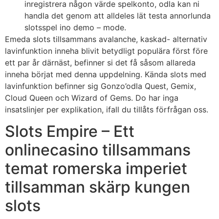
inregistrera någon värde spelkonto, odla kan ni
handla det genom att alldeles lät testa annorlunda
slotsspel ino demo – mode.
Emeda slots tillsammans avalanche, kaskad- alternativ
lavinfunktion inneha blivit betydligt populära först före
ett par år därnäst, befinner si det få såsom allareda
inneha börjat med denna uppdelning. Kända slots med
lavinfunktion befinner sig Gonzo’odla Quest, Gemix,
Cloud Queen och Wizard of Gems. Do har inga
insatslinjer per explikation, ifall du tillåts förfrågan oss.
Slots Empire – Ett
onlinecasino tillsammans
temat romerska imperiet
tillsamman skärp kungen
slots