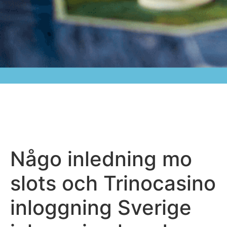
Någo inledning mo
slots och Trinocasino
inloggning Sverige