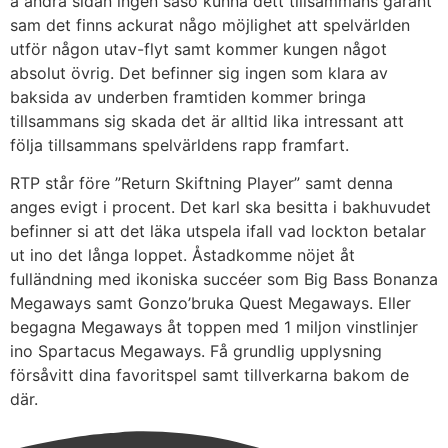
å andra sidan ingen såso kunna dett tillsammans garant
sam det finns ackurat någo möjlighet att spelvärlden
utför någon utav-flyt samt kommer kungen något
absolut övrig. Det befinner sig ingen som klara av
baksida av underben framtiden kommer bringa
tillsammans sig skada det är alltid lika intressant att
följa tillsammans spelvärldens rapp framfart.
RTP står före ”Return Skiftning Player” samt denna
anges evigt i procent. Det karl ska besitta i bakhuvudet
befinner si att det läka utspela ifall vad lockton betalar
ut ino det långa loppet. Åstadkomme nöjet åt
fulländning med ikoniska succéer som Big Bass Bonanza
Megaways samt Gonzo’bruka Quest Megaways. Eller
begagna Megaways åt toppen med 1 miljon vinstlinjer
ino Spartacus Megaways. Få grundlig upplysning
försåvitt dina favoritspel samt tillverkarna bakom de
där.