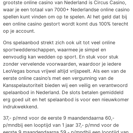
grootste online casino van Nederland is Circus Casino,
waar je een totaal van 7000+ Nederlandse online casino
spellen kunt vinden om op te spelen. Al het geld dat bij
een online casino gestort wordt komt dus 100% terecht
op je account.
Ons spelaanbod strekt zich ook uit tot veel online
sportweddenschappen, waarmee je simpel en
eenvoudig kan wedden op sport. En stuk voor stuk
zonder vervelende voorwaarden, waardoor je iedere
LeoVegas bonus vrijwel altijd vrijspeelt. Als een van de
eerste online casino’s met een vergunning van de
Kansspelautoriteit bieden wij een veilig en verantwoord
spelaanbod in Nederland. De slots betalen gemiddeld
erg goed uit en het spelaanbod is voor een nieuwkomer
indrukwekkend.
37,- p/mnd voor de eerste 9 maandendaarna 60,-
p/mndbij een looptijd van 1 jaar 37,- p/mnd voor de
eerste 9 maandendaarna 59,- p/mndbij een looptijd van