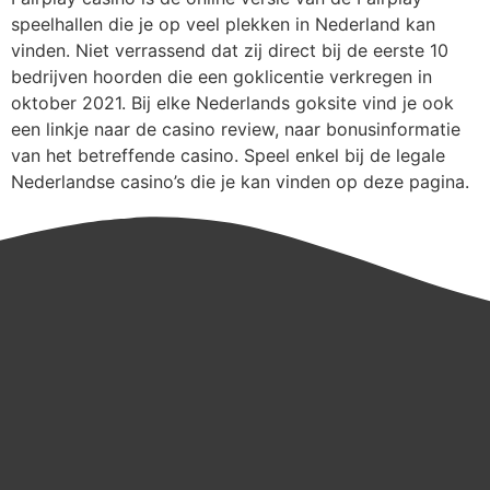
speelhallen die je op veel plekken in Nederland kan
vinden. Niet verrassend dat zij direct bij de eerste 10
bedrijven hoorden die een goklicentie verkregen in
oktober 2021. Bij elke Nederlands goksite vind je ook
een linkje naar de casino review, naar bonusinformatie
van het betreffende casino. Speel enkel bij de legale
Nederlandse casino’s die je kan vinden op deze pagina.