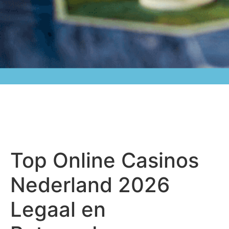
Top Online Casinos
Nederland 2026
Legaal en