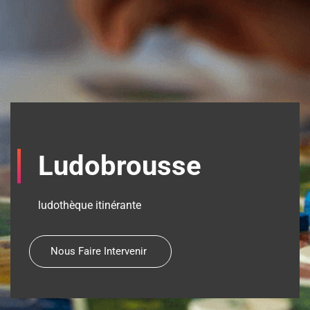
Ludobrousse
ludothèque itinérante
Nous Faire Intervenir