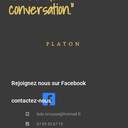
conversation."
PLATON
Rejoignez nous sur Facebook
contactez-nous
ludo.brousse@hotmail.fr
07 85 55 67 19