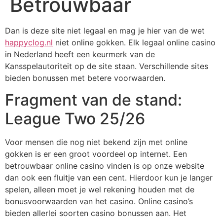
Betrouwbaar
Dan is deze site niet legaal en mag je hier van de wet
happyclog.nl
niet online gokken. Elk legaal online casino
in Nederland heeft een keurmerk van de
Kansspelautoriteit op de site staan. Verschillende sites
bieden bonussen met betere voorwaarden.
Fragment van de stand:
League Two 25/26
Voor mensen die nog niet bekend zijn met online
gokken is er een groot voordeel op internet. Een
betrouwbaar online casino vinden is op onze website
dan ook een fluitje van een cent. Hierdoor kun je langer
spelen, alleen moet je wel rekening houden met de
bonusvoorwaarden van het casino. Online casino’s
bieden allerlei soorten casino bonussen aan. Het