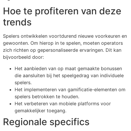
Hoe te profiteren van deze
trends
Spelers ontwikkelen voortdurend nieuwe voorkeuren en
gewoonten. Om hierop in te spelen, moeten operators
zich richten op gepersonaliseerde ervaringen. Dit kan
bijvoorbeeld door:
Het aanbieden van op maat gemaakte bonussen
die aansluiten bij het speelgedrag van individuele
spelers.
Het implementeren van gamificatie-elementen om
spelers betrokken te houden.
Het verbeteren van mobiele platforms voor
gemakkelijker toegang.
Regionale specifics