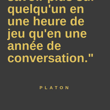
quelqu'un en
une heure de
jeu qu'en une
année de
conversation."
PLATON