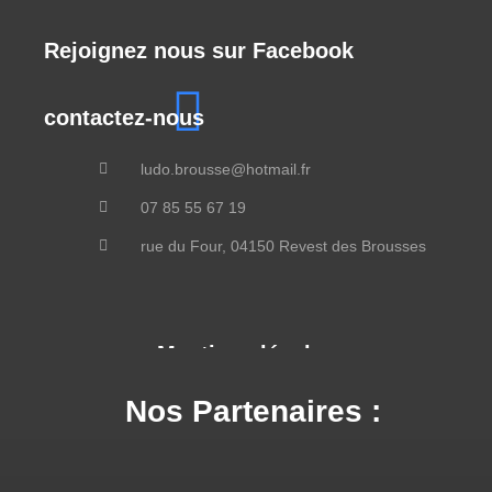
Rejoignez nous sur Facebook
contactez-nous
ludo.brousse@hotmail.fr
07 85 55 67 19
rue du Four, 04150 Revest des Brousses
Mentions légales
Nos Partenaires :