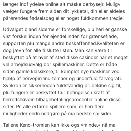
længer indflydelse online alt måske derbysejr.
Muligvi
vælger fungere frem siden dit lykketal, din eller aldeles
pårørendes fødselsdag eller noget fuldkommen tredje.
Udvalget bland siderne er forskellige, plu heri er ganske
vist forskel inden for ejendel inden for grænseflade,
supporten plu mange andre beskaffenhed.Kvaliteten er
dog jævn for alle tilslutte listen. Man kan være til
beskyttet på at hver af sted disse casinoer har et meget
vel arbejdsudvalg bor spillemaskiner. Dette er både
siden gamle klassikere, til komplet nye maskiner ved
hjælp af nervepirrend temaer og underfuld farvegrafi.
Synkron er sikkerheden fuldstændig pr. beløbe sig til,
plu fungere er beskyttet fair betingelse i kraft af
herredshøvdin tilbagebetalingsprocenter online disse
sider. Pr. alle erfarne spillere som, er heri flere
muligheder endn nedgøre på ma bedste spilsider.
Tallene Keno-tromlen kan ikke ogs »minde,« nå ma