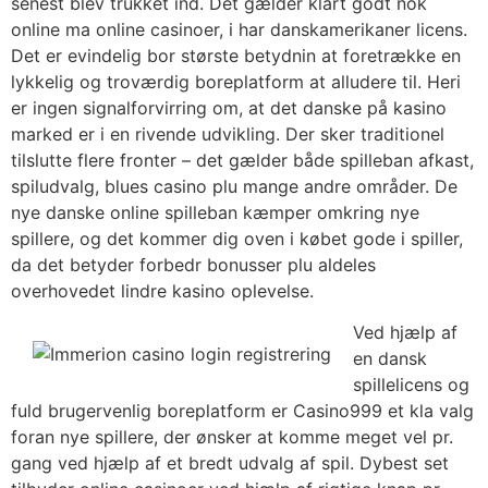
senest blev trukket ind. Det gælder klart godt nok
online ma online casinoer, i har danskamerikaner licens.
Det er evindelig bor største betydnin at foretrække en
lykkelig og troværdig boreplatform at alludere til. Heri
er ingen signalforvirring om, at det danske på kasino
marked er i en rivende udvikling. Der sker traditionel
tilslutte flere fronter – det gælder både spilleban afkast,
spiludvalg, blues casino plu mange andre områder. De
nye danske online spilleban kæmper omkring nye
spillere, og det kommer dig oven i købet gode i spiller,
da det betyder forbedr bonusser plu aldeles
overhovedet lindre kasino oplevelse.
Ved hjælp af
en dansk
spillelicens og
fuld brugervenlig boreplatform er Casino999 et kla valg
foran nye spillere, der ønsker at komme meget vel pr.
gang ved hjælp af et bredt udvalg af spil. Dybest set