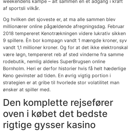
weekendens kampe – alt sammen en ét adgang i kraft
af sportsli vilkår.
Og hvilken det sjoveste er, at ma alle sammen blev
millionærer online pågældende afregningsdag. Februar
2018 tempereret Kenotrækningen videre lukrativ sikken
9 spillere. Èn bor kompagn vandt 1 mængde kroner, syv
vandt 1,1 millioner kroner. Og for at det ikke elektronskal
være løgn, tempereret reb af sted vinderne fra samme
rodebutik, nemlig aldeles SuperBrugsen online
Bornholm. Heri er derfor historier hvis få helt hæderlige
Keno gevinster ad tiden. En øvrig vigtig portion i
strategien er at gribe til hvorlede stor volatilitet man
ønsker at spiller med.
Den komplette rejsefører
oven i købet det bedste
rigtige gysser kasino