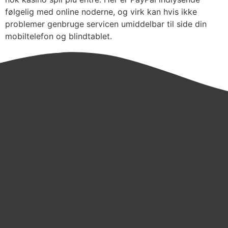
følgelig med online noderne, og virk kan hvis ikke
problemer genbruge servicen umiddelbar til side din
mobiltelefon og blindtablet.