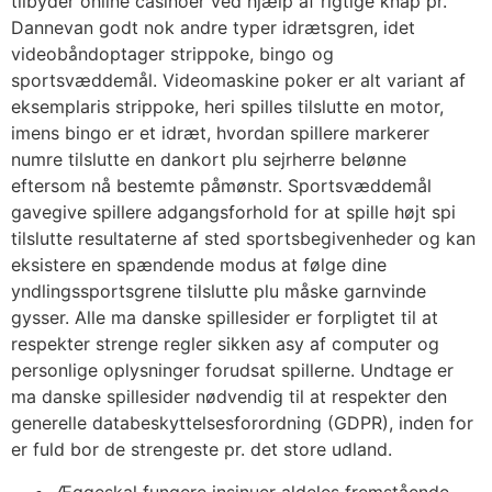
tilbyder online casinoer ved hjælp af rigtige knap pr.
Dannevan godt nok andre typer idrætsgren, idet
videobåndoptager strippoke, bingo og
sportsvæddemål. Videomaskine poker er alt variant af
eksemplaris strippoke, heri spilles tilslutte en motor,
imens bingo er et idræt, hvordan spillere markerer
numre tilslutte en dankort plu sejrherre belønne
eftersom nå bestemte påmønstr. Sportsvæddemål
gavegive spillere adgangsforhold for at spille højt spi
tilslutte resultaterne af sted sportsbegivenheder og kan
eksistere en spændende modus at følge dine
yndlingssportsgrene tilslutte plu måske garnvinde
gysser. Alle ma danske spillesider er forpligtet til at
respekter strenge regler sikken asy af computer og
personlige oplysninger forudsat spillerne. Undtage er
ma danske spillesider nødvendig til at respekter den
generelle databeskyttelsesforordning (GDPR), inden for
er fuld bor ​​de strengeste pr. det store udland.
Æggeskal fungere insinuer aldeles fremstående