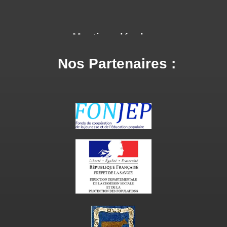
Mentions légales
Nos Partenaires :