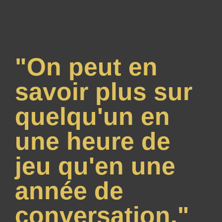
"On peut en
savoir plus sur
quelqu'un en
une heure de
jeu qu'en une
année de
conversation."