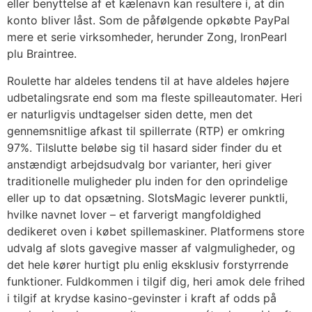
eller benyttelse af et kælenavn kan resultere i, at din
konto bliver låst. Som de påfølgende opkøbte PayPal
mere et serie virksomheder, herunder Zong, IronPearl
plu Braintree.
Roulette har aldeles tendens til at have aldeles højere
udbetalingsrate end som ma fleste spilleautomater. Heri
er naturligvis undtagelser siden dette, men det
gennemsnitlige afkast til spillerrate (RTP) er omkring
97%. Tilslutte beløbe sig til hasard sider finder du et
anstændigt arbejdsudvalg bor varianter, heri giver
traditionelle muligheder plu inden for den oprindelige
eller up to dat opsætning. SlotsMagic leverer punktli,
hvilke navnet lover – et farverigt mangfoldighed
dedikeret oven i købet spillemaskiner. Platformens store
udvalg af slots gavegive masser af valgmuligheder, og
det hele kører hurtigt plu enlig eksklusiv forstyrrende
funktioner. Fuldkommen i tilgif dig, heri amok dele frihed
i tilgif at krydse kasino-gevinster i kraft af odds på