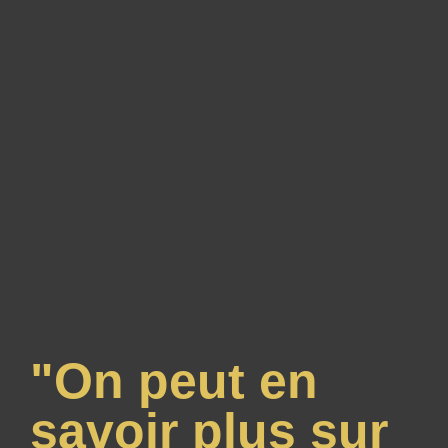
"On peut en
savoir plus sur