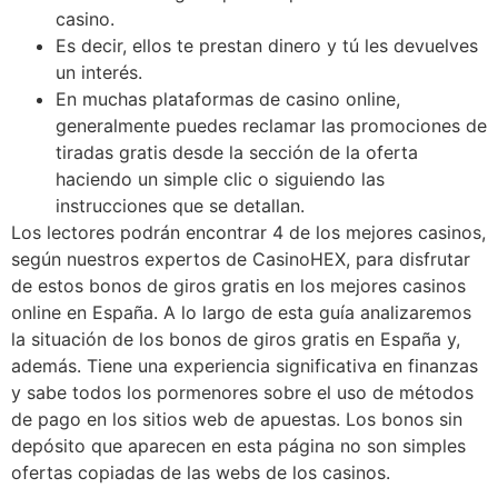
casino.
Es decir, ellos te prestan dinero y tú les devuelves
un interés.
En muchas plataformas de casino online,
generalmente puedes reclamar las promociones de
tiradas gratis desde la sección de la oferta
haciendo un simple clic o siguiendo las
instrucciones que se detallan.
Los lectores podrán encontrar 4 de los mejores casinos,
según nuestros expertos de CasinoHEX, para disfrutar
de estos bonos de giros gratis en los mejores casinos
online en España. A lo largo de esta guía analizaremos
la situación de los bonos de giros gratis en España y,
además. Tiene una experiencia significativa en finanzas
y sabe todos los pormenores sobre el uso de métodos
de pago en los sitios web de apuestas. Los bonos sin
depósito que aparecen en esta página no son simples
ofertas copiadas de las webs de los casinos.