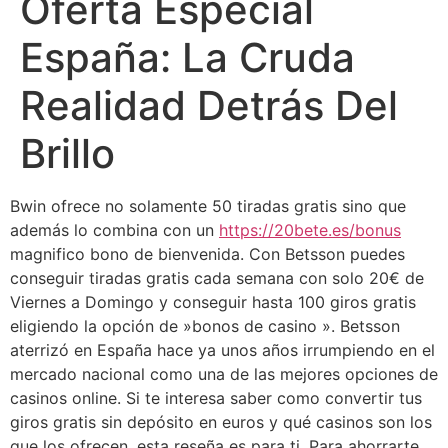
Oferta Especial
España: La Cruda
Realidad Detrás Del
Brillo
Bwin ofrece no solamente 50 tiradas gratis sino que
además lo combina con un
https://20bete.es/bonus
magnifico bono de bienvenida. Con Betsson puedes
conseguir tiradas gratis cada semana con solo 20€ de
Viernes a Domingo y conseguir hasta 100 giros gratis
eligiendo la opción de »bonos de casino ». Betsson
aterrizó en España hace ya unos años irrumpiendo en el
mercado nacional como una de las mejores opciones de
casinos online. Si te interesa saber como convertir tus
giros gratis sin depósito en euros y qué casinos son los
que los ofrecen, esta reseña es para ti. Para ahorrarte