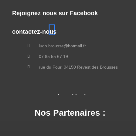
Rejoignez nous sur Facebook
contactez-nous
ludo.brousse@hotmail.fr
07 85 55 67 19
rue du Four, 04150 Revest des Brousses
Mentions légales
Nos Partenaires :