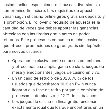
casinos online, especialmente si buscas diversión sin
compromiso financiero. Los requisitos de apuesta
varían según el casino online giros gratis sin depósito y
la promoción. El rollover o requisito de apuesta es la
cantidad de veces que debes apostar las ganancias
obtenidas con las tiradas gratis antes de poder
retirarlas. Este proceso es común en muchos casinos
que ofrecen promociones de giros gratis sin depósito
para nuevos usuarios.​
Operamos exclusivamente en pesos colombianos
y ofrecemos una amplia gama de slots, juegos de
mesa y emocionantes juegos de casino en vivo.
En un caso de estudio de 2023, 78 % de los
usuarios que depositaron 10 € en Bwin nunca
llegaron a la fase de retiro porque la comisión de
procesamiento alcanzó el 12 % de su balance.
Los juegos de casino en línea gratis funcionan
exactamente igual que los que encontrarás en un