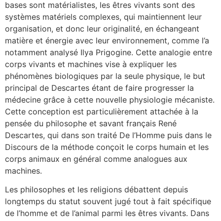
bases sont matérialistes, les êtres vivants sont des
systèmes matériels complexes, qui maintiennent leur
organisation, et donc leur originalité, en échangeant
matière et énergie avec leur environnement, comme l’a
notamment analysé Ilya Prigogine. Cette analogie entre
corps vivants et machines vise à expliquer les
phénomènes biologiques par la seule physique, le but
principal de Descartes étant de faire progresser la
médecine grâce à cette nouvelle physiologie mécaniste.
Cette conception est particulièrement attachée à la
pensée du philosophe et savant français René
Descartes, qui dans son traité De l’Homme puis dans le
Discours de la méthode conçoit le corps humain et les
corps animaux en général comme analogues aux
machines.
Les philosophes et les religions débattent depuis
longtemps du statut souvent jugé tout à fait spécifique
de l’homme et de l’animal parmi les êtres vivants. Dans