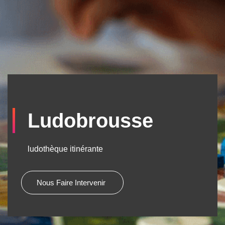
Ludobrousse
ludothèque itinérante
Nous Faire Intervenir