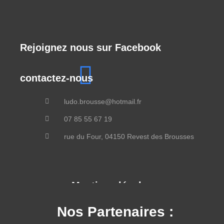
Rejoignez nous sur Facebook
contactez-nous
ludo.brousse@hotmail.fr
07 85 55 67 19
rue du Four, 04150 Revest des Brousses
Mentions légales
Nos Partenaires :