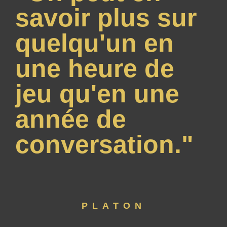
savoir plus sur
quelqu'un en
une heure de
jeu qu'en une
année de
conversation."
PLATON