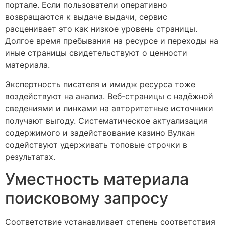
портале. Если пользователи оперативно
возвращаются к выдаче выдачи, сервис
расценивает это как низкое уровень страницы.
Долгое время пребывания на ресурсе и переходы на
иные страницы свидетельствуют о ценности
материала.
Экспертность писателя и имидж ресурса тоже
воздействуют на анализ. Веб-страницы с надёжной
сведениями и линками на авторитетные источники
получают выгоду. Систематическое актуализация
содержимого и задействование казино Вулкан
содействуют удерживать топовые строчки в
результатах.
Уместность материала
поисковому запросу
Соответствие устанавливает степень соответствия