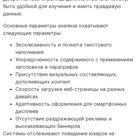
быть удобной для изучения и иметь правдивую
данные.
Основные параметры анализа охватывают
следующие параметры:
Эксклюзивность и полнота текстового
наполнения
Упорядоченность содержимого с применением
заголовков и параграфов
Присутствие визуальных составляющих,
дополняющих контент
Скорость загрузки веб-страницы на разных
девайсах
Адаптивность оформления для смартфонных
дисплеев
Отсутствие раздражающей рекламы и
выскакивающих баннеров
Системы отслеживают поведение юзеров на