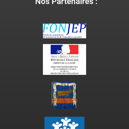
Nos Partenaires :