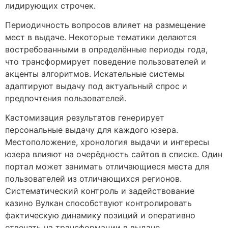
лидирующих строчек.
Периодичность вопросов влияет на размещение
мест в выдаче. Некоторые тематики делаются
востребованными в определённые периоды года,
что трансформирует поведение пользователей и
акценты алгоритмов. Искательные системы
адаптируют выдачу под актуальный спрос и
предпочтения пользователей.
Кастомизация результатов генерирует
персональные выдачу для каждого юзера.
Местоположение, хронология выдачи и интересы
юзера влияют на очерёдность сайтов в списке. Один
портал может занимать отличающиеся места для
пользователей из отличающихся регионов.
Систематический контроль и задействование
казино Вулкан способствуют контролировать
фактическую динамику позиций и оперативно
отвечать на трансформации в выдаче.