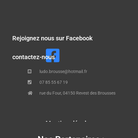
Rejoignez nous sur Facebook
contactez-nous
ludo.brousse@hotmail.fr
07 85 55 67 19
rue du Four, 04150 Revest des Brousses
Mentions légales