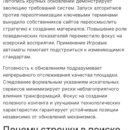
Летопись крупных обновлений демонстрирует
эволюцию требований систем. Запуск алгоритмов
против переоптимизации ключевыми терминами
вынудило собственников сайтов переосмыслить
стратегию к созданию материалов. Повышение роли
поведенческих показателей переместило фокус на
юзерский восприятие. Применение Игровые
автоматы помогает подстроиться к изменяющимся
стандартам.
Готовность к обновлениям подразумевает
непрерывного отслеживания качества площадки.
Следование формальным указаниям искательных
сервисов минимизирует риски неблагоприятного
влияния трансформаций. Фокус на создании
полезного контента и улучшении технологических
характеристик гарантирует устойчивые позиции
независимо от обновлений механизмов.
Почему строчки в поиске