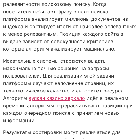
релевантности поисковому поиску. Когда
посетитель набирает фразу в поле поиска,
платформа анализирует миллионы документов из
индекса и сортирует итоги от наиболее релевантных
к менее релевантным. Позиция каждого сайта в
выдаче зависит от совокупности критериев,
которые алгоритм анализирует машинально.
Искательные системы стараются выдать
максимально точные решения на вопросы
пользователей. Для реализации этой задачи
платформы изучают наполнение страниц, их
технологическое качество и авторитет ресурса.
Алгоритм
вулкан казино зеркало
идёт в реальном
времени: алгоритмы перерасчитывают позиции при
каждом очередном поиске с принятием новых
информации.
Результаты сортировки могут различаться для