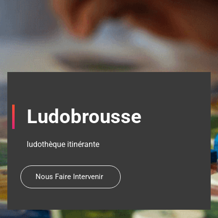
Ludobrousse
ludothèque itinérante
Nous Faire Intervenir