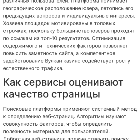
различных пользователей. Платформа принимает
географическое расположение юзера, летопись его
предыдущих вопросов и индивидуальные интересы.
Хозяева площадок мотивированы в топовых
строчках, поскольку большинство юзеров проходят
по ссылкам из топ-10 результатов. Оптимизация
содержимого и технических факторов позволяет
повысить заметность сайта, а компетентное
задействование Вулкан казино содействует росту
естественного трафика.
Как сервисы оценивают
качество страницы
Поисковые платформы применяют системный метод
к определению веб-страниц. Алгоритмы изучают
совокупность факторов, чтобы определить
полезность материала для пользователей.
Добротная веб-страница должна отвечать поиску,