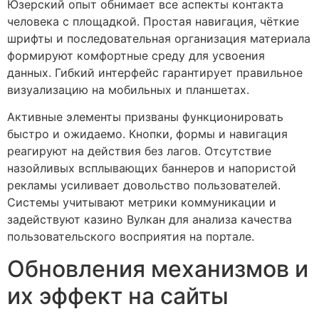
Юзерский опыт обнимает все аспекты контакта
человека с площадкой. Простая навигация, чёткие
шрифты и последовательная организация материала
формируют комфортные среду для усвоения
данных. Гибкий интерфейс гарантирует правильное
визуализацию на мобильных и планшетах.
Активные элементы призваны функционировать
быстро и ожидаемо. Кнопки, формы и навигация
реагируют на действия без лагов. Отсутствие
назойливых всплывающих баннеров и напористой
рекламы усиливает довольство пользователей.
Системы учитывают метрики коммуникации и
задействуют казино Вулкан для анализа качества
пользовательского восприятия на портале.
Обновления механизмов и
их эффект на сайты