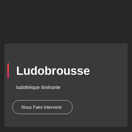
Ludobrousse
ludothèque itinérante
Nous Faire Intervenir