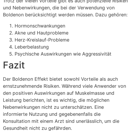
Trotz der vielen Vorteile gibt es auch potenzielle Risiken
und Nebenwirkungen, die bei der Verwendung von
Boldenon berücksichtigt werden müssen. Dazu gehören:
Hormonschwankungen
Akne und Hautprobleme
Herz-Kreislauf-Probleme
Leberbelastung
Psychische Auswirkungen wie Aggressivität
Fazit
Der Boldenon Effekt bietet sowohl Vorteile als auch
ernstzunehmende Risiken. Während viele Anwender von
den positiven Auswirkungen auf Muskelmasse und
Leistung berichten, ist es wichtig, die möglichen
Nebenwirkungen nicht zu unterschätzen. Eine
informierte Nutzung und gegebenenfalls die
Konsultation mit einem Arzt sind unerlässlich, um die
Gesundheit nicht zu gefährden.