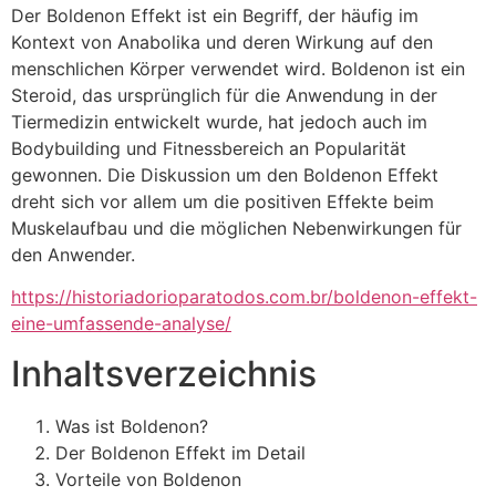
Der Boldenon Effekt ist ein Begriff, der häufig im
Kontext von Anabolika und deren Wirkung auf den
menschlichen Körper verwendet wird. Boldenon ist ein
Steroid, das ursprünglich für die Anwendung in der
Tiermedizin entwickelt wurde, hat jedoch auch im
Bodybuilding und Fitnessbereich an Popularität
gewonnen. Die Diskussion um den Boldenon Effekt
dreht sich vor allem um die positiven Effekte beim
Muskelaufbau und die möglichen Nebenwirkungen für
den Anwender.
https://historiadorioparatodos.com.br/boldenon-effekt-
eine-umfassende-analyse/
Inhaltsverzeichnis
Was ist Boldenon?
Der Boldenon Effekt im Detail
Vorteile von Boldenon