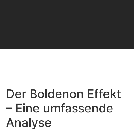
Der Boldenon Effekt
– Eine umfassende
Analyse