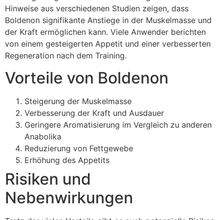
Hinweise aus verschiedenen Studien zeigen, dass
Boldenon signifikante Anstiege in der Muskelmasse und
der Kraft ermöglichen kann. Viele Anwender berichten
von einem gesteigerten Appetit und einer verbesserten
Regeneration nach dem Training.
Vorteile von Boldenon
Steigerung der Muskelmasse
Verbesserung der Kraft und Ausdauer
Geringere Aromatisierung im Vergleich zu anderen
Anabolika
Reduzierung von Fettgewebe
Erhöhung des Appetits
Risiken und
Nebenwirkungen