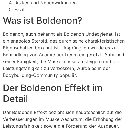
Risiken und Nebenwirkungen
Fazit
Was ist Boldenon?
Boldenon, auch bekannt als Boldenon Undecylenat, ist
ein anaboles Steroid, das durch seine charakteristischen
Eigenschaften bekannt ist. Ursprünglich wurde es zur
Behandlung von Anämie bei Tieren eingesetzt. Aufgrund
seiner Fähigkeit, die Muskelmasse zu steigern und die
Leistungsfähigkeit zu verbessern, wurde es in der
Bodybuilding-Community populär.
Der Boldenon Effekt im
Detail
Der Boldenon Effekt bezieht sich hauptsächlich auf die
Verbesserungen im Muskelwachstum, die Erhöhung der
Leistungsfähigkeit sowie die Förderung der Ausdauer.