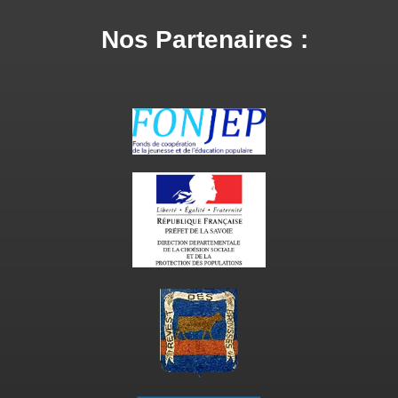
Nos Partenaires :