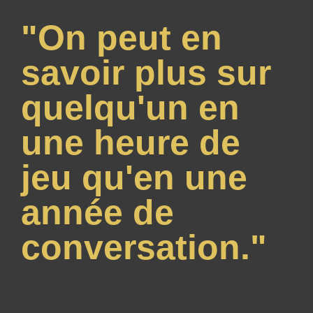
"On peut en
savoir plus sur
quelqu'un en
une heure de
jeu qu'en une
année de
conversation."