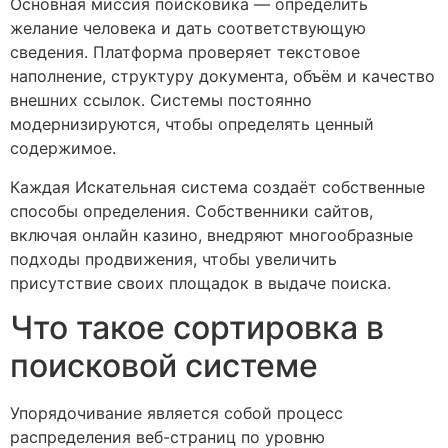
Основная миссия поисковика — определить
желание человека и дать соответствующую
сведения. Платформа проверяет текстовое
наполнение, структуру документа, объём и качество
внешних ссылок. Системы постоянно
модернизируются, чтобы определять ценный
содержимое.
Каждая Искательная система создаёт собственные
способы определения. Собственники сайтов,
включая онлайн казино, внедряют многообразные
подходы продвижения, чтобы увеличить
присутствие своих площадок в выдаче поиска.
Что такое сортировка в
поисковой системе
Упорядочивание является собой процесс
распределения веб-страниц по уровню