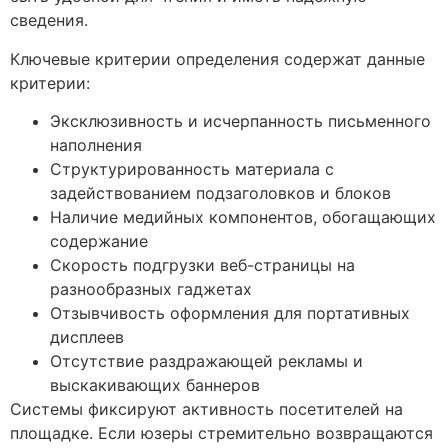
сведения.
Ключевые критерии определения содержат данные
критерии:
Эксклюзивность и исчерпанность письменного
наполнения
Структурированность материала с
задействованием подзаголовков и блоков
Наличие медийных компонентов, обогащающих
содержание
Скорость подгрузки веб-страницы на
разнообразных гаджетах
Отзывчивость оформления для портативных
дисплеев
Отсутствие раздражающей рекламы и
выскакивающих баннеров
Системы фиксируют активность посетителей на
площадке. Если юзеры стремительно возвращаются