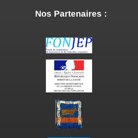
Nos Partenaires :