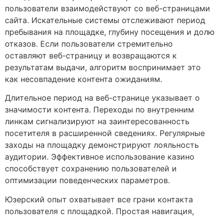
пользователи взаимодействуют со веб-страницами
сайта. Искательные системы отслеживают период
пребывания на площадке, глубину посещения и долю
отказов. Если пользователи стремительно
оставляют веб-страницу и возвращаются к
результатам выдачи, алгоритм воспринимает это
как несовпадение контента ожиданиям.
Длительное период на веб-странице указывает о
значимости контента. Переходы по внутренним
линкам сигнализируют на заинтересованность
посетителя в расширенной сведениях. Регулярные
заходы на площадку демонстрируют лояльность
аудитории. Эффективное использование казино
способствует сохранению пользователей и
оптимизации поведенческих параметров.
Юзерский опыт охватывает все грани контакта
пользователя с площадкой. Простая навигация,