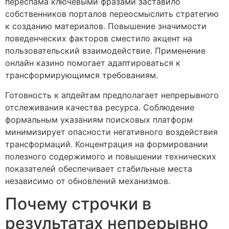
переспама ключевыми фразами заставило
собственников порталов переосмыслить стратегию
к созданию материалов. Повышение значимости
поведенческих факторов сместило акцент на
пользовательский взаимодействие. Применение
онлайн казино помогает адаптироваться к
трансформирующимся требованиям.
Готовность к апдейтам предполагает непрерывного
отслеживания качества ресурса. Соблюдение
формальным указаниям поисковых платформ
минимизирует опасности негативного воздействия
трансформаций. Концентрация на формировании
полезного содержимого и повышении технических
показателей обеспечивает стабильные места
независимо от обновлений механизмов.
Почему строчки в
результатах непрерывно