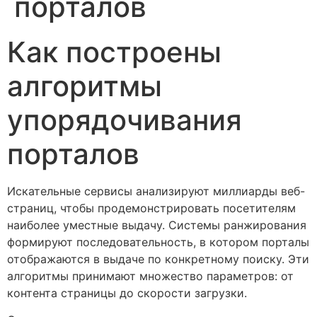
порталов
Как построены
алгоритмы
упорядочивания
порталов
Искательные сервисы анализируют миллиарды веб-
страниц, чтобы продемонстрировать посетителям
наиболее уместные выдачу. Системы ранжирования
формируют последовательность, в котором порталы
отображаются в выдаче по конкретному поиску. Эти
алгоритмы принимают множество параметров: от
контента страницы до скорости загрузки.