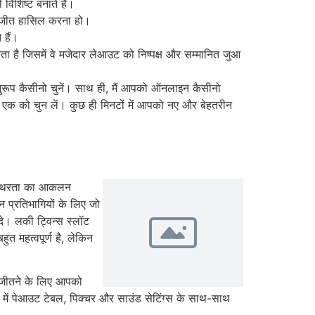
विशिष्ट बनाते हैं।
ी जीत हासिल करना हो।
 हैं।
ता है जिसमें वे मजेदार लेआउट को निष्पक्ष और सम्मानित जुआ
ुरूप कैसीनो चुनें। साथ ही, मैं आपको ऑनलाइन कैसीनो
िसी एक को चुन लें। कुछ ही मिनटों में आपको नए और बेहतरीन
अस्थिरता का आकलन
न प्रतिभागियों के लिए जो
 दे। लकी ट्विन्स स्लॉट
ुत महत्वपूर्ण है, लेकिन
ि जीतने के लिए आपको
पों में पेआउट टेबल, पिक्चर और साउंड सेटिंग्स के साथ-साथ