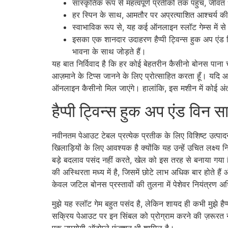
सांस्कृतिक रूप से महत्वपूर्ण प्रतीकों तक पहुंच, जी
हर स्पिन के साथ, आमतौर पर अप्रत्याशित आश्चर्य 
स्वाभाविक रूप से, यह कई ऑनलाइन स्लॉट गेम्स में से 
इसका एक शानदार उदाहरण हैप्पी ट्विन्स हुक अप एंड व
भावना के साथ जोड़ते हैं।
यह बात निर्विवाद है कि हर कोई बेहतरीन कैसीनो बोनस पान
आज़माने के टिप्स जानने के लिए प्रोत्साहित करता हूँ। यदि आ
ऑनलाइन कैसीनो मिल जाएंगे। हालांकि, इस मशीन में कोई अंतर
हैप्पी ट्विन्स हुक अप एंड विन 
नवीनतम पेआउट टेबल प्रत्येक प्रतीक के लिए विशिष्ट उत्प
खिलाड़ियों के लिए आवश्यक है क्योंकि यह उन्हें उचित लक्ष्
बड़े बदलाव पसंद नहीं करते, खेल को इस तरह से बनाया गया है 
की अस्थिरता मध्य में है, जिसमें छोटे लाभ अधिक बार होते हैं 
केवल जटिल बोनस प्रस्तावों की तुलना में पेशेवर नियंत्रण अधि
मुझे यह स्लॉट गेम बहुत पसंद है, लेकिन शायद ही कभी मुझे 
सक्रिय पेआउट पर इन सिंबल को प्रोग्राम करने की ज़रूरत नहीं