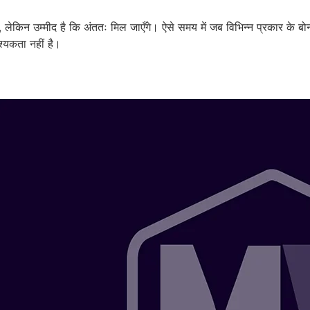
 हैं, लेकिन उम्मीद है कि अंततः मिल जाएँगे। ऐसे समय में जब विभिन्न प्रकार के
वश्यकता नहीं है।