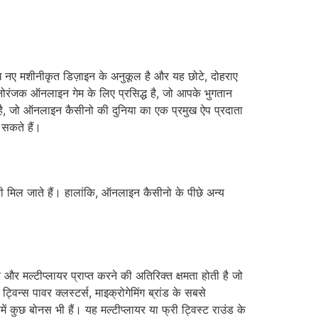
 नए मशीनीकृत डिज़ाइन के अनुकूल है और यह छोटे, दोहराए
नोरंजक ऑनलाइन गेम के लिए प्रसिद्ध है, जो आपके भुगतान
ा है, जो ऑनलाइन कैसीनो की दुनिया का एक प्रमुख ऐप प्रदाता
सकते हैं।
मिल जाते हैं। हालांकि, ऑनलाइन कैसीनो के पीछे अन्य
 और मल्टीप्लायर प्राप्त करने की अतिरिक्त क्षमता होती है जो
िन्स पावर क्लस्टर्स, माइक्रोगेमिंग ब्रांड के सबसे
ं कुछ बोनस भी हैं। यह मल्टीप्लायर या फ्री ट्विस्ट राउंड के