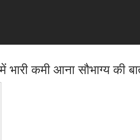
गत में भारी कमी आना सौभाग्य की ब