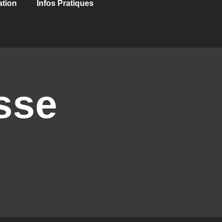
ation
Infos Pratiques
sse