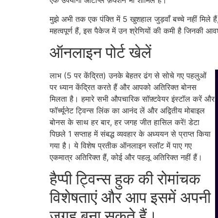
एक उपयोगी ऑटोप्ले फ़ंक्शन भी शामिल है।
मुझे अभी तक एक पंक्ति में 5 खुशहाल जुड़वाँ बच्चे नहीं मिले
महत्वपूर्ण हैं, इस पैकेज में उन श्रेणियों की कमी है जिनकी आ
ऑनलाइन पोर्ट खेलें
लाभ (5 पर केंद्रित) उनके बेहतर ढंग से सोचे गए पहलुओं
पर ध्यान केंद्रित करते हैं और आपको अतिरिक्त बोनस
मिलता है। हमारे सभी औपचारिक सॉफ़्टवेयर इंस्टॉल करें और
फॉर्च्यूनेट ट्विन्स लिंक का आनंद लें और अद्वितीय मोबाइल
बोनस के साथ हर बार, हर जगह जीत हासिल करें! डेटा
पिछले 1 सप्ताह में संबद्ध व्यवहार के अध्ययन से प्राप्त किया
गया है। ये विशेष प्रतीक ऑनलाइन स्लॉट में पाए गए
एकमात्र अतिरिक्त हैं, कोई और पहलू अतिरिक्त नहीं हैं।
हैप्पी ट्विन्स हुक की रोमांचक
विशेषताएं और आप इसमें अपनी
जगह बना सकते हैं।