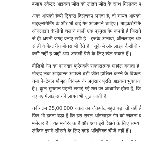
बजाय स्कैटर आइकन जीत को लाइन जीत के साथ मिलाकर प्र
अगर आपको हैप्पी ट्विन्स दिलचस्प लगता है, तो शायद आपको
माइक्रोगेमिंग के और भी कई गेम आज़माने चाहिए। माइक्रोगेमिं
ऑनलाइन कैसीनो चलाने वाली एक प्रमुख गेम कंपनी है जिसन
से ही अपनी जगह बनाए रखी है। इसके अलावा, ऑनलाइन आने
से ही वे बेहतरीन बोनस भी देते हैं। यूके में ऑनलाइन कैसीनो
कमी नहीं है जहाँ आप असली पैसे के लिए खेल सकते हैं।
वीडियो गेम का शानदार फ्रेमवर्क सकारात्मक माहौल बनाता है
मौजूद लक आइकन्स आपको बड़ी जीत हासिल करने के विकल्प द
नया पे-टेबल मौजूदा विकल्प के अनुसार प्रति आइकन भुगतान
है। कुल भुगतान पहली लगाई गई शर्त पर आधारित होता है, जिस
गए नए पेलाइन्स की लागत भी जुड़ जाती है।
नवीनतम 25,00,000 नकद का जैकपॉट बहुत बड़ा तो नहीं है
फिर भी इतना बड़ा है कि इस सरल ऑनलाइन गेम को खेलना 
मजेदार है। यह मनोरंजक है और आप इसे देखने के लिए समय नि
लेकिन इसमें सीखने के लिए कोई अतिरिक्त चीजें नहीं हैं।