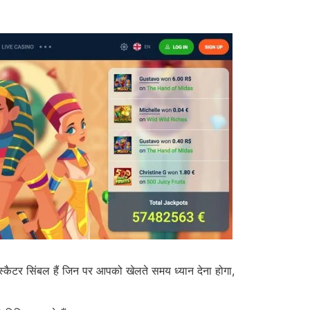
कैटर सिंबल हैं जिन पर आपको खेलते समय ध्यान देना होगा,