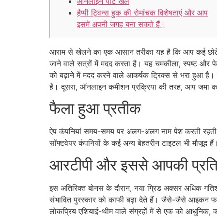
ऑनलाइन पोर्ट खेलें
हैप्पी ट्विन्स हुक की रोमांचक विशेषताएं और आप
इसमें अपनी जगह बना सकते हैं।
आराम से खेलने का एक आसान तरीका यह है कि आप कई छोटे घ
जाने वाले सत्रों में मदद करता है। यह चमकीला, स्पष्ट और
को बढ़ाने में मदद करने वाले आकर्षक ट्रिक्स से भरा हुआ है
है। दूसरा, ऑनलाइन कमीशन प्रक्रिया की तरह, आप जमा करत
फैला हुआ प्रतीक
ऐप कंपनियां समय-समय पर अलग-अलग नाम पेश करती रहती हैं,
सॉफ्टवेयर कंपनियों के कई अन्य बेहतरीन टाइटल भी मौजूद हैं।
आरटीपी और इससे आपकी प्रतिष
इस अतिरिक्त बोनस के दौरान, नया ग्रिड अक्सर अधिक गत
संभावित पुरस्कार को काफी बढ़ा देते हैं। जैसे-जैसे आइकन फटत
लोकप्रिय एशियाई-थीम वाले संग्रहों में से एक को आधुनिक, क्