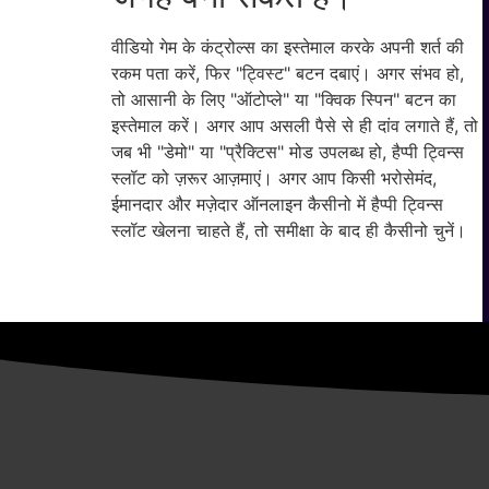
वीडियो गेम के कंट्रोल्स का इस्तेमाल करके अपनी शर्त की
रकम पता करें, फिर "ट्विस्ट" बटन दबाएं। अगर संभव हो,
तो आसानी के लिए "ऑटोप्ले" या "क्विक स्पिन" बटन का
इस्तेमाल करें। अगर आप असली पैसे से ही दांव लगाते हैं, तो
जब भी "डेमो" या "प्रैक्टिस" मोड उपलब्ध हो, हैप्पी ट्विन्स
स्लॉट को ज़रूर आज़माएं। अगर आप किसी भरोसेमंद,
ईमानदार और मज़ेदार ऑनलाइन कैसीनो में हैप्पी ट्विन्स
स्लॉट खेलना चाहते हैं, तो समीक्षा के बाद ही कैसीनो चुनें।