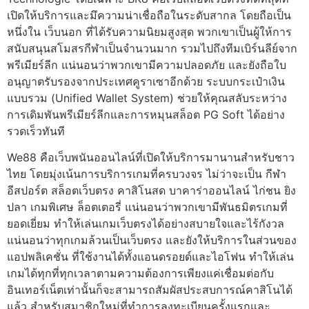
เปิดให้บริการและมึความน่าเชื่อถือในระดับสากล โดยถือเป็น
หนึ่งใน เว็บนอก ที่ได้รับความนิยมสูงสุด พวกเขาเป็นผู้ให้การ
สนับสนุนสโมสรกีฬาเป็นจำนวนมาก รวมไปถึงทีมเบิร์นลีย์จาก
พรีเมียร์ลีก แน่นอนว่าพวกเขามีความปลอดภัย และยังถือใบ
อนุญาตรับรองจากประเทศคูราเซาอีกด้วย ระบบกระเป๋าเงิน
แบบรวม (Unified Wallet System) ช่วยให้คุณสลับระหว่าง
การเดิมพันพรีเมียร์ลีกและการหมุนสล็อต PG Soft ได้อย่าง
รวดเร็วทันที
We88 คือเว็บพนันออนไลน์ที่เปิดให้บริการมานานสำหรับชาว
ไทย โดยมุ่งเน้นการบริการเกมที่ครบวงจร ไม่ว่าจะเป็น กีฬา
อีสปอร์ต สล็อตเว็บตรง คาสิโนสด บาคาร่าออนไลน์ ไก่ชน ยิง
ปลา เกมพิเศษ ล็อตเตอรี่ แน่นอนว่าพวกเขามีพันธมิตรเกมที่
ยอดเยี่ยม ทำให้เล่นเกมเว็บตรงได้อย่างสบายใจและไร้กังวล
แน่นอนว่าทุกเกมล้วนเป็นเว็บตรง และยังให้บริการในส่วนของ
แอปพลิเคชั่น ที่ใช้งานได้ทั้งแอนดรอยด์และไอโฟน ทำให้เล่น
เกมได้ทุกที่ทุกเวลาตามความต้องการเพียงแค่เชื่อมต่อกับ
อินเทอร์เน็ตเท่านั้นก็จะสามารถสัมผัสประสบการณ์คาสิโนได้
แล้ว สำหรับสมาชิกใหม่ที่ทำการลงทะเบียนครั้งแรกและ