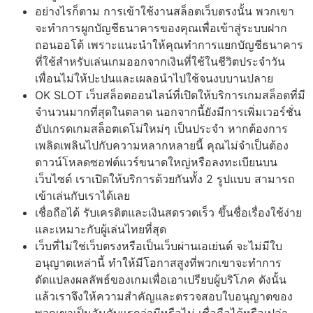
อย่างไรก็ตาม การเข้าใช้งานสล็อตเว็บตรงนั้น พวกเขา
จะทำการผูกบัญชีธนาคารของคุณเพื่อเข้าสู่ระบบฝาก
ถอนออโต้ เพราะแนะนำให้คุณทำการแยกบัญชีธนาคาร
ที่ใช้สำหรับเล่นเกมออกจากเงินที่ใช้ในชีวิตประจำวัน
เพื่อนไม่ให้ปะปนและเผลอนำไปใช้จนงบบานปลาย
OK SLOT เว็บสล็อตออนไลน์ที่เปิดให้บริการเกมสล็อตที่มี
จำนวนมากที่สุดในตลาด นอกจากนี้ยังมีการเพิ่มเวอร์ชั่น
อัปเกรดเกมสล็อตเดโม่ใหม่ๆ เป็นประจำ หากต้องการ
เพลิดเพลินไปกับความหลากหลายนี้ คุณไม่จำเป็นต้อง
ดาวน์โหลดซอฟต์แวร์ขนาดใหญ่หรือลงทะเบียนบน
เว็บไซต์ เราเปิดให้บริการด้วยกันทั้ง 2 รูปแบบ สามารถ
เข้าเล่นกับเราได้เลย
เชื่อถือได้ รับเครดิตและเงินสดรวดเร็ว ขึ้นชื่อเรื่องใช้ง่าย
และเหมาะกับผู้เล่นไทยที่สุด
เว็บที่ไม่ใช่เว็บตรงหรือเป็นเว็บผ่านเอเย่นต์ จะไม่มีใบ
อนุญาตเหล่านี้ ทำให้มีโอกาสสูงที่พวกเขาจะทำการ
ดัดแปลงผลลัพธ์ของเกมเพื่อเอาเปรียบผู้บริโภค ดังนั้น
แล้วเราจึงให้ความสำคัญและตรวจสอบใบอนุญาตของ