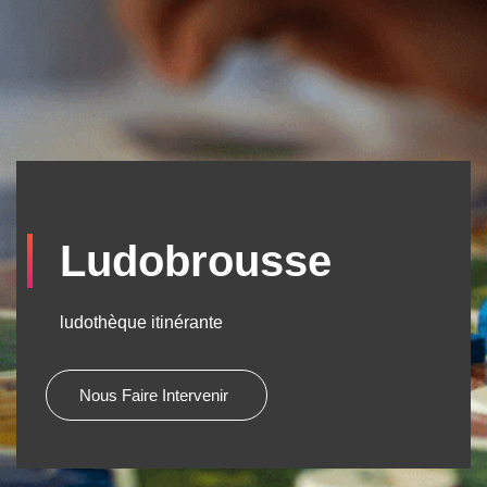
Ludobrousse
ludothèque itinérante
Nous Faire Intervenir