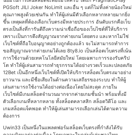
นิยมในการเล่นสล็อตจะต้องมีให้ครบ ได้แก่ PragmaticPlay
PGSoft JILI Joker NoLimit และอื่น ๆ แต่ก็ไม่ทิ้งค่ายน้องใหม่
คุณภาพสูงด้วยเช่นกัน ทำให้ผู้เล่นมีตัวเลือกหลากหลายมากยิ่ง
ขึ้น เหตุผลที่ต้องเลือกเว็บตรงมีหลายประการ อันดับแรกคือเว็บ
ตรงเป็นสิ่งที่การันตีถึงความน่าเชื่อถือของเว็บไซต์ที่ให้บริการ
เพราะเป็นการดึงสัญญาณจากค่ายเกมโดยตรง และหากไม่ใช่
เว็บไซต์ที่ถือใบอนุญาตอย่างถูกต้องแล้ว จะไม่สามารถทำการ
ขอสัญญาณจากค่ายเกมได้เลย 8ty8.io เป็นสล็อตเว็บตรงที่เน้น
การใช้งานด้วยเทคโนโลยีสมัยใหม่ โดยเฉพาะการรองรับคริป
โต ทำให้ผู้เล่นสามารถทำธุรกรรมได้อย่างรวดเร็วและปลอดภัย
12Bet เป็นอีกหนึ่งเว็บไซต์ที่เปิดให้บริการสล็อตเว็บตรงมาอย่าง
ยาวนาน และมีชื่อเสียงในด้านความเสถียรของระบบ ทำให้ผู้
เล่นสามารถใช้งานได้อย่างต่อเนื่องโดยไม่สะดุด ภายใน
เว็บไซต์มีเกมสล็อตจำนวนมากจากค่ายเกมชั้นนำ พร้อมทั้งมี
ตัวเลือกเกมที่หลากหลาย ทั้งสล็อตคลาสสิก สล็อตวิดีโอ และ
เกมสล็อตแจ็คพอต ทำให้ผู้เล่นสามารถเลือกเล่นได้ตามความ
ต้องการ
Uwin33 เป็นหนึ่งในแพลตฟอร์มสล็อตเว็บตรงที่กำลังได้รับ
ความนิยมอย่างต่อเนื่อง โดยเฉพาะในกลุ่มผู้เล่นชาวไทย