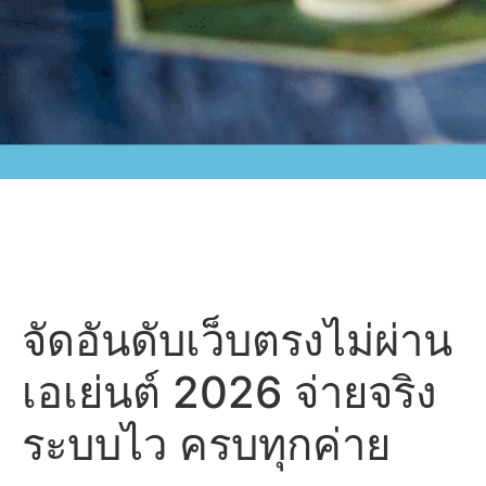
จัดอันดับเว็บตรงไม่ผ่าน
เอเย่นต์ 2026 จ่ายจริง
ระบบไว ครบทุกค่าย