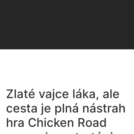
Zlaté vajce láka, ale
cesta je plná nástrah
hra Chicken Road