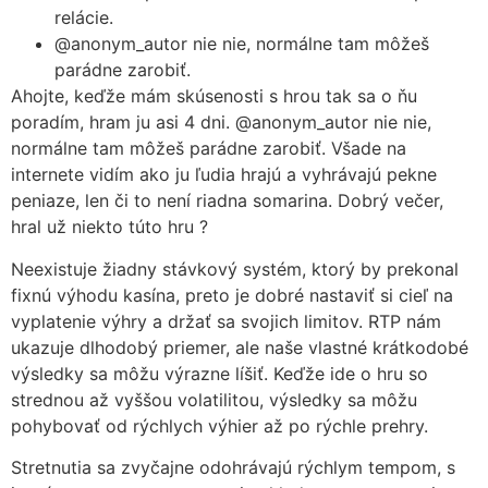
relácie.
@anonym_autor nie nie, normálne tam môžeš
parádne zarobiť.
Ahojte, keďže mám skúsenosti s hrou tak sa o ňu
poradím, hram ju asi 4 dni. @anonym_autor nie nie,
normálne tam môžeš parádne zarobiť. Všade na
internete vidím ako ju ľudia hrajú a vyhrávajú pekne
peniaze, len či to není riadna somarina. Dobrý večer,
hral už niekto túto hru ?
Neexistuje žiadny stávkový systém, ktorý by prekonal
fixnú výhodu kasína, preto je dobré nastaviť si cieľ na
vyplatenie výhry a držať sa svojich limitov. RTP nám
ukazuje dlhodobý priemer, ale naše vlastné krátkodobé
výsledky sa môžu výrazne líšiť. Keďže ide o hru so
strednou až vyššou volatilitou, výsledky sa môžu
pohybovať od rýchlych výhier až po rýchle prehry.
Stretnutia sa zvyčajne odohrávajú rýchlym tempom, s