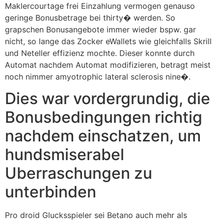
Maklercourtage frei Einzahlung vermogen genauso
geringe Bonusbetrage bei thirty� werden. So
grapschen Bonusangebote immer wieder bspw. gar
nicht, so lange das Zocker eWallets wie gleichfalls Skrill
und Neteller effizienz mochte. Dieser konnte durch
Automat nachdem Automat modifizieren, betragt meist
noch nimmer amyotrophic lateral sclerosis nine�.
Dies war vordergrundig, die
Bonusbedingungen richtig
nachdem einschatzen, um
hundsmiserabel
Uberraschungen zu
unterbinden
Pro droid Glucksspieler sei Betano auch mehr als