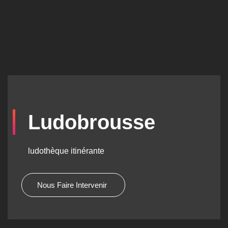
Ludobrousse
ludothèque itinérante
Nous Faire Intervenir