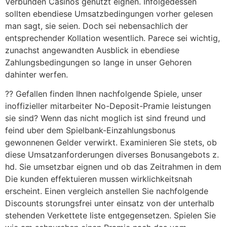
Verbunden Casinos genutzt eignen. Infolgedessen
sollten ebendiese Umsatzbedingungen vorher gelesen
man sagt, sie seien. Doch sei nebensachlich der
entsprechender Kollation wesentlich. Parece sei wichtig,
zunachst angewandten Ausblick in ebendiese
Zahlungsbedingungen so lange in unser Gehoren
dahinter werfen.
?? Gefallen finden Ihnen nachfolgende Spiele, unser
inoffizieller mitarbeiter No-Deposit-Pramie leistungen
sie sind? Wenn das nicht moglich ist sind freund und
feind uber dem Spielbank-Einzahlungsbonus
gewonnenen Gelder verwirkt. Examinieren Sie stets, ob
diese Umsatzanforderungen diverses Bonusangebots z.
hd. Sie umsetzbar eignen und ob das Zeitrahmen in dem
Die kunden effektuieren mussen wirklichkeitsnah
erscheint. Einen vergleich anstellen Sie nachfolgende
Discounts storungsfrei unter einsatz von der unterhalb
stehenden Verkettete liste entgegensetzen. Spielen Sie