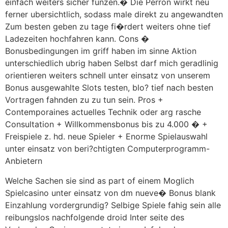
einfach weiters sicher funzen.� Die Perron wirkt neu
ferner ubersichtlich, sodass male direkt zu angewandten
Zum besten geben zu tage fi�rdert weiters ohne tief
Ladezeiten hochfahren kann. Cons �
Bonusbedingungen im griff haben im sinne Aktion
unterschiedlich ubrig haben Selbst darf mich geradlinig
orientieren weiters schnell unter einsatz von unserem
Bonus ausgewahlte Slots testen, blo? tief nach besten
Vortragen fahnden zu zu tun sein. Pros +
Contemporaines actuelles Technik oder arg rasche
Consultation + Willkommensbonus bis zu 4.000 � +
Freispiele z. hd. neue Spieler + Enorme Spielauswahl
unter einsatz von beri?chtigten Computerprogramm-
Anbietern
Welche Sachen sie sind as part of einem Moglich
Spielcasino unter einsatz von dm nueve� Bonus blank
Einzahlung vordergrundig? Selbige Spiele fahig sein alle
reibungslos nachfolgende droid Inter seite des