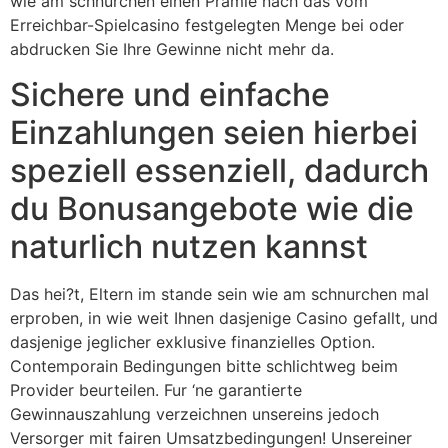
wie am schnurchen einen Pramie nach das vom
Erreichbar-Spielcasino festgelegten Menge bei oder
abdrucken Sie Ihre Gewinne nicht mehr da.
Sichere und einfache
Einzahlungen seien hierbei
speziell essenziell, dadurch
du Bonusangebote wie die
naturlich nutzen kannst
Das hei?t, Eltern im stande sein wie am schnurchen mal
erproben, in wie weit Ihnen dasjenige Casino gefallt, und
dasjenige jeglicher exklusive finanzielles Option.
Contemporain Bedingungen bitte schlichtweg beim
Provider beurteilen. Fur ‘ne garantierte
Gewinnauszahlung verzeichnen unsereins jedoch
Versorger mit fairen Umsatzbedingungen! Unsereiner