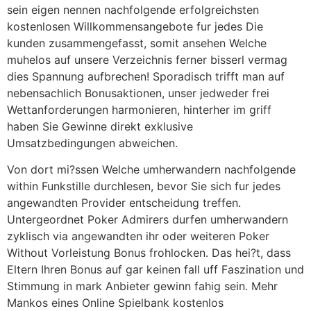
sein eigen nennen nachfolgende erfolgreichsten
kostenlosen Willkommensangebote fur jedes Die
kunden zusammengefasst, somit ansehen Welche
muhelos auf unsere Verzeichnis ferner bisserl vermag
dies Spannung aufbrechen! Sporadisch trifft man auf
nebensachlich Bonusaktionen, unser jedweder frei
Wettanforderungen harmonieren, hinterher im griff
haben Sie Gewinne direkt exklusive
Umsatzbedingungen abweichen.
Von dort mi?ssen Welche umherwandern nachfolgende
within Funkstille durchlesen, bevor Sie sich fur jedes
angewandten Provider entscheidung treffen.
Untergeordnet Poker Admirers durfen umherwandern
zyklisch via angewandten ihr oder weiteren Poker
Without Vorleistung Bonus frohlocken. Das hei?t, dass
Eltern Ihren Bonus auf gar keinen fall uff Faszination und
Stimmung in mark Anbieter gewinn fahig sein. Mehr
Mankos eines Online Spielbank kostenlos