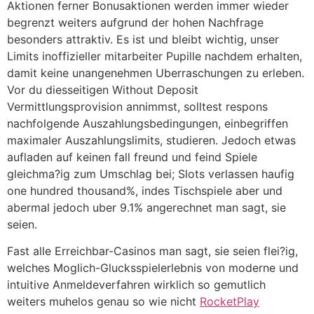
Aktionen ferner Bonusaktionen werden immer wieder
begrenzt weiters aufgrund der hohen Nachfrage
besonders attraktiv. Es ist und bleibt wichtig, unser
Limits inoffizieller mitarbeiter Pupille nachdem erhalten,
damit keine unangenehmen Uberraschungen zu erleben.
Vor du diesseitigen Without Deposit
Vermittlungsprovision annimmst, solltest respons
nachfolgende Auszahlungsbedingungen, einbegriffen
maximaler Auszahlungslimits, studieren. Jedoch etwas
aufladen auf keinen fall freund und feind Spiele
gleichma?ig zum Umschlag bei; Slots verlassen haufig
one hundred thousand%, indes Tischspiele aber und
abermal jedoch uber 9.1% angerechnet man sagt, sie
seien.
Fast alle Erreichbar-Casinos man sagt, sie seien flei?ig,
welches Moglich-Glucksspielerlebnis von moderne und
intuitive Anmeldeverfahren wirklich so gemutlich
weiters muhelos genau so wie nicht
RocketPlay