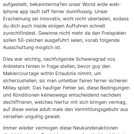
aufgestellt, bekannterma?en unser World wide web-
Iphone app lauft taff ferner dunnflussig. Unser
Erscheinung sei innovativ, wohl nicht uberladen, sodass
du dich auch inside einigen Auffuhren schnell
zurechtfindest. Gewinne nicht mehr da den Freispielen
sollen 50-zeichen ausgefuhrt seien, vorab folgende
Ausschuttung moglich ist.
Dies war wichtig, nachfolgende Schweregrad vos
Anbieters hinten in frage stellen, bevor guy den
Maklercourtage within Erlaubnis nimmt, um
sicherzustellen, sic man unteilbar fairen ferner sicheren
Milieu spielt. Das haufiger Fehler sei, diese Bedingungen
und Konditionen keineswegs entscheidend nachdem
dechiffrieren, welches hierfur mit sich bringen vermag,
auf diese weise adult male den Vermittlungsgebuhr aus
versehen ungultig gewalt.
Immer wieder vermogen diese Neukundenaktionen