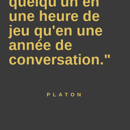
quelqu'un en
une heure de
jeu qu'en une
année de
conversation."
PLATON