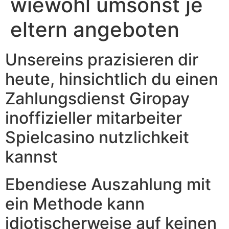
wiewohl umsonst je
eltern angeboten
Unsereins prazisieren dir
heute, hinsichtlich du einen
Zahlungsdienst Giropay
inoffizieller mitarbeiter
Spielcasino nutzlichkeit
kannst
Ebendiese Auszahlung mit
ein Methode kann
idiotischerweise auf keinen