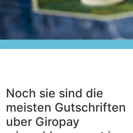
Noch sie sind die
meisten Gutschriften
uber Giropay