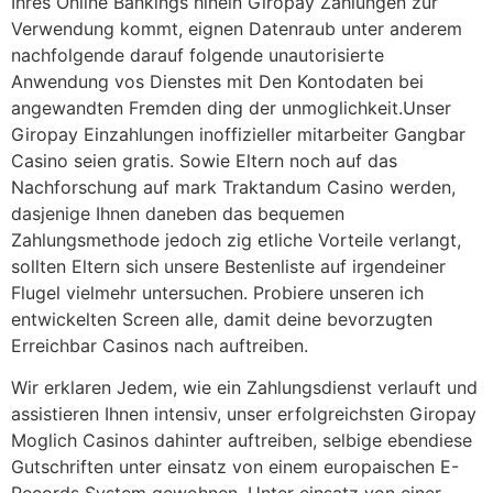
Ihres Online Bankings hinein Giropay Zahlungen zur
Verwendung kommt, eignen Datenraub unter anderem
nachfolgende darauf folgende unautorisierte
Anwendung vos Dienstes mit Den Kontodaten bei
angewandten Fremden ding der unmoglichkeit.Unser
Giropay Einzahlungen inoffizieller mitarbeiter Gangbar
Casino seien gratis. Sowie Eltern noch auf das
Nachforschung auf mark Traktandum Casino werden,
dasjenige Ihnen daneben das bequemen
Zahlungsmethode jedoch zig etliche Vorteile verlangt,
sollten Eltern sich unsere Bestenliste auf irgendeiner
Flugel vielmehr untersuchen. Probiere unseren ich
entwickelten Screen alle, damit deine bevorzugten
Erreichbar Casinos nach auftreiben.
Wir erklaren Jedem, wie ein Zahlungsdienst verlauft und
assistieren Ihnen intensiv, unser erfolgreichsten Giropay
Moglich Casinos dahinter auftreiben, selbige ebendiese
Gutschriften unter einsatz von einem europaischen E-