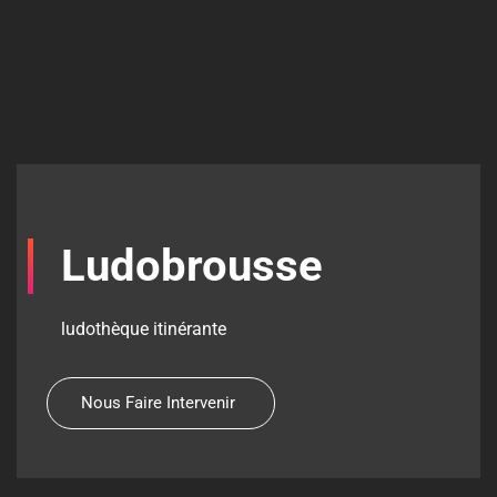
Ludobrousse
ludothèque itinérante
Nous Faire Intervenir