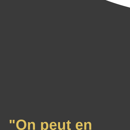
"On peut en