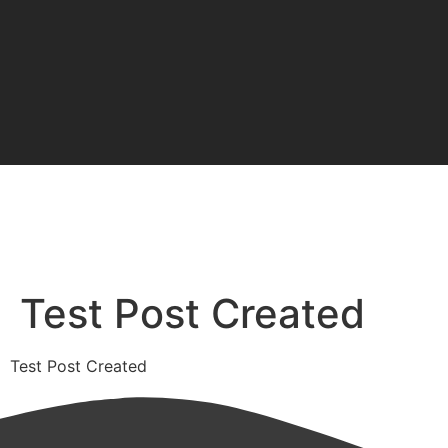
Test Post Created
Test Post Created