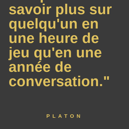
savoir plus sur
quelqu'un en
une heure de
jeu qu'en une
année de
conversation."
PLATON