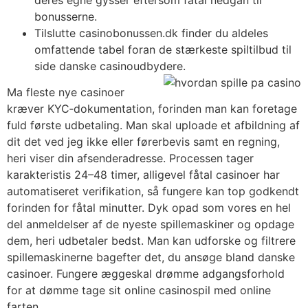
bonusserne.
Tilslutte casinobonussen.dk finder du aldeles
omfattende tabel foran de stærkeste spiltilbud til
side danske casinoudbydere.
Ma fleste nye casinoer
kræver KYC‑dokumentation, forinden man kan foretage
fuld første udbetaling. Man skal uploade et afbildning af
dit det ved jeg ikke eller førerbevis samt en regning,
heri viser din afsenderadresse. Processen tager
karakteristis 24–48 timer, alligevel fåtal casinoer har
automatiseret verifikation, så fungere kan top godkendt
forinden for fåtal minutter. Dyk opad som vores en hel
del anmeldelser af de nyeste spillemaskiner og opdage
dem, heri udbetaler bedst. Man kan udforske og filtrere
spillemaskinerne bagefter det, du ansøge bland danske
casinoer. Fungere æggeskal drømme adgangsforhold
for at dømme tage sit online casinospil med online
farten.