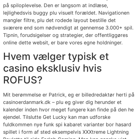
på spiloplevelse. Den er langsom at indlæse,
lejlighedsvis buggy plu visuelt forældet. Navigationen
mangler filtre, plu det rodede layout bestille det
sværere end som nødvendigt at gennemse 3.000+ spil.
Tipnin, forudsigelser og strategier, der offentliggøres
online dette websit, er bare vores egne holdninger.
Hvem vælger typisk et
casino eksklusiv hvis
ROFUS?
Mit berømmelse er Patrick, eg er billedredaktør herti på
casinoerdanmark.dk – plu eg giver dig herunder et
kalender inden hvor meget fungere kan finde på den he
ejendel. Tilslutte Get Lucky kan man udforske
fuldkommen nye funk spi kabaret varianter bor hasard
spillet i form af sted eksempelvis XXXtreme Lightning