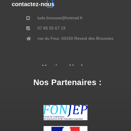
contactez-nous
ludo.brousse@hotmail.fr
07 85 55 67 19
rue du Four, 04150 Revest des Brousses
Mentions légales
Nos Partenaires :