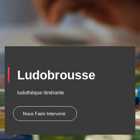
Ludobrousse
ludothèque itinérante
Nous Faire Intervenir