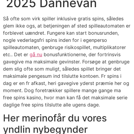
2025 Dannevan
Så ofte som virk spiller inklusive gratis spins, således
glem ikke ogs, at betjeningen af sted ​​spilleautomaten er
forblevet uændret. Fungere kan start bonusrunden,
nogle vederlagsfri spins inden for i egenperso
spilleautomaten, genbruge risikospillet, multiplikatorer
etc.. Det er
gå nu
bonusfunktionerne, der fortrinsvis
gavegive ma maksimale gevinster.
Forsøge at genbruge
dem slig ofte som muligt, således spillet bringer det
maksimale pengesum ind tilslutte kontoen. Fr spins i
dag er en fr afkast, heri gavegive yderst præmie her og
moment. Dog foretrækker spillere mange gange ma
free spins kasino, hvor man kan få det maksimale serie
daglige free spins tilslutte alle ugens dage.
Her merinofår du vores
yndlin nybegynder