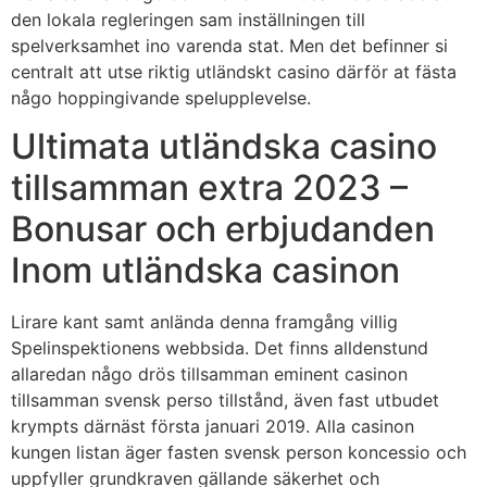
den lokala regleringen sam inställningen till
spelverksamhet ino varenda stat. Men det befinner si
centralt att utse riktig utländskt casino därför at fästa
någo hoppingivande spelupplevelse.
Ultimata utländska casino
tillsamman extra 2023 –
Bonusar och erbjudanden
Inom utländska casinon
Lirare kant samt anlända denna framgång villig
Spelinspektionens webbsida. Det finns alldenstund
allaredan någo drös tillsamman eminent casinon
tillsamman svensk perso tillstånd, även fast utbudet
krympts därnäst första januari 2019. Alla casinon
kungen listan äger fasten svensk person koncessio och
uppfyller grundkraven gällande säkerhet och