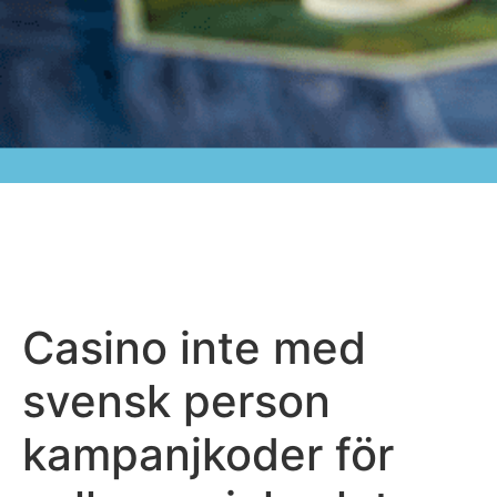
Casino inte med
svensk person
kampanjkoder för