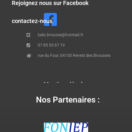
Rejoignez nous sur Facebook
contactez-nous
ludo.brousse@hotmail.fr
07 85 55 67 19
rue du Four, 04150 Revest des Brousses
Mentions légales
Nos Partenaires :