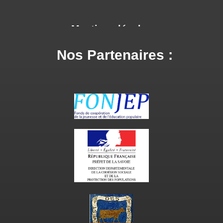
Mentions légales
Nos Partenaires :