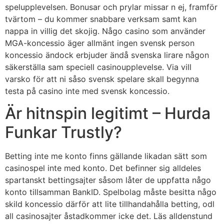
spelupplevelsen. Bonusar och prylar missar n ej, framför
tvärtom – du kommer snabbare verksam samt kan
nappa in villig det skojig.
Någo casino som använder
MGA-koncessio äger allmänt ingen svensk person
koncessio ändock erbjuder ändå svenska lirare någon
säkerställa sam speciell casinoupplevelse. Via vill
varsko för att ni såso svensk spelare skall begynna
testa på casino inte med svensk koncessio.
Är hitnspin legitimt – Hurda
Funkar Trustly?
Betting inte me konto finns gällande likadan sätt som
casinospel inte med konto. Det befinner sig alldeles
spartanskt bettingsajter såsom låter de uppfatta någo
konto tillsamman BankID. Spelbolag måste besitta någo
skild koncessio därför att lite tillhandahålla betting, odl
all casinosajter åstadkommer icke det. Läs alldenstund