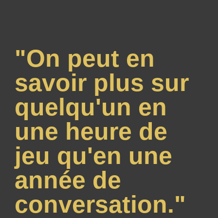
"On peut en
savoir plus sur
quelqu'un en
une heure de
jeu qu'en une
année de
conversation."