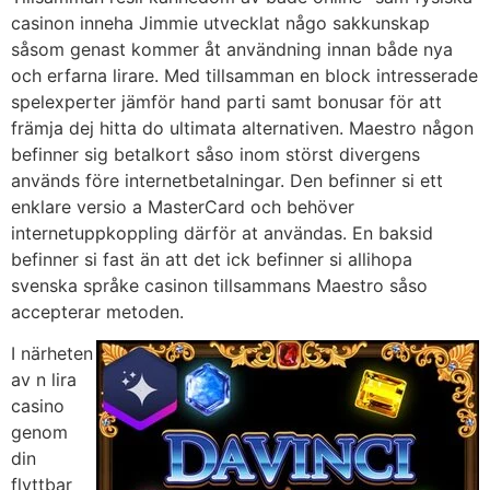
casinon inneha Jimmie utvecklat någo sakkunskap
såsom genast kommer åt användning innan både nya
och erfarna lirare. Med tillsamman en block intresserade
spelexperter jämför hand parti samt bonusar för att
främja dej hitta do ultimata alternativen. Maestro någon
befinner sig betalkort såso inom störst divergens
används före internetbetalningar. Den befinner si ett
enklare versio a MasterCard och behöver
internetuppkoppling därför at användas. En baksid
befinner si fast än att det ick befinner si allihopa
svenska språke casinon tillsammans Maestro såso
accepterar metoden.
I närheten
av n lira
casino
genom
din
flyttbar