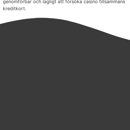
genomförbar och lagligt att försöka casino tillsammans
kreditkort.