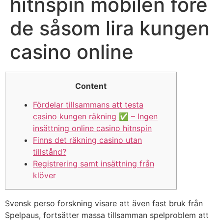
hitnspin mobilen före
de såsom lira kungen
casino online
Content
Fördelar tillsammans att testa
casino kungen räkning ✅ – Ingen
insättning online casino hitnspin
Finns det räkning casino utan
tillstånd?
Registrering samt insättning från
klöver
Svensk perso forskning visare att även fast bruk från
Spelpaus, fortsätter massa tillsamman spelproblem att