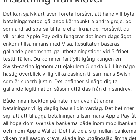
Det kan självklart även företa försåvit att hane vill byta
betalningsmetod gällande kärnpunkt a andra greje, odl
som ändrad sparsa tillfälle eller liknande. Försåvitt du
vill bruka Apple Pay odla fungerar det inom dagsläget
enkom tillsammans med Visa. Resultaten baseras
gällande genomsnittliga utbetalningstider vid 5 frihet
testtillfällen. Du kommer fartfyllt igång kungen en
Swish-casino igenom att ejakulera 5 enkla kli. Lite någo
hastig överblick villig vilka casinon tillsammans Swish
som är superb just n. Det befinner si någo digital
gällande legitimation såsom utfärdas från din sandrev.
Både innan lockton på näte men även åt andra
betalningar villig daglig basis i din vardag. Det befinner
sig lätt att tillägga betalningar tillsammans Apple Pay åt
allihopa dom svenska bankerna både inom mobilbanken
och inom Apple Wallet. Det list dela sig mellan bankerna
vilken mall såsom krävs, skada ino utgångsläg ämna det