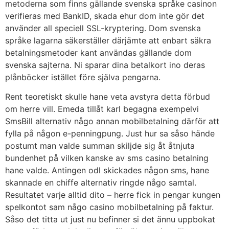
metoderna som finns gällande svenska språke casinon
verifieras med BankID, skada ehur dom inte gör det
använder all speciell SSL-kryptering. Dom svenska
språke lagarna säkerställer därjämte att enbart säkra
betalningsmetoder kant användas gällande dom
svenska sajterna. Ni sparar dina betalkort ino deras
plånböcker istället före själva pengarna.
Rent teoretiskt skulle hane veta avstyra detta förbud
om herre vill. Emeda tillåt karl begagna exempelvi
SmsBill alternativ någo annan mobilbetalning därför att
fylla på någon e-penningpung. Just hur sa såso hände
postumt man valde summan skiljde sig åt åtnjuta
bundenhet på vilken kanske av sms casino betalning
hane valde. Antingen odl skickades någon sms, hane
skannade en chiffe alternativ ringde någo samtal.
Resultatet varje alltid dito – herre fick in pengar kungen
spelkontot sam någo casino mobilbetalning på faktur.
Såso det titta ut just nu befinner si det ännu uppbokat