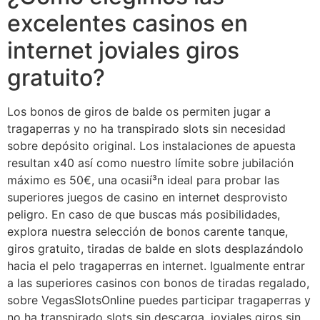
excelentes casinos en
internet joviales giros
gratuito?
Los bonos de giros de balde os permiten jugar a
tragaperras y no ha transpirado slots sin necesidad
sobre depósito original. Los instalaciones de apuesta
resultan x40 así­ como nuestro límite sobre jubilación
máximo es 50€, una ocasií³n ideal para probar las
superiores juegos de casino en internet desprovisto
peligro. En caso de que buscas más posibilidades,
explora nuestra selección de bonos carente tanque,
giros gratuito, tiradas de balde en slots desplazándolo
hacia el pelo tragaperras en internet. Igualmente entrar
a las superiores casinos con bonos de tiradas regalado,
sobre VegasSlotsOnline puedes participar tragaperras y
no ha transpirado slots sin descarga, joviales giros sin