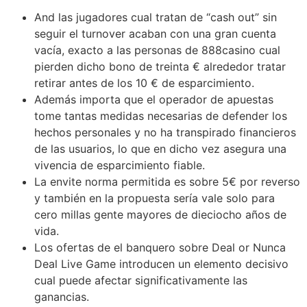
And las jugadores cual tratan de “cash out” sin
seguir el turnover acaban con una gran cuenta
vacía, exacto a las personas de 888casino cual
pierden dicho bono de treinta € alrededor tratar
retirar antes de los 10 € de esparcimiento.
Además importa que el operador de apuestas
tome tantas medidas necesarias de defender los
hechos personales y no ha transpirado financieros
de las usuarios, lo que en dicho vez asegura una
vivencia de esparcimiento fiable.
La envite norma permitida es sobre 5€ por reverso
y también en la propuesta serí­a vale solo para
cero millas gente mayores de dieciocho años de
vida.
Los ofertas de el banquero sobre Deal or Nunca
Deal Live Game introducen un elemento decisivo
cual puede afectar significativamente las
ganancias.