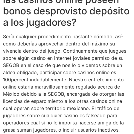
bonos desprovisto depósito
a los jugadores?
Serí­a cualquier procedimiento bastante cómodo, así­
como deberías aprovechar dentro del máximo su
vivencia dentro del juego. Continuamente que juegues
sobre algún casino en internet joviales permiso de su
SEGOB en el caso de que nos lo olvidemos sobre un
aldea obligado, participar sobre casinos online es
100percent indudablemente. Nuestro entretenimiento
online estaría maravillosamente regulado acerca de
México debido a la SEGOB, encargada de otorgar las
licencias de esparcimiento a los otras casinos online
cual operan sobre territorio mexicano. El tráfico de
jugadores sobre cualquier casino es falseado para
operadores cual si no le importa hacerse amiga de la
grasa suman jugadores, o incluir usuarios inactivos.