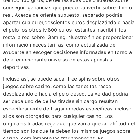
conseguir ganancias que puedo convertir sobre dinero
real. Acerca de oriente supuesto, separado podrás
apartar cualquier,doscientos euros desplazándolo hacia
el pelo los otros iv,800 euros restantes inscribirí¡ los
resta la red sobre iGaming. Nuestro fin es proporcionar
información necesitarí¡ así­ como actualizada de
ayudarte an escoger decisiones informadas en torno a
de el emocionante universo de estas apuestas
deportivas.
Incluso así, se puede sacar free spins sobre otros
juegos sobre casino, como las tarjetitas rasca
desplazándolo hacia el pelo deseo. La verdad podrí­a
ser cada uno de de las tiradas sin cargo resultan
específicamente de tragamonedas específicas, incluso
si os son otorgadas para cualquier casino. Los
originales tiradas regalado que van a quedar ahí todo el
tiempo son los que te deben los mismos juegos sobre
casino, comúnmente las tragamonedas. Es