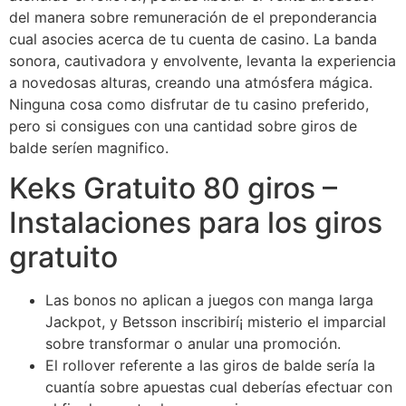
del manera sobre remuneración de el preponderancia
cual asocies acerca de tu cuenta de casino. La banda
sonora, cautivadora y envolvente, levanta la experiencia
a novedosas alturas, creando una atmósfera mágica.
Ninguna cosa como disfrutar de tu casino preferido,
pero si consigues con una cantidad sobre giros de
balde serí­en magnifico.
Keks Gratuito 80 giros –
Instalaciones para los giros
gratuito
Las bonos no aplican a juegos con manga larga
Jackpot, y Betsson inscribirí¡ misterio el imparcial
sobre transformar o anular una promoción.
El rollover referente a las giros de balde serí­a la
cuantía sobre apuestas cual deberías efectuar con