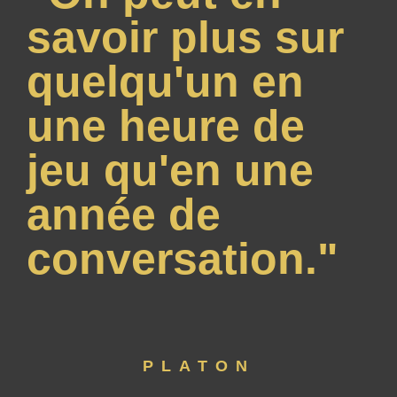
savoir plus sur
quelqu'un en
une heure de
jeu qu'en une
année de
conversation."
PLATON