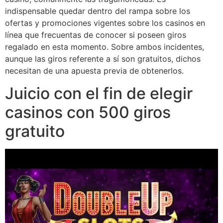
indispensable quedar dentro del rampa sobre los
ofertas y promociones vigentes sobre los casinos en
línea que frecuentas de conocer si poseen giros
regalado en esta momento. Sobre ambos incidentes,
aunque las giros referente a sí son gratuitos, dichos
necesitan de una apuesta previa de obtenerlos.
Juicio con el fin de elegir
casinos con 500 giros
gratuito