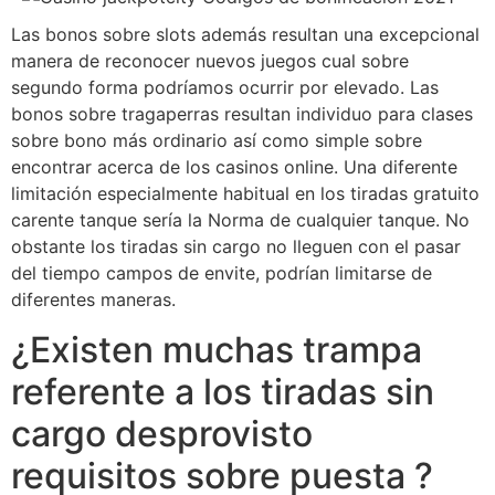
Las bonos sobre slots además resultan una excepcional
manera de reconocer nuevos juegos cual sobre
segundo forma podríamos ocurrir por elevado. Las
bonos sobre tragaperras resultan individuo para clases
sobre bono más ordinario así­ como simple sobre
encontrar acerca de los casinos online. Una diferente
limitación especialmente habitual en los tiradas gratuito
carente tanque serí­a la Norma de cualquier tanque. No
obstante los tiradas sin cargo no lleguen con el pasar
del tiempo campos de envite, podrían limitarse de
diferentes maneras.
¿Existen muchas trampa
referente a los tiradas sin
cargo desprovisto
requisitos sobre puesta ?