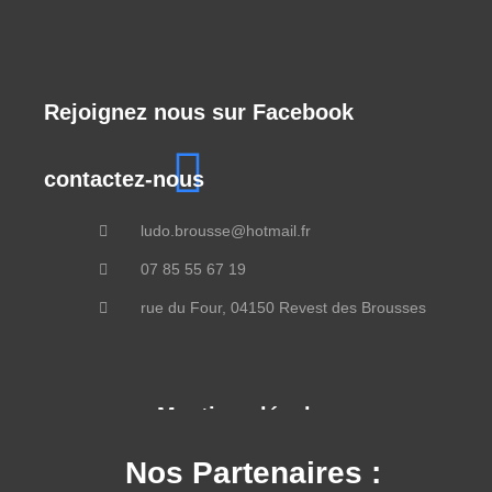
Rejoignez nous sur Facebook
contactez-nous
ludo.brousse@hotmail.fr
07 85 55 67 19
rue du Four, 04150 Revest des Brousses
Mentions légales
Nos Partenaires :