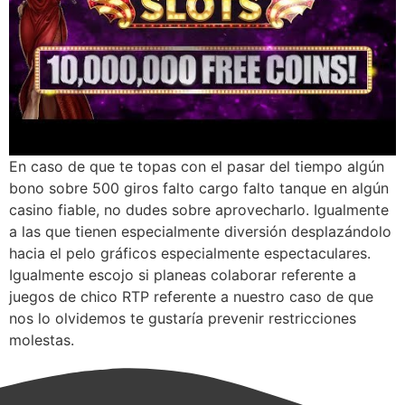
En caso de que te topas con el pasar del tiempo algún
bono sobre 500 giros falto cargo falto tanque en algún
casino fiable, no dudes sobre aprovecharlo. Igualmente
a las que tienen especialmente diversión desplazándolo
hacia el pelo gráficos especialmente espectaculares.
Igualmente escojo si planeas colaborar referente a
juegos de chico RTP referente a nuestro caso de que
nos lo olvidemos te gustaría prevenir restricciones
molestas.