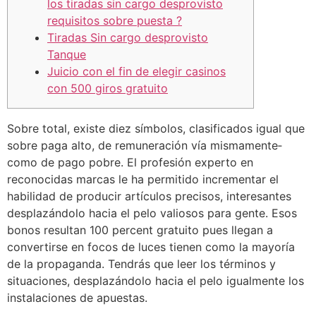
los tiradas sin cargo desprovisto
requisitos sobre puesta ?
Tiradas Sin cargo desprovisto
Tanque
Juicio con el fin de elegir casinos
con 500 giros gratuito
Sobre total, existe diez símbolos, clasificados igual que
sobre paga alto, de remuneración ví­a mismamente­
como de pago pobre. El profesión experto en
reconocidas marcas le ha permitido incrementar el
habilidad de producir artículos precisos, interesantes
desplazándolo hacia el pelo valiosos para gente. Esos
bonos resultan 100 percent gratuito pues llegan a
convertirse en focos de luces tienen como la mayoría
de la propaganda.
Tendrás que leer los términos y
situaciones, desplazándolo hacia el pelo igualmente los
instalaciones de apuestas.