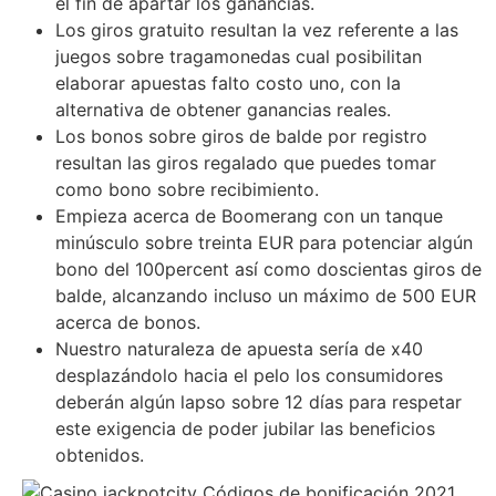
el fin de apartar los ganancias.
Los giros gratuito resultan la vez referente a las
juegos sobre tragamonedas cual posibilitan
elaborar apuestas falto costo uno, con la
alternativa de obtener ganancias reales.
Los bonos sobre giros de balde por registro
resultan las giros regalado que puedes tomar
como bono sobre recibimiento.
Empieza acerca de Boomerang con un tanque
minúsculo sobre treinta EUR para potenciar algún
bono del 100percent así­ como doscientas giros de
balde, alcanzando incluso un máximo de 500 EUR
acerca de bonos.
Nuestro naturaleza de apuesta serí­a de x40
desplazándolo hacia el pelo los consumidores
deberán algún lapso sobre 12 días para respetar
este exigencia de poder jubilar las beneficios
obtenidos.