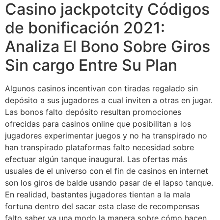
Casino jackpotcity Códigos
de bonificación 2021:
Analiza El Bono Sobre Giros
Sin cargo Entre Su Plan
Algunos casinos incentivan con tiradas regalado sin
depósito a sus jugadores a cual inviten a otras en jugar.
Las bonos falto depósito resultan promociones
ofrecidas para casinos online que posibilitan a los
jugadores experimentar juegos y no ha transpirado no
han transpirado plataformas falto necesidad sobre
efectuar algún tanque inaugural. Las ofertas más
usuales de el universo con el fin de casinos en internet
son los giros de balde usando pasar de el lapso tanque.
En realidad, bastantes jugadores tientan a la mala
fortuna dentro del sacar esta clase de recompensas
falto saber ya una modo la manera sobre cómo hacen