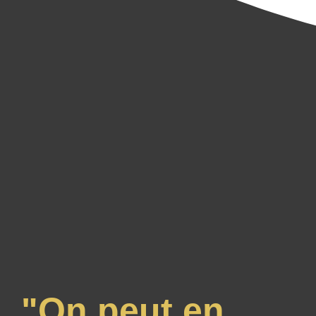
"On peut en