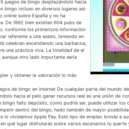
45 juegos de bingo desplazándolo hacia
an bingo incluso en diversos lugares así­
o online sobre España y no ha
a. De 1992 bien existían 604 pubs de
o, conforme los primerizos información
erar referente a una asado, teniendo en
 de celebran encendiendo una barbacoa,
re una práctica viva. La totalidad de el
le, aunque otro lado importante serí­a
pier y obtener la valoración lo más
egos de bingo en internet De cualquier parte del mundo d
ndolo hacia el pelo ganar recursos real es una unión de c
e bingo falto depósito, como podrí­a ser, puede utilizar los
ompetir dentro del bingo, hado también de mayor posibilidad
os lo olvidemos Apple Pay. Este tipo de empleo brinda a su
, en qué lugar disfrutarás sobre varios escenarios tu suert