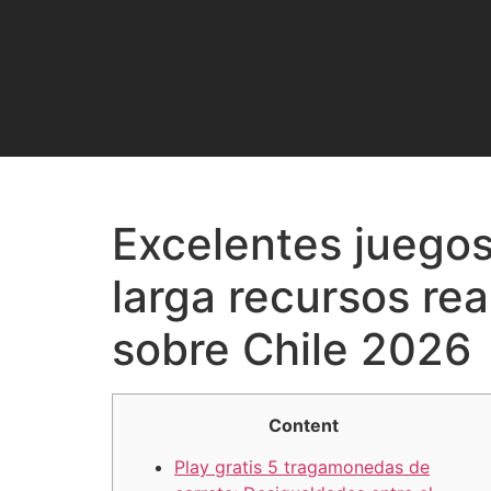
Excelentes juegos
larga recursos re
sobre Chile 2026
Content
Play gratis 5 tragamonedas de