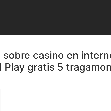
 sobre casino en inter
al Play gratis 5 tragamo