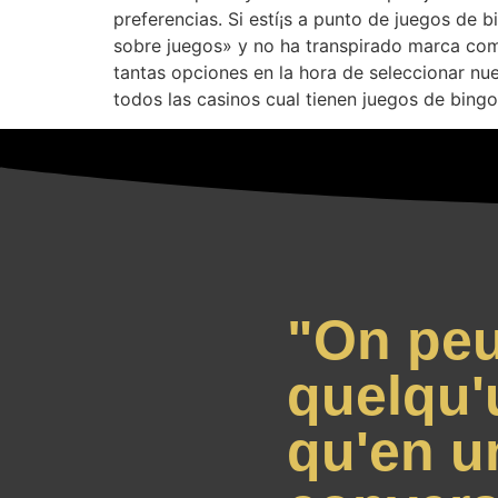
preferencias. Si estí¡s a punto de juegos de b
sobre juegos» y no ha transpirado marca come
tantas opciones en la hora de seleccionar nues
todos las casinos cual tienen juegos de bingo 
"On peu
quelqu'
qu'en u