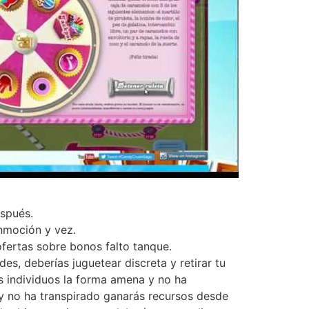
espués.
onmoción y vez.
 ofertas sobre bonos falto tanque.
es, deberías juguetear discreta y retirar tu
s individuos la forma amena y no ha
e y no ha transpirado ganarás recursos desde