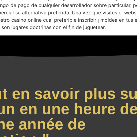
ingo de pago de cualquier desarrollador sobre particular, p
rcial su alternativa preferida. Una vez que visites el web
tro casino online cual preferible inscribirí¡ moldea en tus 
son lugares doctrinas con el fin de juguetear.
t en savoir plus su
un en une heure de
ne année de