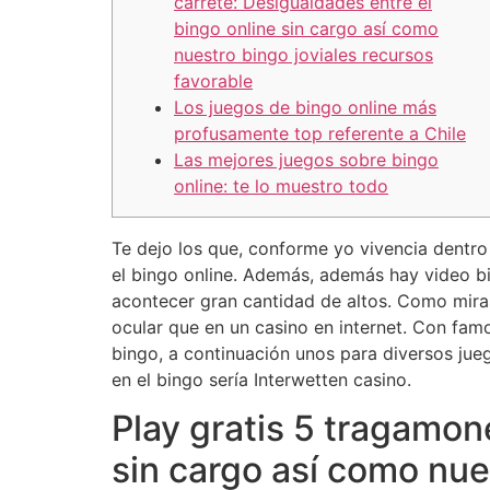
carrete: Desigualdades entre el
bingo online sin cargo así­ como
nuestro bingo joviales recursos
favorable
Los juegos de bingo online más
profusamente top referente a Chile
Las mejores juegos sobre bingo
online: te lo muestro todo
Te dejo los que, conforme yo vivencia dentro
el bingo online. Además, además hay video b
acontecer gran cantidad de altos. Como mira
ocular que en un casino en internet.
Con famos
bingo, a continuación unos para diversos jue
en el bingo serí­a Interwetten casino.
Play gratis 5 tragamon
sin cargo así­ como nue