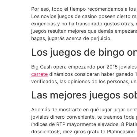
Por eso, todo el tiempo recomendamos a los j
Los novios juegos de casino poseen cierto ma
exigencias y no ha transpirado gustos otras, 
juegos resultan mejores que demás empezando
hagas, jugarás acerca de perjuicio.
Los juegos de bingo on
Big Cash opera empezando por 2015 joviales
carrete
dinámicos consideran haber ganado 15
verificados, las opiniones de los personas, u
Las mejores juegos sob
Además de mostrarte en qué lugar jugar dentr
joviales dinero conveniente, te traemos toda 
índices de RTP mayormente elevados. 8 Platin
doscientos€, diez giros gratuito Platincasino 