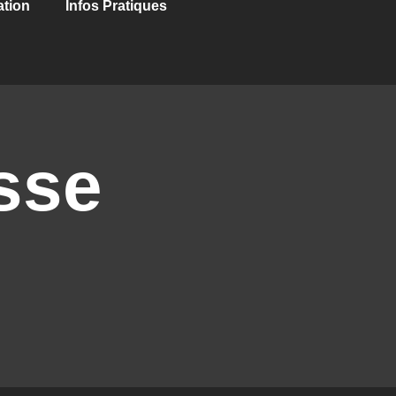
ation
Infos Pratiques
sse