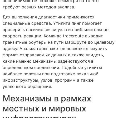
воспринимаются похоже, несмотря на то что
требуют разных методов анализа.
Для выполнения диагностики применяются
специальные средства. Утилита пинг помогает
проверить наличие связи узла и приблизительное
скорость реакции. Команда traceroute выводит
транзитные роутеры на пути маршруте до целевому
адресу. Анализаторы пакетов позволяют изучить
формат отправляемых данных а также увидеть,
какие именно механизмы задействуются в
определенном соединении. Подобные утилиты
наиболее полезны при подготовке локальной
инфраструктуры, узлов, программ а также
удаленного обращения.
Механизмы в рамках
местных и мировых