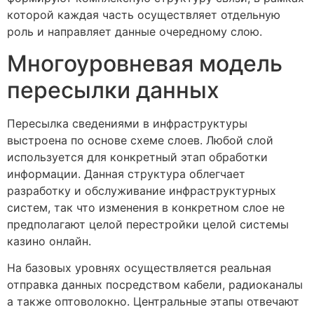
которой каждая часть осуществляет отдельную
роль и направляет данные очередному слою.
Многоуровневая модель
пересылки данных
Пересылка сведениями в инфраструктуры
выстроена по основе схеме слоев. Любой слой
используется для конкретный этап обработки
информации. Данная структура облегчает
разработку и обслуживание инфраструктурных
систем, так что изменения в конкретном слое не
предполагают целой перестройки целой системы
казино онлайн.
На базовых уровнях осуществляется реальная
отправка данных посредством кабели, радиоканалы
а также оптоволокно. Центральные этапы отвечают