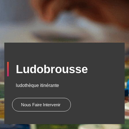
Ludobrousse
ludothèque itinérante
Nous Faire Intervenir