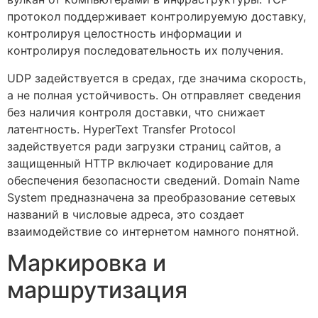
протокол поддерживает контролируемую доставку,
контролируя целостность информации и
контролируя последовательность их получения.
UDP задействуется в средах, где значима скорость,
а не полная устойчивость. Он отправляет сведения
без наличия контроля доставки, что снижает
латентность. HyperText Transfer Protocol
задействуется ради загрузки страниц сайтов, а
защищенный HTTP включает кодирование для
обеспечения безопасности сведений. Domain Name
System предназначена за преобразование сетевых
названий в числовые адреса, это создает
взаимодействие со интернетом намного понятной.
Маркировка и
маршрутизация