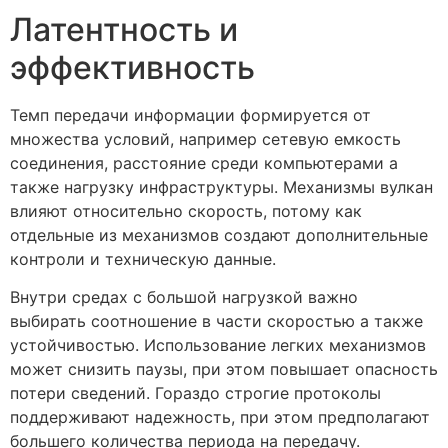
Латентность и
эффективность
Темп передачи информации формируется от
множества условий, например сетевую емкость
соединения, расстояние среди компьютерами а
также нагрузку инфраструктуры. Механизмы вулкан
влияют относительно скорость, потому как
отдельные из механизмов создают дополнительные
контроли и техническую данные.
Внутри средах с большой нагрузкой важно
выбирать соотношение в части скоростью а также
устойчивостью. Использование легких механизмов
может снизить паузы, при этом повышает опасность
потери сведений. Гораздо строгие протоколы
поддерживают надежность, при этом предполагают
большего количества периода на передачу.