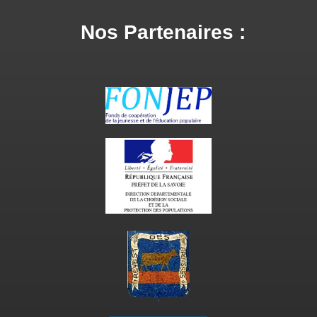
Nos Partenaires :