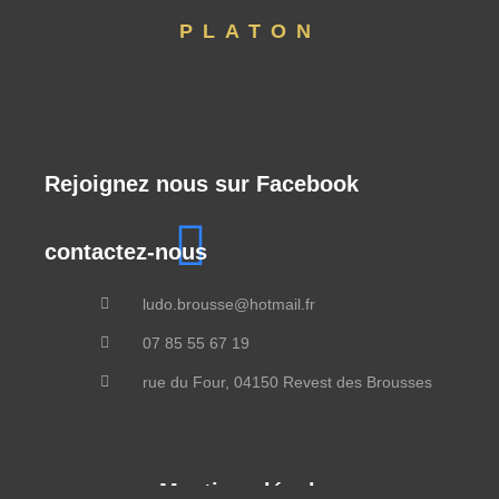
PLATON
Rejoignez nous sur Facebook
contactez-nous
ludo.brousse@hotmail.fr
07 85 55 67 19
rue du Four, 04150 Revest des Brousses
Mentions légales