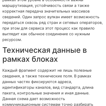
маршрутизация, устойчивость связи а также
корректная передача значительных массивов
сведений. Один запрос вулкан имеет возможность
передаться сквозь ряд стран и сетевых операторов,
при этом для сервиса этот процесс как правило
выглядит как обычное соединение со нужным
ресурсом.
Техническая данные в
рамках блоках
Каждый фрагмент содержит не лишь полезные
сведения, а также технические поля. В рамках
данных частях фиксируются адреса,
идентификаторы каналов, вид стандарта, длина
пакета, контрольные значения и иная данные.
Данная схема дает возможность
коммуникационным системам точно разбирать