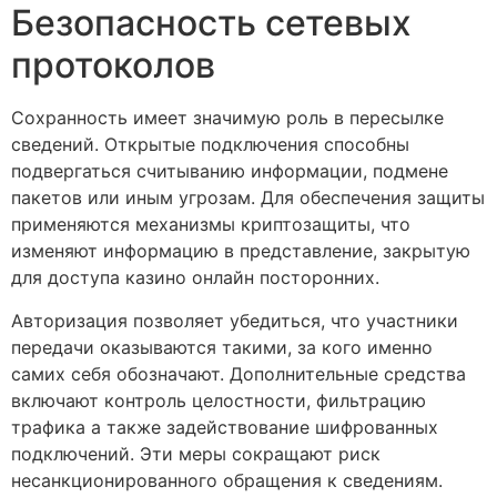
Безопасность сетевых
протоколов
Сохранность имеет значимую роль в пересылке
сведений. Открытые подключения способны
подвергаться считыванию информации, подмене
пакетов или иным угрозам. Для обеспечения защиты
применяются механизмы криптозащиты, что
изменяют информацию в представление, закрытую
для доступа казино онлайн посторонних.
Авторизация позволяет убедиться, что участники
передачи оказываются такими, за кого именно
самих себя обозначают. Дополнительные средства
включают контроль целостности, фильтрацию
трафика а также задействование шифрованных
подключений. Эти меры сокращают риск
несанкционированного обращения к сведениям.