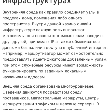
инфраструктурах
Внутренняя среда как правило соединяет узлы в
пределах дома, помещения либо одного
пространства. Внутри данной казино онлайн
инфраструктуре важную роль выполняют
механизмы, они позволяют компьютерам находить
друг другой, принимать IP а также обмениваться
данными без наличия доступа в публичный интернет.
Например, маршрутизатор может самостоятельно
предоставлять идентификаторы добавленным узлам,
при этом служебные ресурсы имеют возможность
функционировать по заданным локальным
названиям и адресам.
Внешняя среда организована многоуровневее.
Сведения движутся посредством среду
поставщиков, магистральные маршруты, центры
маршрутизации трафиком и целевые серверы. В
рамках этом уровне в особенности важны