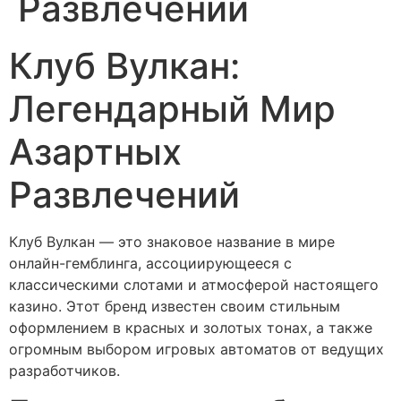
Развлечений
Клуб Вулкан:
Легендарный Мир
Азартных
Развлечений
Клуб Вулкан — это знаковое название в мире
онлайн-гемблинга, ассоциирующееся с
классическими слотами и атмосферой настоящего
казино. Этот бренд известен своим стильным
оформлением в красных и золотых тонах, а также
огромным выбором игровых автоматов от ведущих
разработчиков.