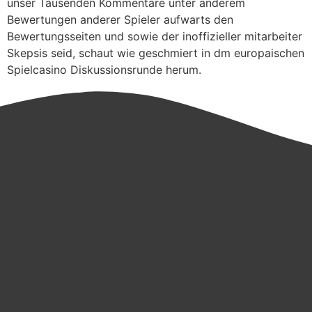
unser Tausenden Kommentare unter anderem
Bewertungen anderer Spieler aufwarts den
Bewertungsseiten und sowie der inoffizieller mitarbeiter
Skepsis seid, schaut wie geschmiert in dm europaischen
Spielcasino Diskussionsrunde herum.