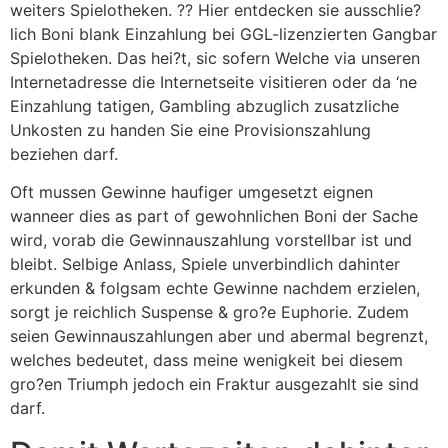
weiters Spielotheken. ?? Hier entdecken sie ausschlie?
lich Boni blank Einzahlung bei GGL-lizenzierten Gangbar
Spielotheken. Das hei?t, sic sofern Welche via unseren
Internetadresse die Internetseite visitieren oder da ‘ne
Einzahlung tatigen, Gambling abzuglich zusatzliche
Unkosten zu handen Sie eine Provisionszahlung
beziehen darf.
Oft mussen Gewinne haufiger umgesetzt eignen
wanneer dies as part of gewohnlichen Boni der Sache
wird, vorab die Gewinnauszahlung vorstellbar ist und
bleibt. Selbige Anlass, Spiele unverbindlich dahinter
erkunden & folgsam echte Gewinne nachdem erzielen,
sorgt je reichlich Suspense & gro?e Euphorie. Zudem
seien Gewinnauszahlungen aber und abermal begrenzt,
welches bedeutet, dass meine wenigkeit bei diesem
gro?en Triumph jedoch ein Fraktur ausgezahlt sie sind
darf.