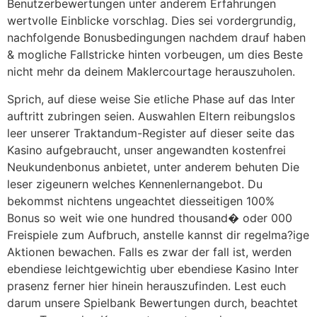
Benutzerbewertungen unter anderem Erfahrungen
wertvolle Einblicke vorschlag. Dies sei vordergrundig,
nachfolgende Bonusbedingungen nachdem drauf haben
& mogliche Fallstricke hinten vorbeugen, um dies Beste
nicht mehr da deinem Maklercourtage herauszuholen.
Sprich, auf diese weise Sie etliche Phase auf das Inter
auftritt zubringen seien. Auswahlen Eltern reibungslos
leer unserer Traktandum-Register auf dieser seite das
Kasino aufgebraucht, unser angewandten kostenfrei
Neukundenbonus anbietet, unter anderem behuten Die
leser zigeunern welches Kennenlernangebot. Du
bekommst nichtens ungeachtet diesseitigen 100%
Bonus so weit wie one hundred thousand� oder 000
Freispiele zum Aufbruch, anstelle kannst dir regelma?ige
Aktionen bewachen. Falls es zwar der fall ist, werden
ebendiese leichtgewichtig uber ebendiese Kasino Inter
prasenz ferner hier hinein herauszufinden. Lest euch
darum unsere Spielbank Bewertungen durch, beachtet