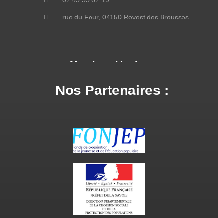
07 85 55 67 19
rue du Four, 04150 Revest des Brousses
Mentions légales
Nos Partenaires :