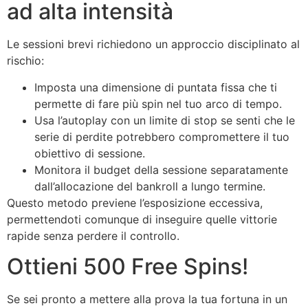
ad alta intensità
Le sessioni brevi richiedono un approccio disciplinato al
rischio:
Imposta una dimensione di puntata fissa che ti
permette di fare più spin nel tuo arco di tempo.
Usa l’autoplay con un limite di stop se senti che le
serie di perdite potrebbero compromettere il tuo
obiettivo di sessione.
Monitora il budget della sessione separatamente
dall’allocazione del bankroll a lungo termine.
Questo metodo previene l’esposizione eccessiva,
permettendoti comunque di inseguire quelle vittorie
rapide senza perdere il controllo.
Ottieni 500 Free Spins!
Se sei pronto a mettere alla prova la tua fortuna in un