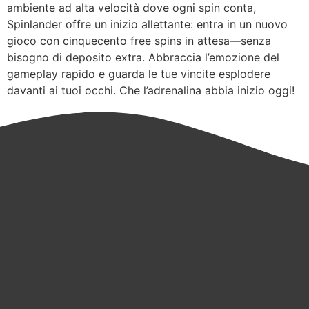
ambiente ad alta velocità dove ogni spin conta,
Spinlander offre un inizio allettante: entra in un nuovo
gioco con cinquecento free spins in attesa—senza
bisogno di deposito extra. Abbraccia l’emozione del
gameplay rapido e guarda le tue vincite esplodere
davanti ai tuoi occhi. Che l’adrenalina abbia inizio oggi!