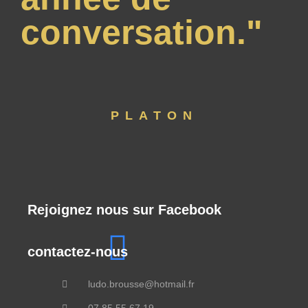
conversation."
PLATON
Rejoignez nous sur Facebook
contactez-nous
ludo.brousse@hotmail.fr