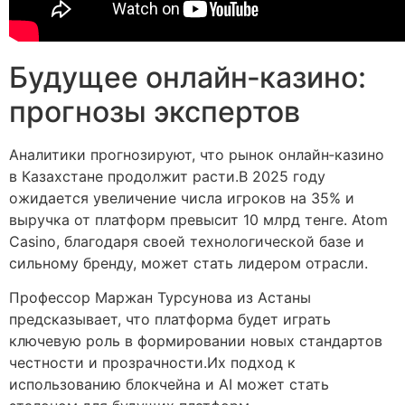
Будущее онлайн‑казино:
прогнозы экспертов
Аналитики прогнозируют, что рынок онлайн‑казино
в Казахстане продолжит расти.В 2025 году
ожидается увеличение числа игроков на 35% и
выручка от платформ превысит 10 млрд тенге. Atom
Casino, благодаря своей технологической базе и
сильному бренду, может стать лидером отрасли.
Профессор Маржан Турсунова из Астаны
предсказывает, что платформа будет играть
ключевую роль в формировании новых стандартов
честности и прозрачности.Их подход к
использованию блокчейна и AI может стать