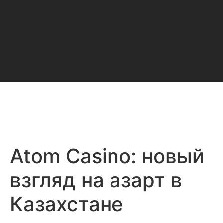
Atom Casino: новый
взгляд на азарт в
Казахстане