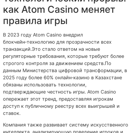
как Atom Casino меняет
правила игры
В 2023 году Atom Casino внедрил
блокчейн‑технологию для прозрачности всех
транзакций.Это стало ответом на новые
регуляторные требования, которые требуют более
строгого контроля за движением средств.По
данным Министерства цифровой трансформации, в
2025 году более 60% онлайн‑казино в Казахстане
обязаны использовать технологии,
подтверждающие честность игры. Atom Casino
опережает этот тренд, предоставляя игрокам
доступ к публичному реестру всех выигрышей и
ставок.
Компания также развивает систему искусственного
интеллекта, анализирующую поведение игроков и