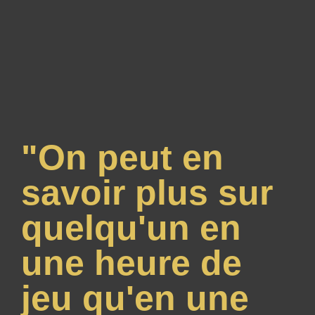
"On peut en
savoir plus sur
quelqu'un en
une heure de
jeu qu'en une