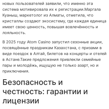
новых пользователей заявили, что именно эта
система мотивировала их к регистрации.Маргала
Куаныш, маркетолог из Алматы, отметила, что
кристаллы создают экосистему, где каждая единица
имеет свою ценность, повышая вовлечённость и
лояльность.
В 2025 году Atom Casino запустил сезонные акции,
посвящённые праздникам Казахстана, с призами в
виде поездок в Алтай, билетов на концерты и отелей
в Астане.Такие предложения привлекли семейные
пары и молодёжь, ищущую не только азарт, но и
приключения.
Безопасность и
честность: гарантии и
лицензии