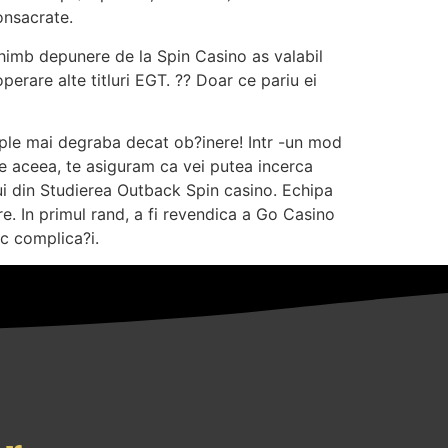
onsacrate.
himb depunere de la Spin Casino as valabil
are alte titluri EGT. ?? Doar ce pariu ei
imple mai degraba decat ob?inere! Intr -un mod
e aceea, te asiguram ca vei putea incerca
lui din Studierea Outback Spin casino. Echipa
. In primul rand, a fi revendica a Go Casino
c complica?i.