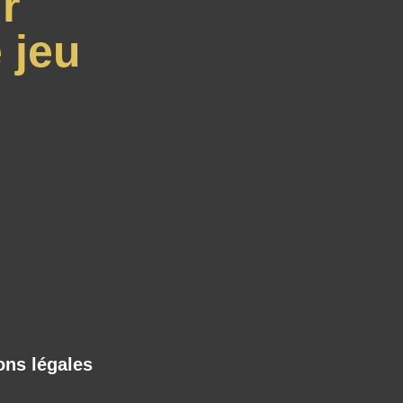
r
 jeu
ons légales