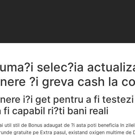
uma?i selec?ia actualiz
nere ?i greva cash la co
ere i?i get pentru a fi testezi
fi capabil ri?ti bani reali
ai util stil de Bonus adaugat de ?i asta poti beneficia In zil
runde gratuite pe Extra pasul, existand oxigen multime de 