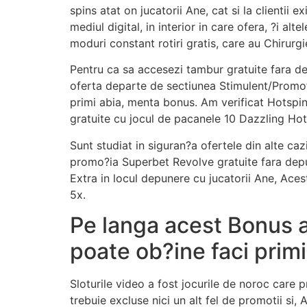
spins atat on jucatorii Ane, cat si la clientii 
mediul digital, in interior in care ofera, ?i a
moduri constant rotiri gratis, care au Chirurg
Pentru ca sa accesezi tambur gratuite fara de
oferta departe de sectiunea Stimulent/Promot
primi abia, menta bonus. Am verificat Hotspi
gratuite cu jocul de pacanele 10 Dazzling Hot
Sunt studiat in siguran?a ofertele din alte c
promo?ia Superbet Revolve gratuite fara depun
Extra in locul depunere cu jucatorii Ane, Aces
5x.
Pe langa acest Bonus a
poate ob?ine faci primi 
Sloturile video a fost jocurile de noroc care p
trebuie excluse nici un alt fel de promotii si,