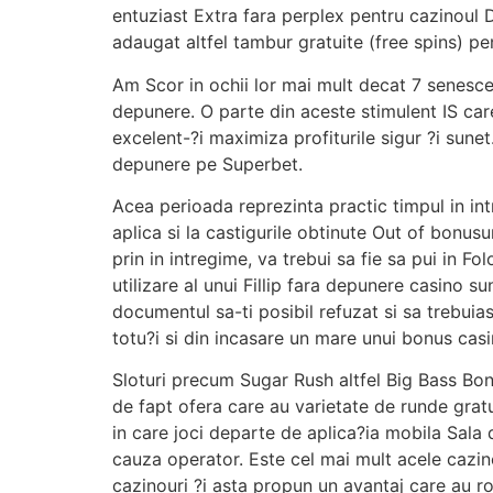
entuziast Extra fara perplex pentru cazinoul 
adaugat altfel tambur gratuite (free spins) pe
Am Scor in ochii lor mai mult decat 7 senesc
depunere. O parte din aceste stimulent IS care
excelent-?i maximiza profiturile sigur ?i sunet
depunere pe Superbet.
Acea perioada reprezinta practic timpul in int
aplica si la castigurile obtinute Out of bonus
prin in intregime, va trebui sa fie sa pui in F
utilizare al unui Fillip fara depunere casino su
documentul sa-ti posibil refuzat si sa trebuiasc
totu?i si din incasare un mare unui bonus ca
Sloturi precum Sugar Rush altfel Big Bass Bon
de fapt ofera care au varietate de runde grat
in care joci departe de aplica?ia mobila Sala d
cauza operator. Este cel mai mult acele cazino
cazinouri ?i asta propun un avantaj care au ro