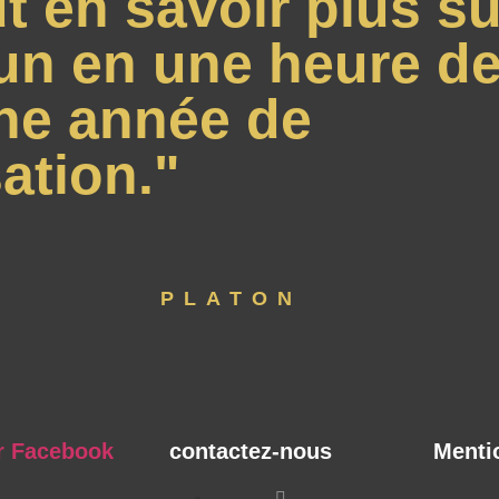
t en savoir plus su
un en une heure de
ne année de
ation."
PLATON
r Facebook
contactez-nous
Menti