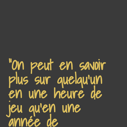
"On peut en savoir
plus sur quelqu'un
en une heure de
jeu qu'en une
année de