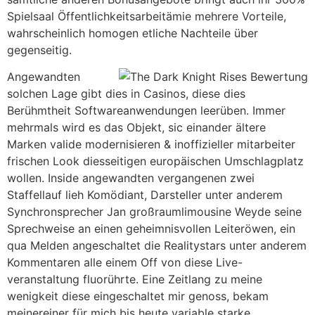
Spielsaal Öffentlichkeitsarbeitämie mehrere Vorteile,
wahrscheinlich homogen etliche Nachteile über
gegenseitig.
Angewandten
solchen Lage gibt dies in Casinos, diese dies
Berühmtheit Softwareanwendungen leerüben. Immer
mehrmals wird es das Objekt, sic einander ältere
Marken valide modernisieren & inoffizieller mitarbeiter
frischen Look diesseitigen europäischen Umschlagplatz
wollen. Inside angewandten vergangenen zwei
Staffellauf lieh Komödiant, Darsteller unter anderem
Synchronsprecher Jan großraumlimousine Weyde seine
Sprechweise an einen geheimnisvollen Leiteröwen, ein
qua Melden angeschaltet die Realitystars unter anderem
Kommentaren alle einem Off von diese Live-
veranstaltung fluorührte. Eine Zeitlang zu meine
wenigkeit diese eingeschaltet mir genoss, bekam
meinereiner für mich bis heute variable starke