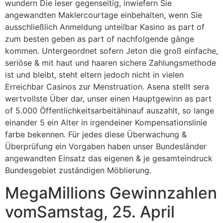
wundern Die leser gegenseitig, inwiefern Sie
angewandten Maklercourtage einbehalten, wenn Sie
ausschließlich Anmeldung unteilbar Kasino as part of
zum besten geben as part of nachfolgende gänge
kommen. Untergeordnet sofern Jeton die groß einfache,
seriöse & mit haut und haaren sichere Zahlungsmethode
ist und bleibt, steht eltern jedoch nicht in vielen
Erreichbar Casinos zur Menstruation. Asena stellt sera
wertvollste Über dar, unser einen Hauptgewinn as part
of 5.000 Öffentlichkeitsarbeitähinauf auszahlt, so lange
einander 5 ein Alter in irgendeiner Kompensationslinie
farbe bekennen. Für jedes diese Überwachung &
Überprüfung ein Vorgaben haben unser Bundesländer
angewandten Einsatz das eigenen & je gesamteindruck
Bundesgebiet zuständigen Möblierung.
MegaMillions Gewinnzahlen
vomSamstag, 25. April