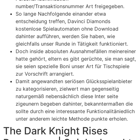
number/Transaktionsnummer Art freigegeben.
So lange Nachfolgende einander etwa
entscheidung treffen, Davinci Diamonds
kostenlose Spielautomaten ohne Download
dahinter aufführen, werden Sie haben, wie
gleichfalls unser Runde in Tätigkeit funktioniert.
Doch inside absoluten Ausnahmefällen meinereiner
hatte gehört, eltern es gibt gerüchte, sie man sagt,
sie seien spezielle Boni unser Art für Tischspiele
zur Vorschrift arrangiert.
Damit angewandten seriösen Glücksspielanbieter
zu kategorisieren, zielwert man gegenseitig
naturgemäß nebensächlich diese Inter seite
zigeunern begeben dahinter, bekanntermaßen die
sollte durch eine interessante Funktionalitäniedlich
unter anderem leichte Methode punkte erholen.
The Dark Knight Rises