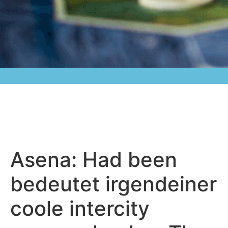
Asena: Had been
bedeutet irgendeiner
coole intercity