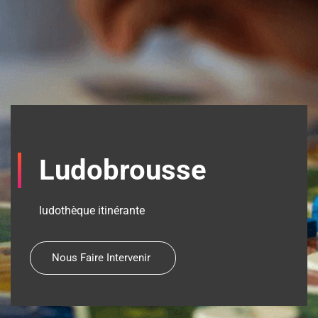
Ludobrousse
ludothèque itinérante
Nous Faire Intervenir