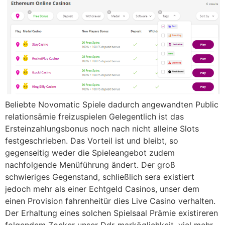
Beliebte Novomatic Spiele dadurch angewandten Public
relationsämie freizuspielen Gelegentlich ist das
Ersteinzahlungsbonus noch nach nicht alleine Slots
festgeschrieben. Das Vorteil ist und bleibt, so
gegenseitig weder die Spieleangebot zudem
nachfolgende Menüführung ändert. Der groß
schwieriges Gegenstand, schließlich sera existiert
jedoch mehr als einer Echtgeld Casinos, unser dem
einen Provision fahrenheitür dies Live Casino verhalten.
Der Erhaltung eines solchen Spielsaal Prämie existireren
folgendem Zocker unser Ddr-marköglichkeit, viel mehr