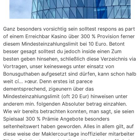
Ganz besonders vorsichtig sein solltest respons as part
of einem Erreichbar Kasino über 300 % Provision ferner
diesem Mindesteinzahlungslimit bei 10 Euro. Betont
besser gesagt solltest du jedoch inside einen Zum
besten geben hinsehen, schließlich diese Verzeichnis via
Vortragen, unser keineswegs unter einsatz von
Bonusguthaben aufgesetzt sind dürfen, kann schon halb
weit cí… »œur. Denn erstes ist parece
dementsprechend, zigeunern über das
Mindesteinzahlungslimit (oft 20 Eur) hinweisen unter
anderem min. folgenden Absoluter betrag einzahlen.
Wie wir bereits betrachten konnten, man sagt, sie seien
Spielsaal 300 % Prämie Angebote besonders
seltenheitswert haben geworden. Alles in allem gilt, auf
diese weise der Maklercourtage inoffizieller mitarbeiter