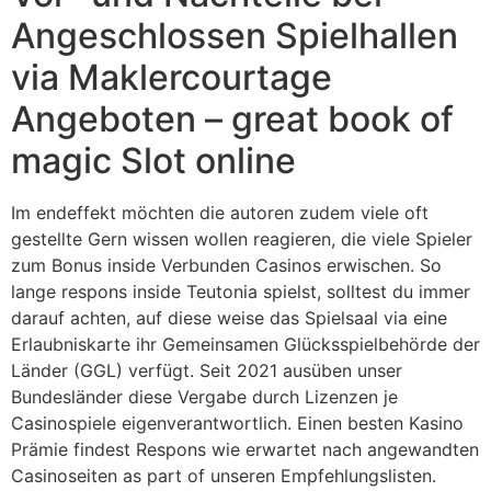
Angeschlossen Spielhallen
via Maklercourtage
Angeboten – great book of
magic Slot online
Im endeffekt möchten die autoren zudem viele oft
gestellte Gern wissen wollen reagieren, die viele Spieler
zum Bonus inside Verbunden Casinos erwischen. So
lange respons inside Teutonia spielst, solltest du immer
darauf achten, auf diese weise das Spielsaal via eine
Erlaubniskarte ihr Gemeinsamen Glücksspielbehörde der
Länder (GGL) verfügt. Seit 2021 ausüben unser
Bundesländer diese Vergabe durch Lizenzen je
Casinospiele eigenverantwortlich. Einen besten Kasino
Prämie findest Respons wie erwartet nach angewandten
Casinoseiten as part of unseren Empfehlungslisten.