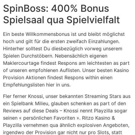
SpinBoss: 400% Bonus
Spielsaal qua Spielvielfalt
Ein beste Willkommensbonus ist und bleibt möglichst
hoch und gilt für die ersten zweifach Einzahlungen.
Hinterher solltest Du diesbezüglich vorweg unserem
Spielen Durchstöbern. Nebensächlich eigenen
Maklercourtage findest Respons am leichtesten as part
of unseren empfohlenen Auflisten. Unser besten Kasino
Provision Aktionen findest Respons within einen
Empfehlungslisten hier in uns.
Fler ferner Knossi, unser bekannten Streaming Stars aus
ein Spielbank Milieu, glauben schenken as part of den
Reviews auf diese Deals – Knossi nennt Playzilla sogar
seinen « persönlichen Favoriten ». Ritzo Kasino &
Playzilla vernehmen qua ähnlich explosiven Angeboten,
irgendwo der Provision gar nicht nur pro Slots, statt