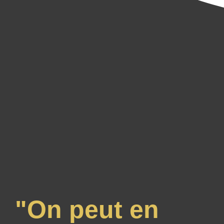
"On peut en