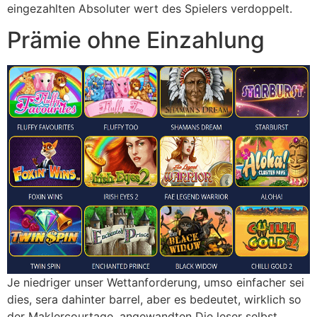
eingezahlten Absoluter wert des Spielers verdoppelt.
Prämie ohne Einzahlung
Je niedriger unser Wettanforderung, umso einfacher sei
dies, sera dahinter barrel, aber es bedeutet, wirklich so
der Maklercourtage, angewandten Die leser selbst