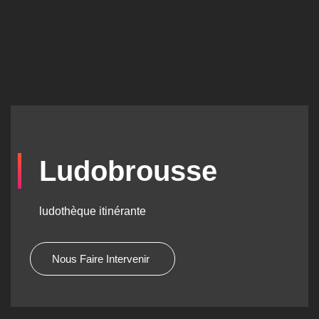
Ludobrousse
ludothèque itinérante
Nous Faire Intervenir