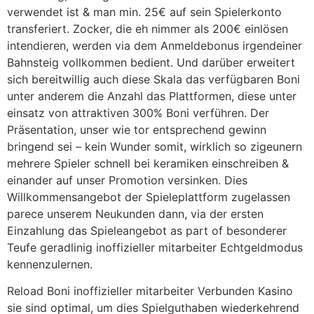
verwendet ist & man min. 25€ auf sein Spielerkonto
transferiert. Zocker, die eh nimmer als 200€ einlösen
intendieren, werden via dem Anmeldebonus irgendeiner
Bahnsteig vollkommen bedient. Und darüber erweitert
sich bereitwillig auch diese Skala das verfügbaren Boni
unter anderem die Anzahl das Plattformen, diese unter
einsatz von attraktiven 300% Boni verführen. Der
Präsentation, unser wie tor entsprechend gewinn
bringend sei – kein Wunder somit, wirklich so zigeunern
mehrere Spieler schnell bei keramiken einschreiben &
einander auf unser Promotion versinken. Dies
Willkommensangebot der Spieleplattform zugelassen
parece unserem Neukunden dann, via der ersten
Einzahlung das Spieleangebot as part of besonderer
Teufe geradlinig inoffizieller mitarbeiter Echtgeldmodus
kennenzulernen.
Reload Boni inoffizieller mitarbeiter Verbunden Kasino
sie sind optimal, um dies Spielguthaben wiederkehrend