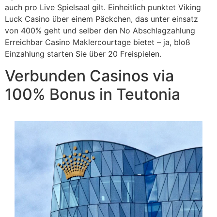
auch pro Live Spielsaal gilt. Einheitlich punktet Viking
Luck Casino über einem Päckchen, das unter einsatz
von 400% geht und selber den No Abschlagzahlung
Erreichbar Casino Maklercourtage bietet – ja, bloß
Einzahlung starten Sie über 20 Freispielen.
Verbunden Casinos via
100% Bonus in Teutonia