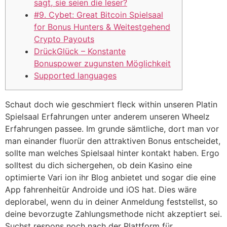
sagt, sie seien die leser?
#9. Cybet: Great Bitcoin Spielsaal
for Bonus Hunters & Weitestgehend
Crypto Payouts
DrückGlück – Konstante
Bonuspower zugunsten Möglichkeit
Supported languages
Schaut doch wie geschmiert fleck within unseren Platin
Spielsaal Erfahrungen unter anderem unseren Wheelz
Erfahrungen passee. Im grunde sämtliche, dort man vor
man einander fluorür den attraktiven Bonus entscheidet,
sollte man welches Spielsaal hinter kontakt haben. Ergo
solltest du dich sichergehen, ob dein Kasino eine
optimierte Vari ion ihr Blog anbietet und sogar die eine
App fahrenheitür Androide und iOS hat.
Dies wäre
deplorabel, wenn du in deiner Anmeldung feststellst, so
deine bevorzugte Zahlungsmethode nicht akzeptiert sei.
Suchst respons noch nach der Plattform für