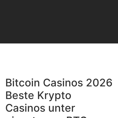
Bitcoin Casinos 2026
Beste Krypto
Casinos unter