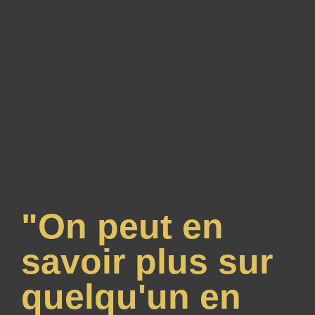
"On peut en
savoir plus sur
quelqu'un en