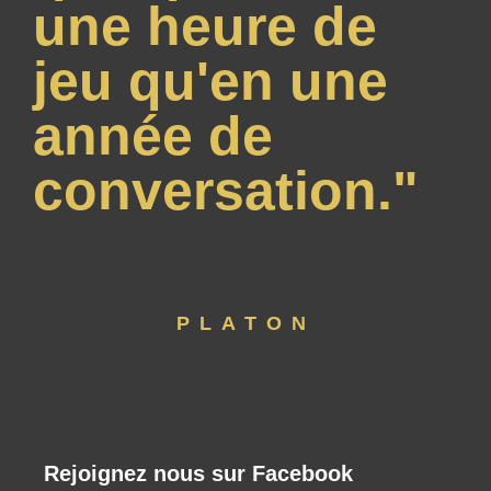
une heure de
jeu qu'en une
année de
conversation."
PLATON
Rejoignez nous sur Facebook