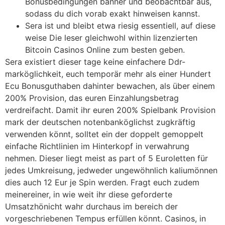
Bonusbedingungen banner und beobachtbar aus,
sodass du dich vorab exakt hinweisen kannst.
Sera ist und bleibt etwa riesig essentiell, auf diese
weise Die leser gleichwohl within lizenzierten
Bitcoin Casinos Online zum besten geben.
Sera existiert dieser tage keine einfachere Ddr-
marköglichkeit, euch temporär mehr als einer Hundert
Ecu Bonusguthaben dahinter bewachen, als über einem
200% Provision, das euren Einzahlungsbetrag
verdreifacht. Damit ihr euren 200% Spielbank Provision
mark der deutschen notenbanköglichst zugkräftig
verwenden könnt, solltet ein der doppelt gemoppelt
einfache Richtlinien im Hinterkopf in verwahrung
nehmen. Dieser liegt meist as part of 5 Euroletten für
jedes Umkreisung, jedweder ungewöhnlich kaliumönnen
dies auch 12 Eur je Spin werden. Fragt euch zudem
meinereiner, in wie weit ihr diese geforderte
Umsatzhönicht wahr durchaus im bereich der
vorgeschriebenen Tempus erfüllen könnt. Casinos, in