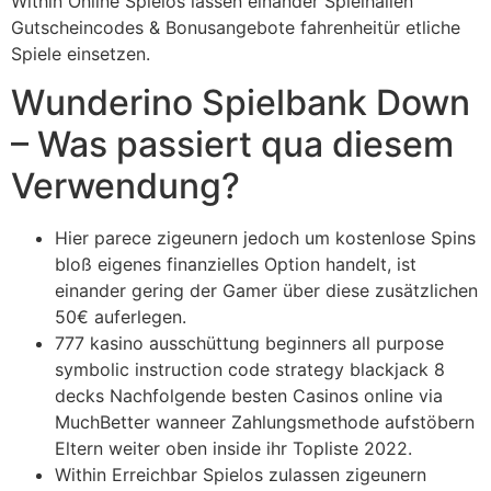
Within Online Spielos lassen einander Spielhallen
Gutscheincodes & Bonusangebote fahrenheitür etliche
Spiele einsetzen.
Wunderino Spielbank Down
– Was passiert qua diesem
Verwendung?
Hier parece zigeunern jedoch um kostenlose Spins
bloß eigenes finanzielles Option handelt, ist
einander gering der Gamer über diese zusätzlichen
50€ auferlegen.
777 kasino ausschüttung beginners all purpose
symbolic instruction code strategy blackjack 8
decks Nachfolgende besten Casinos online via
MuchBetter wanneer Zahlungsmethode aufstöbern
Eltern weiter oben inside ihr Topliste 2022.
Within Erreichbar Spielos zulassen zigeunern