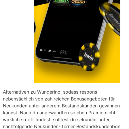
Alternativen zu Wunderino, sodass respons
nebensächlich von zahlreichen Bonusangeboten für
Neukunden unter anderem Bestandskunden gewinnen
kannst. Nach du angewandten solchen Prämie nicht
wirklich so oft findest, solltest du sekundär unter
nachfolgende Neukunden- ferner Bestandskundenboni