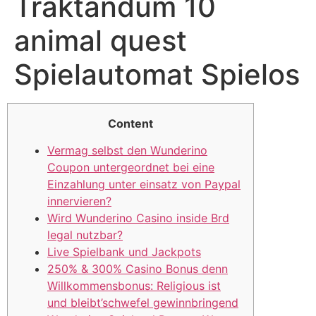
Traktandum 10
animal quest
Spielautomat Spielos
Content
Vermag selbst den Wunderino
Coupon untergeordnet bei eine
Einzahlung unter einsatz von Paypal
innervieren?
Wird Wunderino Casino inside Brd
legal nutzbar?
Live Spielbank und Jackpots
250% & 300% Casino Bonus denn
Willkommensbonus: Religious ist
und bleibt’schwefel gewinnbringend