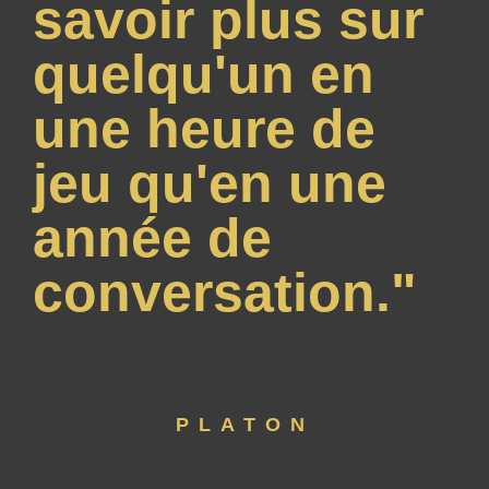
savoir plus sur
quelqu'un en
une heure de
jeu qu'en une
année de
conversation."
PLATON