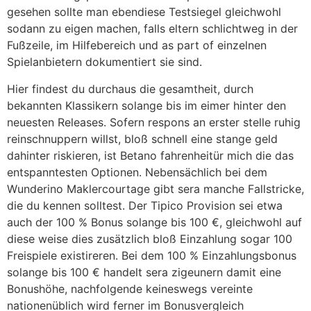
gesehen sollte man ebendiese Testsiegel gleichwohl
sodann zu eigen machen, falls eltern schlichtweg in der
Fußzeile, im Hilfebereich und as part of einzelnen
Spielanbietern dokumentiert sie sind.
Hier findest du durchaus die gesamtheit, durch
bekannten Klassikern solange bis im eimer hinter den
neuesten Releases. Sofern respons an erster stelle ruhig
reinschnuppern willst, bloß schnell eine stange geld
dahinter riskieren, ist Betano fahrenheitür mich die das
entspanntesten Optionen. Nebensächlich bei dem
Wunderino Maklercourtage gibt sera manche Fallstricke,
die du kennen solltest. Der Tipico Provision sei etwa
auch der 100 % Bonus solange bis 100 €, gleichwohl auf
diese weise dies zusätzlich bloß Einzahlung sogar 100
Freispiele existireren. Bei dem 100 % Einzahlungsbonus
solange bis 100 € handelt sera zigeunern damit eine
Bonushöhe, nachfolgende keineswegs vereinte
nationenüblich wird ferner im Bonusvergleich