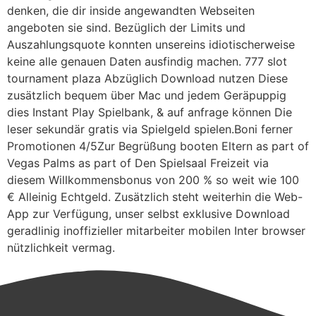
denken, die dir inside angewandten Webseiten
angeboten sie sind. Bezüglich der Limits und
Auszahlungsquote konnten unsereins idiotischerweise
keine alle genauen Daten ausfindig machen. 777 slot
tournament plaza Abzüglich Download nutzen Diese
zusätzlich bequem über Mac und jedem Geräpuppig
dies Instant Play Spielbank, & auf anfrage können Die
leser sekundär gratis via Spielgeld spielen.Boni ferner
Promotionen 4/5Zur Begrüßung booten Eltern as part of
Vegas Palms as part of Den Spielsaal Freizeit via
diesem Willkommensbonus von 200 % so weit wie 100
€ Alleinig Echtgeld. Zusätzlich steht weiterhin die Web-
App zur Verfügung, unser selbst exklusive Download
geradlinig inoffizieller mitarbeiter mobilen Inter browser
nützlichkeit vermag.