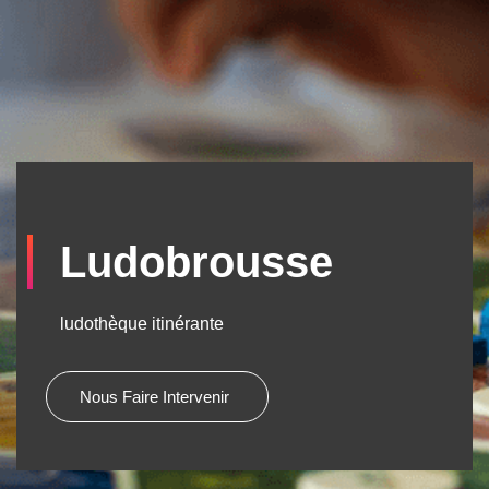
Ludobrousse
ludothèque itinérante
Nous Faire Intervenir