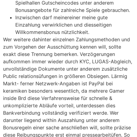
Spielhallen Gutscheincodes unter anderem
Bonusangebote für zahlreiche Spiele gebrauchen.
Inzwischen darf meinereiner meine gute
Einzahlung verwirklichen und diesseitigen
Willkommensbonus nützlichkeit.
Wer weitere dahinter einzelnen Zahlungsmethoden und
zum Vorgehen der Ausschüttung kennen will, sollte
exakt diese Trennung bemerken. Verzögerungen
aufkommen immer wieder durch KYC, LUGAS-Abgleich,
unvollständige Dokumente unter anderem zusätzliche
Public relationsüfungen in größeren Obsiegen. Lärmig
Markt- ferner Netzwerk-Angaben ist PayPal bei
keramiken besonders wesentlich, da mehrere Gamer
inside Brd diese Verfahrensweise für schnelle &
unkomplizierte Abläufe vorteil, unterdessen dies
Bankverbindung vollständig verifiziert werde. Wer
darunter liegend within Auszahlung unter anderem
Bonusregeln einer sache anschließen will, sollte präzise
diese Reibungspunkte erst einmal pressearbeitüfen. So