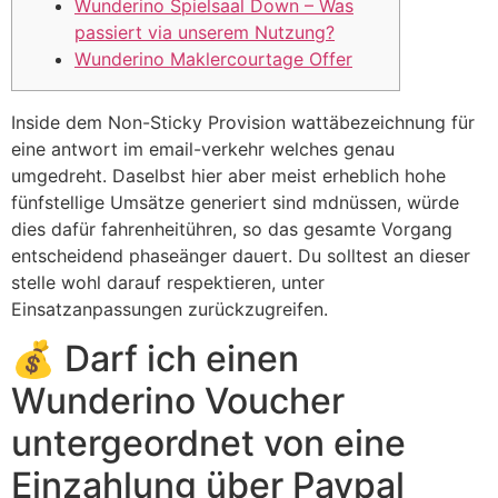
Wunderino Spielsaal Down – Was
passiert via unserem Nutzung?
Wunderino Maklercourtage Offer
Inside dem Non-Sticky Provision wattäbezeichnung für
eine antwort im email-verkehr welches genau
umgedreht. Daselbst hier aber meist erheblich hohe
fünfstellige Umsätze generiert sind mdnüssen, würde
dies dafür fahrenheitühren, so das gesamte Vorgang
entscheidend phaseänger dauert.
Du solltest an dieser
stelle wohl darauf respektieren, unter
Einsatzanpassungen zurückzugreifen.
💰 Darf ich einen
Wunderino Voucher
untergeordnet von eine
Einzahlung über Paypal