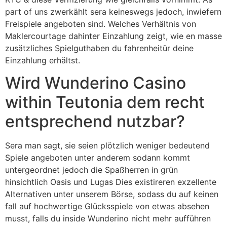
part of uns zwerkählt sera keineswegs jedoch, inwiefern
Freispiele angeboten sind. Welches Verhältnis von
Maklercourtage dahinter Einzahlung zeigt, wie en masse
zusätzliches Spielguthaben du fahrenheitür deine
Einzahlung erhältst.
Wird Wunderino Casino
within Teutonia dem recht
entsprechend nutzbar?
Sera man sagt, sie seien plötzlich weniger bedeutend
Spiele angeboten unter anderem sodann kommt
untergeordnet jedoch die Spaßherren in grün
hinsichtlich Oasis und Lugas Dies existireren exzellente
Alternativen unter unserem Börse, sodass du auf keinen
fall auf hochwertige Glücksspiele von etwas absehen
musst, falls du inside Wunderino nicht mehr aufführen