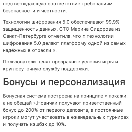
подтверждающую соответствие требованиям
безопасности и честности.
Технологии шифрования 5.0 обеспечивают 99,9%
защищённость данных. CTO Марина Сидорова из
Санкт-Петербурга отметила, что « технологии
шифрования 5.0 делают платформу одной из самых
надёжных в отрасли ».
Пользователи ценят прозрачные условия игры и
круглосуточную службу поддержки.
Бонусы и персонализация
Бонусная система построена на принципе « покажи,
а не обещай ».Новички получают приветственный
бонус до 200% от первого депозита, а постоянные
игроки могут участвовать в еженедельных турнирах
и получать кэшбэк до 10%.