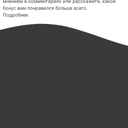
мнением в комментариях или расскажите, какой
бонус вам понравился больше всего.
Подробнее