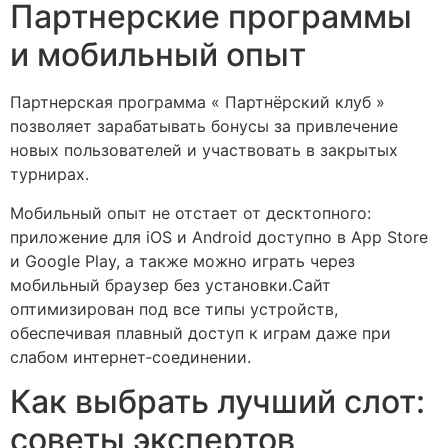
Партнерские программы
и мобильный опыт
Партнерская программа « Партнёрский клуб »
позволяет зарабатывать бонусы за привлечение
новых пользователей и участвовать в закрытых
турнирах.
Мобильный опыт не отстает от десктопного:
приложение для iOS и Android доступно в App Store
и Google Play, а также можно играть через
мобильный браузер без установки.Сайт
оптимизирован под все типы устройств,
обеспечивая плавный доступ к играм даже при
слабом интернет‑соединении.
Как выбрать лучший слот:
советы экспертов