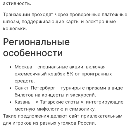
активность.
Транзакции проходят через проверенные платежные
шлюзы, поддерживающие карты и электронные
кошельки.
Региональные
особенности
Москва – специальные акции, включая
ежемесячный кэшбэк 5% от проигранных
средств.
Санкт-Петербург – турниры с призами в виде
билетов на концерты и экскурсий.
Казань – « Татарские слоты », интегрирующие
местную мифологию и символику.
Такие предложения делают сайт привлекательным
для игроков из разных уголков России.