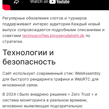
Регулярные обновления слотов и турниров
поддерживают интерес аудитории.Каждый новый
выпуск сопровождается подробными описаниями и
советами
technoprofiles.bloggersdelight.dk
по
стратегии.
Технологии и
безопасность
Сайт использует современный стек: WebAssembly
для быстрого рендеринга графики и WebRTC для
мгновенной связи.
В 2024 г.было внедрено решение « Zero Trust » и
система мониторинга в реальном времени,
мгновенно выявляющая подозрительную