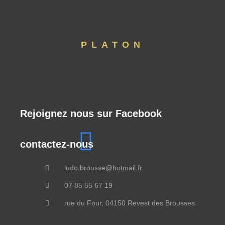
PLATON
Rejoignez nous sur Facebook
contactez-nous
ludo.brousse@hotmail.fr
07 85 55 67 19
rue du Four, 04150 Revest des Brousses