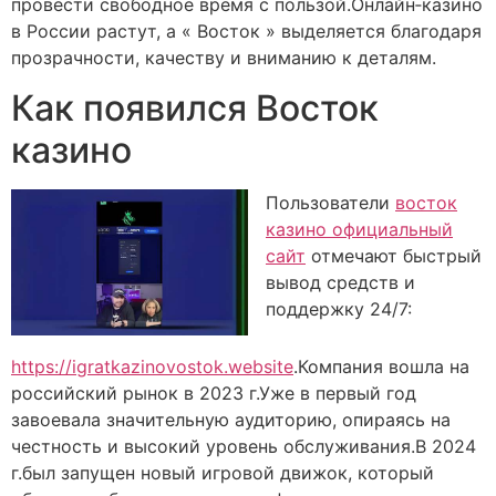
провести свободное время с пользой.Онлайн‑казино
в России растут, а « Восток » выделяется благодаря
прозрачности, качеству и вниманию к деталям.
Как появился Восток
казино
Пользователи
восток
казино официальный
сайт
отмечают быстрый
вывод средств и
поддержку 24/7:
https://igratkazinovostok.website
.Компания вошла на
российский рынок в 2023 г.Уже в первый год
завоевала значительную аудиторию, опираясь на
честность и высокий уровень обслуживания.В 2024
г.был запущен новый игровой движок, который