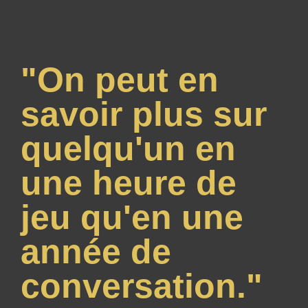
"On peut en
savoir plus sur
quelqu'un en
une heure de
jeu qu'en une
année de
conversation."