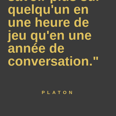
quelqu'un en
une heure de
jeu qu'en une
année de
conversation."
PLATON