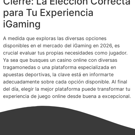
Cierre: La Elección Correcta
para Tu Experiencia
iGaming
A medida que exploras las diversas opciones
disponibles en el mercado del iGaming en 2026, es
crucial evaluar tus propias necesidades como jugador.
Ya sea que busques un casino online con diversas
tragamonedas o una plataforma especializada en
apuestas deportivas, la clave está en informarte
adecuadamente sobre cada opción disponible. Al final
del día, elegir la mejor plataforma puede transformar tu
experiencia de juego online desde buena a excepcional.