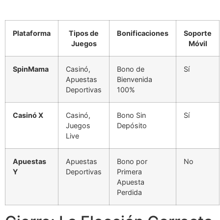
Plataforma
Tipos de
Bonificaciones
Soporte
Juegos
Móvil
SpinMama
Casinó,
Bono de
Sí
Apuestas
Bienvenida
Deportivas
100%
Casinó X
Casinó,
Bono Sin
Sí
Juegos
Depósito
Live
Apuestas
Apuestas
Bono por
No
Y
Deportivas
Primera
Apuesta
Perdida