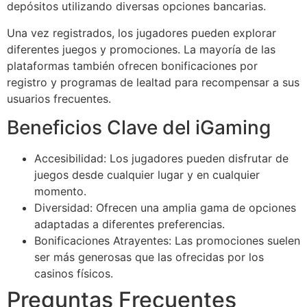
depósitos utilizando diversas opciones bancarias.
Una vez registrados, los jugadores pueden explorar
diferentes juegos y promociones. La mayoría de las
plataformas también ofrecen bonificaciones por
registro y programas de lealtad para recompensar a sus
usuarios frecuentes.
Beneficios Clave del iGaming
Accesibilidad: Los jugadores pueden disfrutar de
juegos desde cualquier lugar y en cualquier
momento.
Diversidad: Ofrecen una amplia gama de opciones
adaptadas a diferentes preferencias.
Bonificaciones Atrayentes: Las promociones suelen
ser más generosas que las ofrecidas por los
casinos físicos.
Preguntas Frecuentes