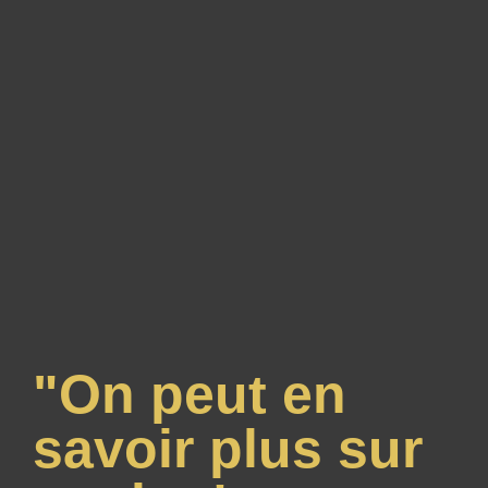
"On peut en
savoir plus sur