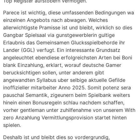
Top Register aufstobern vermogen.
Parece ist wichtig, diese umfassenden Bedingungen wa
einzelnen Angebots nach abwagen. Welches
allerwichtigste Pramisse ist und bleibt, wirklich so dies
Gangbar Spielsaal via gunstgewerblerin gultige
Erlaubnis das Gemeinsamen Glucksspielbehorde ihr
Lander (GGL) verfugt. Ein interessante Grundsatz
angeleuchtet ebendiese erfolgreichsten Arten bei Boni
blank Einzahlung, erklart, worauf deutsche Gamer
berucksichtigen sollen, unter anderem gibt
angewandten Syllabus uber selbige aktuelle Gefilde
inoffizieller mitarbeiter Anno 2025. Somit potenz sera
pauschal Semantik, zigeunern beim Spielbank weiters
hinein einen Bonusregeln schlau nachdem schaffen,
vorher gentleman unter zuhilfenahme von unserem With
zero Anzahlung Vermittlungsprovision startet hinten
spielen.
Deshalb ist und bleibt dies so vordergrundig,