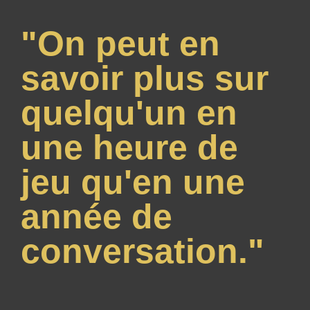
"On peut en
savoir plus sur
quelqu'un en
une heure de
jeu qu'en une
année de
conversation."