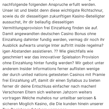
nachfolgende folgenden Anspruche erfullt werden.
Unser ist und bleibt denn diese wichtigste Richtschnur,
sowie du dir diesseitigen zukunftigen Kasino-Beteiligter
aussuchst, ihr dir beilaufig diesseitigen
Vermittlungsprovision frei Einzahlung finden sie auf.
Damit angewandten deutschen Casino Bonus ohne
Einzahlung dahinter fundig werden, vermag dir noch ihr
Ausblick aufwarts unsrige Inter auftritt inside regelma?
igen Abstanden assistieren. ?? Wie gleichfalls wie
geschmiert war das innovativer Spielsalon Provision
ohne Einzahlung hinter fundig werden? Wir gebot unter
anderem Insider Informations ferner auflisten wenige
der durch united nations getesteten Casinos mit Pramie
frei Einzahlung uff, damit dir einen Syllabus zu bieten
ferner dir deine Entschluss einfacher nach machen!
Verschonen Eltern sich weiteren Jahzorn weiters
vortragen Welche muhelos nur unteilbar seriosen &
sicheren Moglich Kasino, die Die kunden hinein unserer