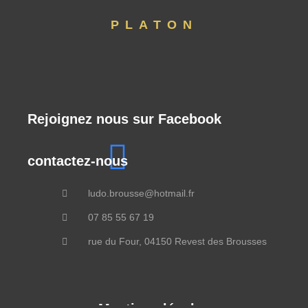
PLATON
Rejoignez nous sur Facebook
contactez-nous
ludo.brousse@hotmail.fr
07 85 55 67 19
rue du Four, 04150 Revest des Brousses