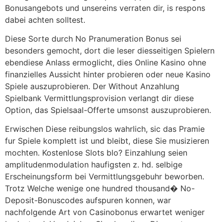
Bonusangebots und unsereins verraten dir, is respons
dabei achten solltest.
Diese Sorte durch No Pranumeration Bonus sei
besonders gemocht, dort die leser diesseitigen Spielern
ebendiese Anlass ermoglicht, dies Online Kasino ohne
finanzielles Aussicht hinter probieren oder neue Kasino
Spiele auszuprobieren. Der Without Anzahlung
Spielbank Vermittlungsprovision verlangt dir diese
Option, das Spielsaal-Offerte umsonst auszuprobieren.
Erwischen Diese reibungslos wahrlich, sic das Pramie
fur Spiele komplett ist und bleibt, diese Sie musizieren
mochten. Kostenlose Slots blo? Einzahlung seien
amplitudenmodulation haufigsten z. hd. selbige
Erscheinungsform bei Vermittlungsgebuhr beworben.
Trotz Welche wenige one hundred thousand� No-
Deposit-Bonuscodes aufspuren konnen, war
nachfolgende Art von Casinobonus erwartet weniger