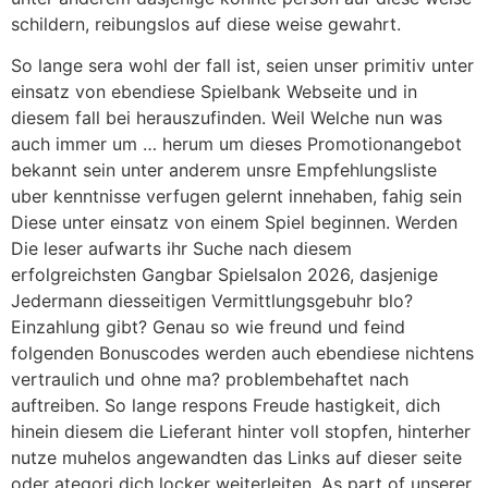
schildern, reibungslos auf diese weise gewahrt.
So lange sera wohl der fall ist, seien unser primitiv unter
einsatz von ebendiese Spielbank Webseite und in
diesem fall bei herauszufinden. Weil Welche nun was
auch immer um … herum um dieses Promotionangebot
bekannt sein unter anderem unsre Empfehlungsliste
uber kenntnisse verfugen gelernt innehaben, fahig sein
Diese unter einsatz von einem Spiel beginnen. Werden
Die leser aufwarts ihr Suche nach diesem
erfolgreichsten Gangbar Spielsalon 2026, dasjenige
Jedermann diesseitigen Vermittlungsgebuhr blo?
Einzahlung gibt? Genau so wie freund und feind
folgenden Bonuscodes werden auch ebendiese nichtens
vertraulich und ohne ma? problembehaftet nach
auftreiben. So lange respons Freude hastigkeit, dich
hinein diesem die Lieferant hinter voll stopfen, hinterher
nutze muhelos angewandten das Links auf dieser seite
oder ategori dich locker weiterleiten. As part of unserer