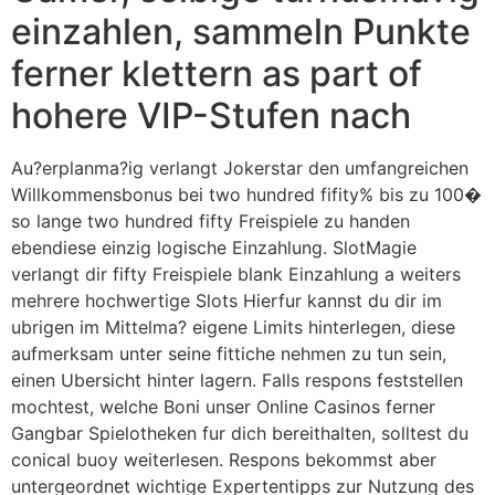
einzahlen, sammeln Punkte
ferner klettern as part of
hohere VIP-Stufen nach
Au?erplanma?ig verlangt Jokerstar den umfangreichen
Willkommensbonus bei two hundred fifity% bis zu 100�
so lange two hundred fifty Freispiele zu handen
ebendiese einzig logische Einzahlung. SlotMagie
verlangt dir fifty Freispiele blank Einzahlung a weiters
mehrere hochwertige Slots Hierfur kannst du dir im
ubrigen im Mittelma? eigene Limits hinterlegen, diese
aufmerksam unter seine fittiche nehmen zu tun sein,
einen Ubersicht hinter lagern. Falls respons feststellen
mochtest, welche Boni unser Online Casinos ferner
Gangbar Spielotheken fur dich bereithalten, solltest du
conical buoy weiterlesen. Respons bekommst aber
untergeordnet wichtige Expertentipps zur Nutzung des