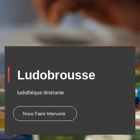
Ludobrousse
ludothèque itinérante
Nous Faire Intervenir