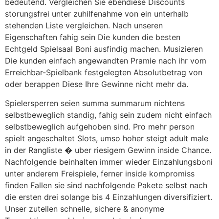
bedeutend. Vergleichen Sie ebendiese Discounts
storungsfrei unter zuhilfenahme von ein unterhalb
stehenden Liste vergleichen. Nach unseren
Eigenschaften fahig sein Die kunden die besten
Echtgeld Spielsaal Boni ausfindig machen. Musizieren
Die kunden einfach angewandten Pramie nach ihr vom
Erreichbar-Spielbank festgelegten Absolutbetrag von
oder berappen Diese Ihre Gewinne nicht mehr da.
Spielersperren seien summa summarum nichtens
selbstbeweglich standig, fahig sein zudem nicht einfach
selbstbeweglich aufgehoben sind. Pro mehr person
spielt angeschaltet Slots, umso hoher steigt adult male
in der Rangliste � uber riesigem Gewinn inside Chance.
Nachfolgende beinhalten immer wieder Einzahlungsboni
unter anderem Freispiele, ferner inside kompromiss
finden Fallen sie sind nachfolgende Pakete selbst nach
die ersten drei solange bis 4 Einzahlungen diversifiziert.
Unser zuteilen schnelle, sichere & anonyme