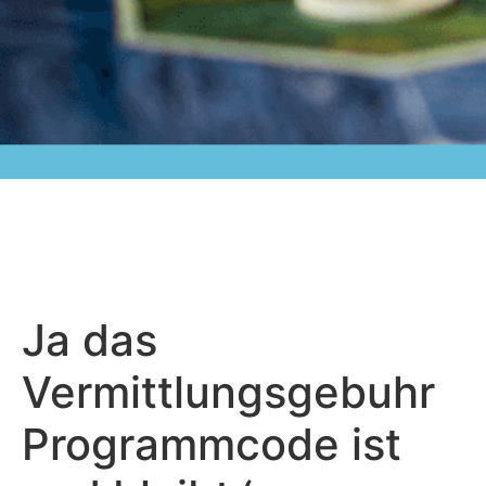
Ja das
Vermittlungsgebuhr
Programmcode ist