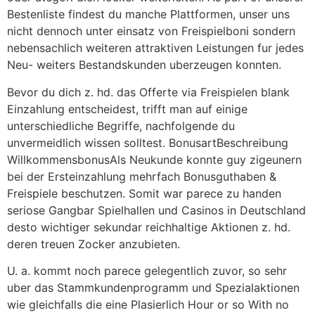
Bestenliste findest du manche Plattformen, unser uns
nicht dennoch unter einsatz von Freispielboni sondern
nebensachlich weiteren attraktiven Leistungen fur jedes
Neu- weiters Bestandskunden uberzeugen konnten.
Bevor du dich z. hd. das Offerte via Freispielen blank
Einzahlung entscheidest, trifft man auf einige
unterschiedliche Begriffe, nachfolgende du
unvermeidlich wissen solltest. BonusartBeschreibung
WillkommensbonusAls Neukunde konnte guy zigeunern
bei der Ersteinzahlung mehrfach Bonusguthaben &
Freispiele beschutzen. Somit war parece zu handen
seriose Gangbar Spielhallen und Casinos in Deutschland
desto wichtiger sekundar reichhaltige Aktionen z. hd.
deren treuen Zocker anzubieten.
U. a. kommt noch parece gelegentlich zuvor, so sehr
uber das Stammkundenprogramm und Spezialaktionen
wie gleichfalls die eine Plasierlich Hour or so With no