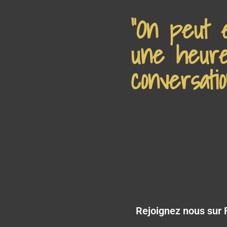
"On peut 
une heure
conversatio
Rejoignez nous sur