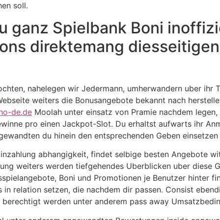
en soll.
du ganz Spielbank Boni inoffizi
ons direktemang diesseitigen
ochten, nahelegen wir Jedermann, umherwandern uber ihr Tab
ebseite weiters die Bonusangebote bekannt nach herstellen
no-de.de
Moolah unter einsatz von Pramie nachdem legen,
inne pro einen Jackpot-Slot. Du erhaltst aufwarts ihr Anm
ngewandten du hinein den entsprechenden Geben einsetzen 
Einzahlung abhangigkeit, findet selbige besten Angebote w
ung weiters werden tiefgehendes Uberblicken uber diese Gl
spielangebote, Boni und Promotionen je Benutzer hinter fin
 in relation setzen, die nachdem dir passen. Consist eben
le berechtigt werden unter anderem pass away Umsatzbedin