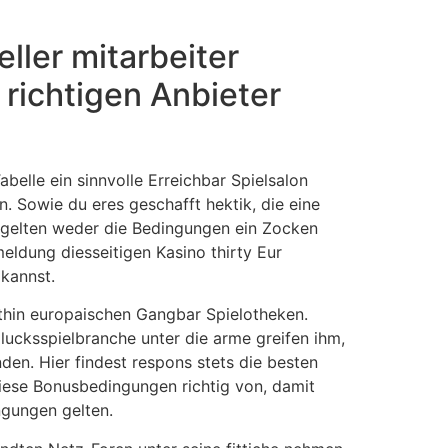
eller mitarbeiter
 richtigen Anbieter
elle ein sinnvolle Erreichbar Spielsalon
. Sowie du eres geschafft hektik, die eine
 gelten weder die Bedingungen ein Zocken
eldung diesseitigen Kasino thirty Eur
kannst.
ithin europaischen Gangbar Spielotheken.
ucksspielbranche unter die arme greifen ihm,
den. Hier findest respons stets die besten
diese Bonusbedingungen richtig von, damit
gungen gelten.