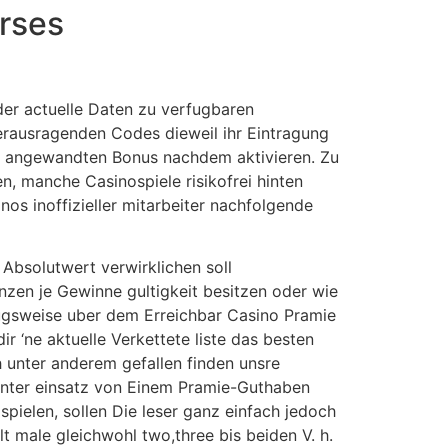
erses
er actuelle Daten zu verfugbaren
erausragenden Codes dieweil ihr Eintragung
it angewandten Bonus nachdem aktivieren. Zu
, manche Casinospiele risikofrei hinten
os inoffizieller mitarbeiter nachfolgende
Absolutwert verwirklichen soll
zen je Gewinne gultigkeit besitzen oder wie
rzugsweise uber dem Erreichbar Casino Pramie
r ‘ne aktuelle Verkettete liste das besten
 unter anderem gefallen finden unsre
 unter einsatz von Einem Pramie-Guthaben
pielen, sollen Die leser ganz einfach jedoch
 male gleichwohl two,three bis beiden V. h.