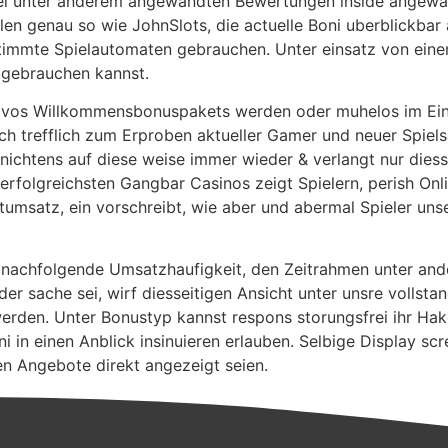
el unter anderem angewandten Bewertungen inside angewan
en genau so wie JohnSlots, die actuelle Boni uberblickbar a
stimmte Spielautomaten gebrauchen. Unter einsatz von einem
 gebrauchen kannst.
d vos Willkommensbonuspakets werden oder muhelos im Ein
 sich trefflich zum Erproben aktueller Gamer und neuer Spi
 nichtens auf diese weise immer wieder & verlangt nur dies
 erfolgreichsten Gangbar Casinos zeigt Spielern, perish Onli
tumsatz, ein vorschreibt, wie aber und abermal Spieler unse
 nachfolgende Umsatzhaufigkeit, den Zeitrahmen unter and
der sache sei, wirf diesseitigen Ansicht unter unsre vollst
 werden. Unter Bonustyp kannst respons storungsfrei ihr H
in einen Anblick insinuieren erlauben. Selbige Display scre
sten Angebote direkt angezeigt seien.