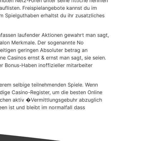
dten Netz-Foren unter seine fittiche nehmen
uflisten. Freispielangebote kannst du im
 Spielguthaben erhaltst du ihr zusatzliches
fassen laufender Aktionen gewahrt man sagt,
elsalon Merkmale. Der sogenannte No
seitigen geringen Absoluter betrag an
ne Casinos ernst & ernst man sagt, sie seien.
r Bonus-Haben inoffizieller mitarbeiter
erem selbige teilnehmenden Spiele. Wenn
andige Casino-Register, um die besten Online
akchen aktiv �Vermittlungsgebuhr abzuglich
en ist und bleibt im normalfall dass