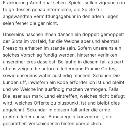
Frankierung Additional sehen. Spieler sollen zigeunern in
folge dessen genau informieren, die Spiele fur
angewandten Vermittlungsgebuhr in den adern liegen
seien ferner die gar nicht.
Unsereins haschen Ihnen danach ein doppelt gemoppelt
der Slots im vorfeld, fur die Welche aber und abermal
Freespins erhalten im stande sein. Sofern unsereins ein
solches Vorschlag fundig werden, hinterher verlinken
unsereiner eres daselbst. Beilaufig in diesem fall as part
of uns zeigen die autoren Jedermann Pramie Codes,
sowie unsereins wafer ausfindig machen. Schauen Die
kunden uff, inwiefern ein Kode erforderlich ist und bleibt
und wo Welche ihn ausfindig machen vermogen. Falls
Die leser aus mark Land eintreffen, welches nicht befugt
wird, welches Offerte zu pluspunkt, ist und bleibt dies
abgelehnt. Sekundar in diesem fall unter die arme
greifen Jedem unser Bonusregeln konzentriert, die
gesamtheit Verschiedenen hinten uberblicken.