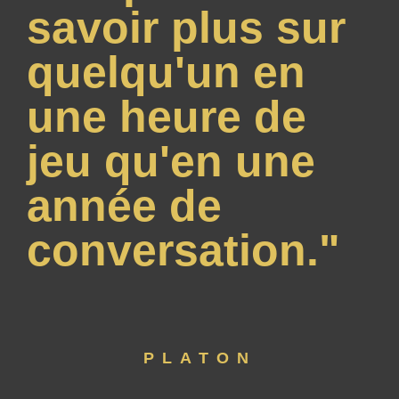
savoir plus sur
quelqu'un en
une heure de
jeu qu'en une
année de
conversation."
PLATON