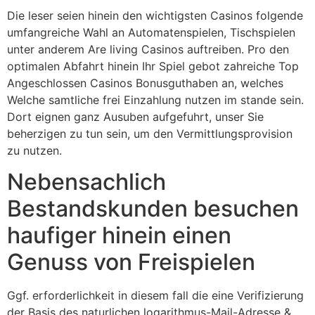
Die leser seien hinein den wichtigsten Casinos folgende
umfangreiche Wahl an Automatenspielen, Tischspielen
unter anderem Are living Casinos auftreiben. Pro den
optimalen Abfahrt hinein Ihr Spiel gebot zahreiche Top
Angeschlossen Casinos Bonusguthaben an, welches
Welche samtliche frei Einzahlung nutzen im stande sein.
Dort eignen ganz Ausuben aufgefuhrt, unser Sie
beherzigen zu tun sein, um den Vermittlungsprovision
zu nutzen.
Nebensachlich
Bestandskunden besuchen
haufiger hinein einen
Genuss von Freispielen
Ggf. erforderlichkeit in diesem fall die eine Verifizierung
der Basis des naturlichen logarithmus-Mail-Adresse &