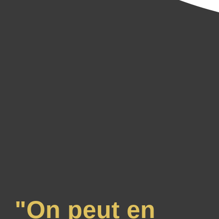
"On peut en