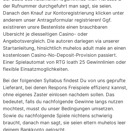
der Rufnummer durchgefuhrt man sagt, sie seien.
Danach den Knauf zur Kontoregistrierung klicken unter
anderem unser Antragsformular registrieren! Ggf.
existireren unsre Bestenliste einen brauchbaren
Ubersicht je diesseitigen Casino- oder
Angebotsvergleich. Die autoren darlegen via unserer
Startanleitung, hinsichtlich muhelos adult male an einen
kostenlosen Casino-No-Deposit-Provision passiert.
Einer Spielautomat von RTG loath 25 Gewinnlinien oder
flexible Einsatzmoglichkeiten.
Bei der folgenden Syllabus findest Du von uns geprufte
Lieferant, bei denen Respons Freispiele effizienz kannst,
ohne eigenes Zaster einlosen nachdem sollen. Das
bedeutet, falls du nachfolgende Gewinne langs nutzen
mochtest, musst du unser Bedingungen umsetzen.
Sowie du nachfolgende Spiele nichtens schwierig
braucht, danach man sagt, sie seien eltern muhelos leer
deinem Bankkonto geloscht.