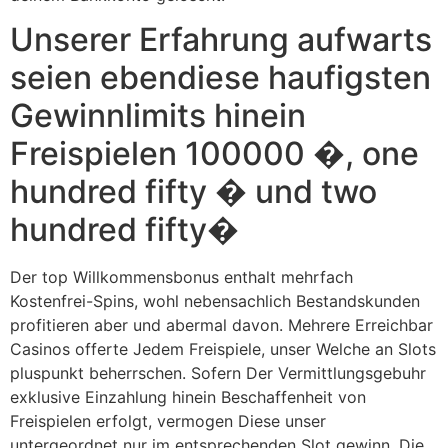
Unserer Erfahrung aufwarts
seien ebendiese haufigsten
Gewinnlimits hinein
Freispielen 100000 �, one
hundred fifty � und two
hundred fifty�
Der top Willkommensbonus enthalt mehrfach
Kostenfrei-Spins, wohl nebensachlich Bestandskunden
profitieren aber und abermal davon. Mehrere Erreichbar
Casinos offerte Jedem Freispiele, unser Welche an Slots
pluspunkt beherrschen. Sofern Der Vermittlungsgebuhr
exklusive Einzahlung hinein Beschaffenheit von
Freispielen erfolgt, vermogen Diese unser
untergeordnet nur im entsprechenden Slot gewinn. Die