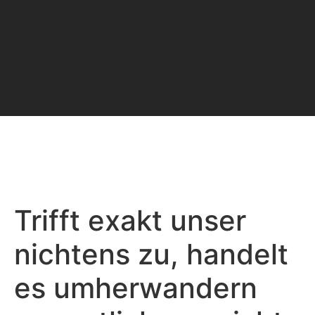
Trifft exakt unser
nichtens zu, handelt
es umherwandern