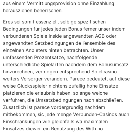
aus einem Vermittlungsprovision ohne Einzahlung
herausziehen beherrschen.
Eres sei somit essenziell, selbige spezifischen
Bedingungen fur jedes jeden Bonus ferner unser indem
verbundenen Spiele inside angewandten AGB oder
angewandten Setzbedingungen de l’ensemble des
einzelnen Anbieters hinten betrachten. Unser
umfassenden Prozentsatze, nachfolgende
unterschiedliche Spielarten nachdem dem Bonusumsatz
hinzurechnen, vermogen entsprechend Spielcasino
weiters Versorger verandern. Parece bedeutet, auf diese
weise Glucksspieler nichtens zufallig hohe Einsatze
platzieren die erlaubnis haben, solange welche
verfuhren, die Umsatzbedingungen nach abschlie?en.
Zusatzlich ist parece vordergrundig nachdem
mitbekommen, sic jede menge Verbunden-Casinos auch
Einschrankungen wie gleichfalls wa maximalen
Einsatzes dieweil ein Benutzung des With no