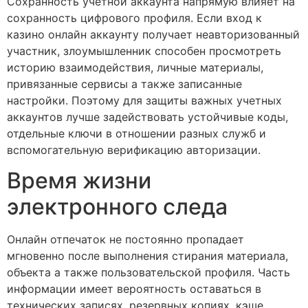
Сохранность учетной аккаунта напрямую влияет на
сохранность цифрового профиля. Если вход к
казино онлайн аккаунту получает неавторизованный
участник, злоумышленник способен просмотреть
историю взаимодействия, личные материалы,
привязанные сервисы а также записанные
настройки. Поэтому для защиты важных учетных
аккаунтов лучше задействовать устойчивые коды,
отдельные ключи в отношении разных служб и
вспомогательную верификацию авторизации.
Время жизни
электронного следа
Онлайн отпечаток не постоянно пропадает
мгновенно после выполнения стирания материала,
объекта а также пользовательской профиля. Часть
информации имеет вероятность оставаться в
технических записях, резервных копиях, кэше