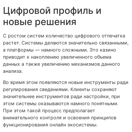
Цифровой профиль и
новые решения
С ростом систем количество цифрового отпечатка
растет. Системы делаются значительно связанными,
а платформы — намного сложными. Это казино
приводит к накоплению увеличенного объема
данных а также увеличению механизмов данного
анализа.
Во время этом появляются новые инструменты ради
регулирования сведениями. Клиенты сохраняют
значительнее инструментов ради настройки, при
этом системы оказываются намного понятными.
При этом такой процесс предполагает
внимательного контроля и освоения принципов
функционирования онлайн экосистемы.