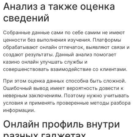
Анализ а также оценка
сведений
Собранные данные сами по себе самим не имеют
ценности без выполнения изучения. Платформы
обрабатывают онлайн отпечаток, выявляют связи и
создают результаты. Данный анализ помогает
казино онлайн улучшать службы и
совершенствовать взаимодействие со клиентами.
При этом оценка данных способна быть сложной.
Ошибочный вывод имеет вероятность довести к
неверным заключениям. Поэтому нужно учитывать
условия и применять проверенные методы разбора
информации.
Онлайн профиль внутри
разных гаджетах