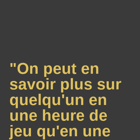
"On peut en
savoir plus sur
quelqu'un en
une heure de
jeu qu'en une