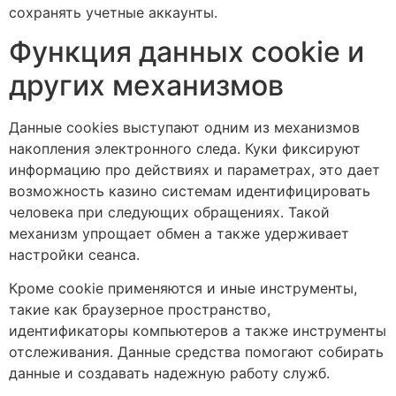
сохранять учетные аккаунты.
Функция данных cookie и
других механизмов
Данные cookies выступают одним из механизмов
накопления электронного следа. Куки фиксируют
информацию про действиях и параметрах, это дает
возможность казино системам идентифицировать
человека при следующих обращениях. Такой
механизм упрощает обмен а также удерживает
настройки сеанса.
Кроме cookie применяются и иные инструменты,
такие как браузерное пространство,
идентификаторы компьютеров а также инструменты
отслеживания. Данные средства помогают собирать
данные и создавать надежную работу служб.