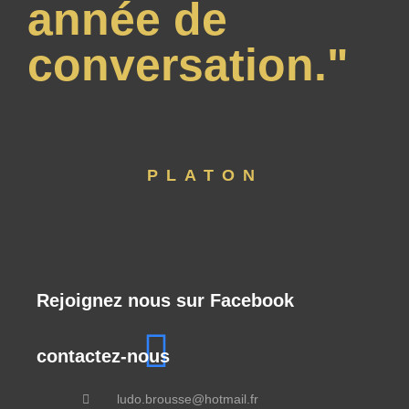
année de
conversation."
PLATON
Rejoignez nous sur Facebook
contactez-nous
ludo.brousse@hotmail.fr