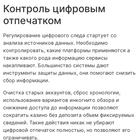
Контроль цифровым
отпечатком
Регулирование цифрового следа стартует со
анализа источников данных. Необходимо
контролировать, какие платформы применяются а
также какого рода информацию сервисы
накапливают. Большинство системы дают
инструменты защиты данных, они помогают снизить
сбор информации.
Очистка старых аккаунтов, сброс хронологии,
использование вариантов инкогнито обзора и
снижение доступа до информации позволяют
сократить казино без депозита объем фиксируемых
сведений. Такие действия никак не убирают
цифровой отпечаток полностью, но позволяют его
ограничивать.