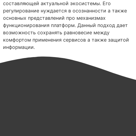
составляющей актуальной экосистемы. Его
регулирование нуждается в осознанности а также
основных представлений про механизмах
функционирования платформ. Данный подход дает
возможность сохранять равновесие между
комфортом применения сервисов а также защитой
информации.