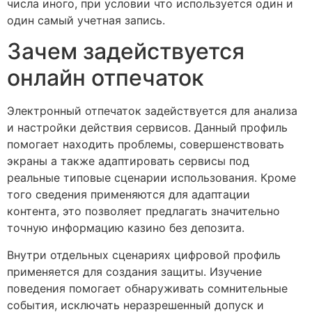
числа иного, при условии что используется один и
один самый учетная запись.
Зачем задействуется
онлайн отпечаток
Электронный отпечаток задействуется для анализа
и настройки действия сервисов. Данный профиль
помогает находить проблемы, совершенствовать
экраны а также адаптировать сервисы под
реальные типовые сценарии использования. Кроме
того сведения применяются для адаптации
контента, это позволяет предлагать значительно
точную информацию казино без депозита.
Внутри отдельных сценариях цифровой профиль
применяется для создания защиты. Изучение
поведения помогает обнаруживать сомнительные
события, исключать неразрешенный допуск и