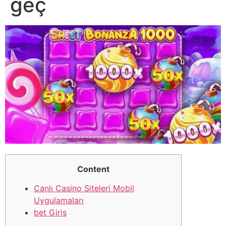
geç
Content
Canlı Casino Siteleri Mobil
Uygulamaları
bet Giriş