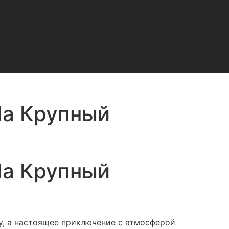
На Крупный
На Крупный
у, а настоящее приключение с атмосферой