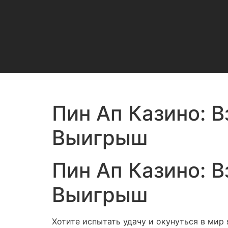
Пин Ап Казино: 
Выигрыш
Пин Ап Казино: 
Выигрыш
Хотите испытать удачу и окунуться в мир