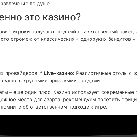
азвлечение по душе.
нно это казино?
Новые игроки получают щедрый приветственный пакет,
сто огромен: от классических « одноруких бандитов »
х провайдеров. *
Live-казино:
Реалистичные столы с ж
ования с крупными призовыми фондами.
аты – еще один плюс. Казино использует современные 
адежное место для азарта, рекомендуем посетить офиц
 помните об ответственном подходе к игре.