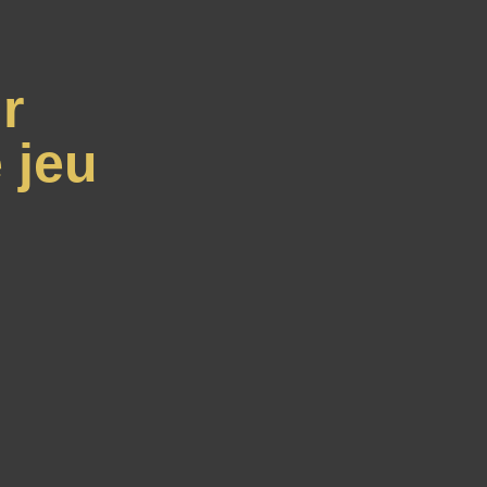
r
 jeu