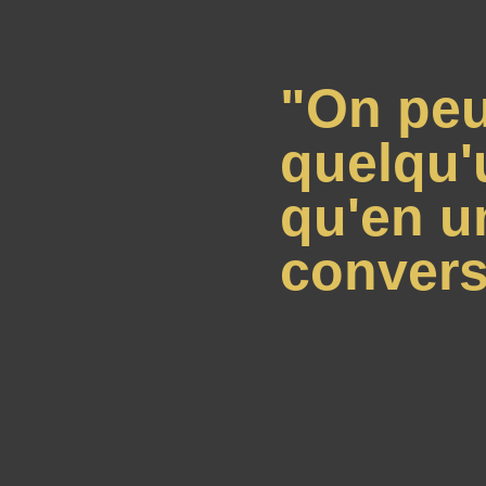
"On peu
quelqu'
qu'en u
convers