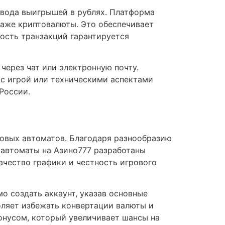
ывода выигрышей в рублях. Платформа
даже криптовалюты. Это обеспечивает
ость транзакций гарантируется
через чат или электронную почту.
 с игрой или техническими аспектами
России.
ровых автоматов. Благодаря разнообразию
 автоматы на Азино777 разработаны
качество графики и честность игрового
о создать аккаунт, указав основные
воляет избежать конвертации валюты и
онусом, который увеличивает шансы на