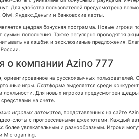
видео-слоты с уникальными бонусными раундами.
Интер
нут. Для удобства пользователей предусмотрена возмо
Qiwi, Яндекс.Деньги и банковские карты.
является щедрая бонусная программа. Новые игроки п
от суммы пополнения. Также регулярно проводятся акц
читывать на кэшбэк и эксклюзивные предложения. Бла
 России.
 о компании Azino 777
о
, ориентированное на русскоязычных пользователей. 
арточные игры.
Платформа
выделяется среди конкурент
м лояльности. Для новых игроков предусмотрен щедры
 средствами на счете.
азию игровых автоматов
, представленных на сайте Azi
видео-слоты с прогрессивными джекпотами. Каждый ав
сс более увлекательным и разнообразным. Игроки могут
и Microgaming.