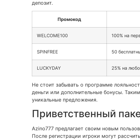
депозит.
Промокод
WELCOME100
100% на пер
SPINFREE
50 бесплатн
LUCKYDAY
25% на любо
Не стоит забывать о программе лояльност
деньги или дополнительные бонусы. Таким
уникальные предложения.
Приветственный паке
Azino777 предлагает своим новым пользо
После регистрации игроки могут рассчиты