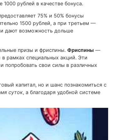
е 1000 рублей в качестве бонуса.
предоставляет 75% и 50% бонусы
ительно 1500 рублей, а при третьем —
ш и дают возможность дольше
тельные призы и фриспины.
Фриспины
—
 в рамках специальных акций. Эти
и попробовать свои силы в различных
товый капитал, но и шанс познакомиться с
емя суток
, а благодаря удобной системе