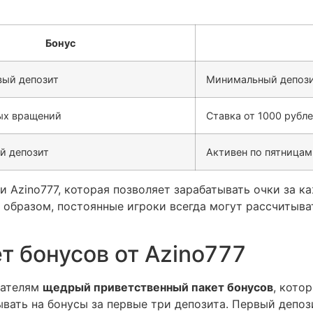
Бонус
вый депозит
Минимальный депози
ых вращений
Ставка от 1000 рубл
й депозит
Активен по пятницам
и Azino777, которая позволяет зарабатывать очки за к
 образом, постоянные игроки всегда могут рассчитыва
т бонусов от Azino777
вателям
щедрый приветственный пакет бонусов
, кото
вать на бонусы за первые три депозита. Первый депози