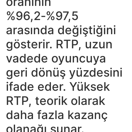
oranının
%96,2‑%97,5
arasında değiştiğini
gösterir. RTP, uzun
vadede oyuncuya
geri dönüş yüzdesini
ifade eder. Yüksek
RTP, teorik olarak
daha fazla kazanç
olanağı sunar.