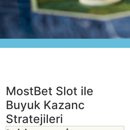
MostBet Slot ile
Buyuk Kazanc
Stratejileri