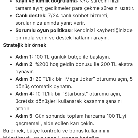
Kayıt ve kimlik doğrulama
: KYC sürecini hızlı
tamamlayın; gecikmeler para çekme süresini uzatır.
Canlı destek
: 7/24 canlı sohbet hizmeti,
sorularınıza anında yanıt verir.
Sorumlu oyun politikası
: Kendinizi kaybettiğinizde
bir mola verin ve destek hatlarını arayın.
Stratejik bir örnek
Adım 1
: 100 TL günlük bütçe ile başlayın.
Adım 2
: %200 hoş geldin bonusu ile 200 TL ekstra
oynayın.
Adım 3
: 20 TL’lik bir “Mega Joker” oturumu açın, 5
dönüş otomatik oynatın.
Adım 4
: 10 TL’lik bir “Starburst” oturumu açın,
ücretsiz dönüşleri kullanarak kazanma şansını
artırın.
Adım 5
: Gün sonunda toplam harcama 100 TL’yi
geçmemeli, elde edilen karı çekin.
Bu örnek, bütçe kontrolü ve bonus kullanımını
birleştirerek uzun vadeli kazancı hedefler.