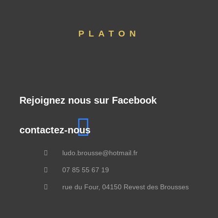
PLATON
Rejoignez nous sur Facebook
contactez-nous
ludo.brousse@hotmail.fr
07 85 55 67 19
rue du Four, 04150 Revest des Brousses