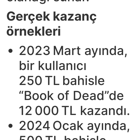
Gerçek kazanç
örnekleri
2023 Mart ayında,
bir kullanıcı
250 TL bahisle
“Book of Dead”de
12 000 TL kazandı.
2024 Ocak ayında,