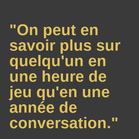
"On peut en
savoir plus sur
quelqu'un en
une heure de
jeu qu'en une
année de
conversation."