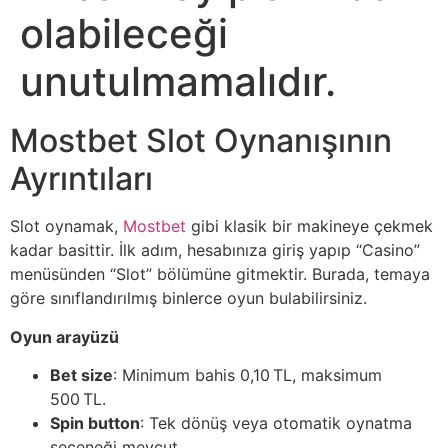
olabileceği
unutulmamalıdır.
Mostbet Slot Oynanışının
Ayrıntıları
Slot oynamak,
Mostbet
gibi klasik bir makineye çekmek
kadar basittir. İlk adım, hesabınıza giriş yapıp “Casino”
menüsünden “Slot” bölümüne gitmektir. Burada, temaya
göre sınıflandırılmış binlerce oyun bulabilirsiniz.
Oyun arayüzü
Bet size
: Minimum bahis 0,10 TL, maksimum
500 TL.
Spin button
: Tek dönüş veya otomatik oynatma
seçeneği mevcut.