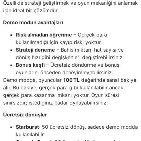
Özellikle strateji geliştirmek ve oyun mekaniğini anlamak
için ideal bir çözümdür.
Demo modun avantajları
Risk almadan öğrenme
– Gerçek para
kullanılmadığı için kayıp riski yoktur.
Strateji deneme
– Bahis miktarı, hat sayısı ve
dönüş hızı gibi değişkenleri değiştirebilirsiniz.
Bonus keşfi
– Ücretsiz döndürme ve bonus
oyunlarını önceden deneyimleyebilirsiniz.
Demo modda, oyuncular
100 TL
değerinde sanal bakiye
alır. Bu bakiye, gerçek para gibi kullanılabilir ancak
gerçek para kazanma imkanı yoktur. Oyun süresi
sınırsızdır; istediğiniz kadar oynayabilirsiniz.
Ücretsiz dönüşler
Starburst
: 50 ücretsiz dönüş, sadece demo modda
kullanılabilir.