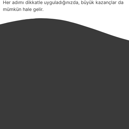
Her adımı dikkatle uyguladığınızda, büyük kazançlar da
mümkün hale gelir.