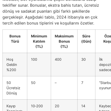
teklifler sunar. Bonuslar, ekstra bahis tutarı, ücretsiz
dönüş ve sadakat puanları gibi farklı şekillerde
gerçekleşir. Aşağıdaki tablo, 2024 itibarıyla en çok
tercih edilen bonus tiplerini ve koşullarını özetler.
Bonus
Minimum
Maksimum
Süre
Öze
Türü
Katılım
Bonus
(Gün)
Koş
(TL)
(TL)
Hoş
100
400
30
İlk
Geldin
depozi
%200
sadec
50
50
–
7
“Starbu
Ücretsiz
oyunu
Dönüş
Kayıp
10‑200
20
14
Kaybed