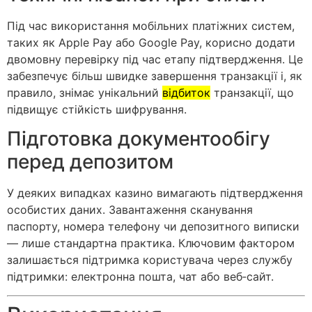
Під час використання мобільних платіжних систем,
таких як Apple Pay або Google Pay, корисно додати
двомовну перевірку під час етапу підтвердження. Це
забезпечує більш швидке завершення транзакції і, як
правило, знімає унікальний
відбиток
транзакції, що
підвищує стійкість шифрування.
Підготовка документообігу
перед депозитом
У деяких випадках казино вимагають підтвердження
особистих даних. Завантаження сканування
паспорту, номера телефону чи депозитного виписки
― лише стандартна практика. Ключовим фактором
залишається підтримка користувача через службу
підтримки: електронна пошта, чат або веб‑сайт.