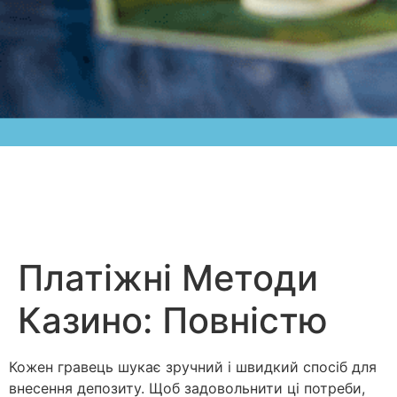
Платіжні Методи
Казино: Повністю
Кожен гравець шукає зручний і швидкий спосіб для
внесення депозиту. Щоб задовольнити ці потреби,