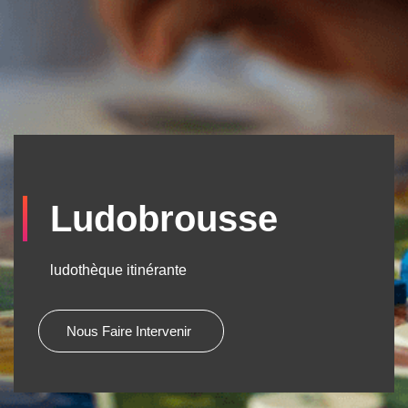
Ludobrousse
ludothèque itinérante
Nous Faire Intervenir