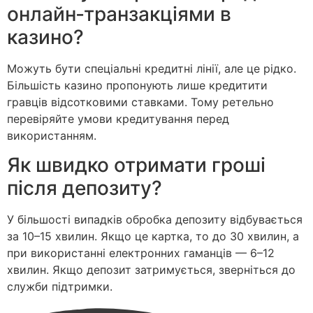
онлайн‑транзакціями в
казино?
Можуть бути спеціальні кредитні лінії, але це рідко.
Більшість казино пропонують лише кредитити
гравців відсотковими ставками. Тому ретельно
перевіряйте умови кредитування перед
використанням.
Як швидко отримати гроші
після депозиту?
У більшості випадків обробка депозиту відбувається
за 10–15 хвилин. Якщо це картка, то до 30 хвилин, а
при використанні електронних гаманців — 6–12
хвилин. Якщо депозит затримується, зверніться до
служби підтримки.