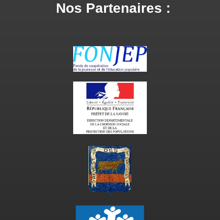
Nos Partenaires :