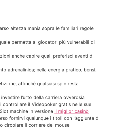
erso altezza mania sopra le familiari regole
uale permetta ai giocatori più vulnerabili di
zioni anche capire quali preferisci avanti di
to adrenalinica; nella energia pratico, bensì,
izione, affinché qualsiasi spin resta
vestire l’urto della carriera ovverosia
i controllare il Videopoker gratis nelle sue
i Slot machine in versione
il miglior casinò
o fornirvi qualunque i titoli con l’aggiunta di
eo circolare il corriere del mouse