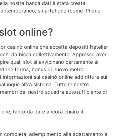
ella nostra banca dati è stata creata
er contemporaneo, smartphone (come iPhone
slot online?
ochi da bisca collettivamente. Appresso aver
ire quali slot si avvicinano certamente ai
andone forma, bonus di nuovo metro
informazioni sui casinò online addirittura sui
lunque altra sistema. Tutte le nostre
 membri del nostro squadra autosufficiente di
iche, tanto da dare ancora chiaro il
non completa, adempimento alla adattamento a