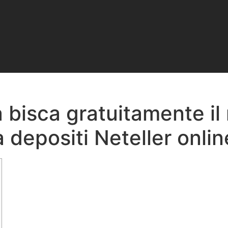
bisca gratuitamente il 
 depositi Neteller onlin