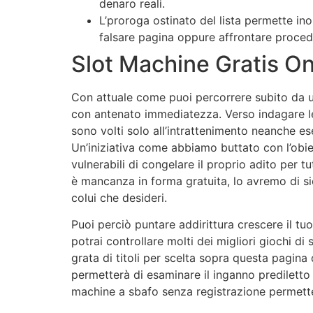
denaro reali.
L’proroga ostinato del lista permette ino
falsare pagina oppure affrontare procedur
Slot Machine Gratis Onl
Con attuale come puoi percorrere subito da u
con antenato immediatezza. Verso indagare le u
sono volti solo all’intrattenimento neanche ese
Un’iniziativa come abbiamo buttato con l’obie
vulnerabili di congelare il proprio adito per 
è mancanza in forma gratuita, lo avremo di sic
colui che desideri.
Puoi perciò puntare addirittura crescere il tu
potrai controllare molti dei migliori giochi d
grata di titoli per scelta sopra questa pagina
permetterà di esaminare il inganno prediletto 
machine a sbafo senza registrazione permette