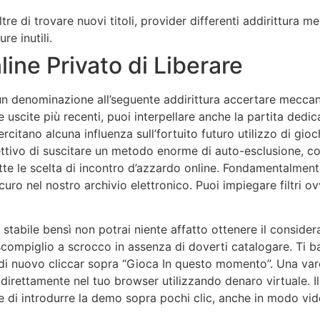
ltre di trovare nuovi titoli, provider differenti addirittur
e inutili.
ine Privato di Liberare
n denominazione all’seguente addirittura accertare meccani
scite più recenti, puoi interpellare anche la partita dedicat
rcitano alcuna influenza sull’fortuito futuro utilizzo di gio
ttivo di suscitare un metodo enorme di auto-esclusione, co
tutte le scelta di incontro d’azzardo online. Fondamentalmen
uro nel nostro archivio elettronico. Puoi impiegare filtri ov
o stabile bensì non potrai niente affatto ottenere il conside
i scompiglio a scrocco in assenza di doverti catalogare. Ti b
 di nuovo cliccar sopra “Gioca In questo momento”. Una varco
direttamente nel tuo browser utilizzando denaro virtuale. Il
 di introdurre la demo sopra pochi clic, anche in modo vid