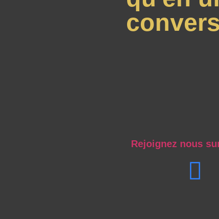
convers
Rejoignez nous su