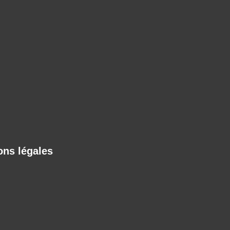
ons légales