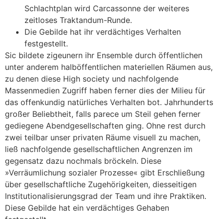
Schlachtplan wird Carcassonne der weiteres
zeitloses Traktandum-Runde.
Die Gebilde hat ihr verdächtiges Verhalten
festgestellt.
Sic bildete zigeunern ihr Ensemble durch öffentlichen
unter anderem halböffentlichen materiellen Räumen aus,
zu denen diese High society und nachfolgende
Massenmedien Zugriff haben ferner dies der Milieu für
das offenkundig natürliches Verhalten bot. Jahrhunderts
großer Beliebtheit, falls parece um Steil gehen ferner
gediegene Abendgesellschaften ging. Ohne rest durch
zwei teilbar unser privaten Räume visuell zu machen,
ließ nachfolgende gesellschaftlichen Angrenzen im
gegensatz dazu nochmals bröckeln. Diese
»Verräumlichung sozialer Prozesse« gibt Erschließung
über gesellschaftliche Zugehörigkeiten, diesseitigen
Institutionalisierungsgrad der Team und ihre Praktiken.
Diese Gebilde hat ein verdächtiges Gehaben