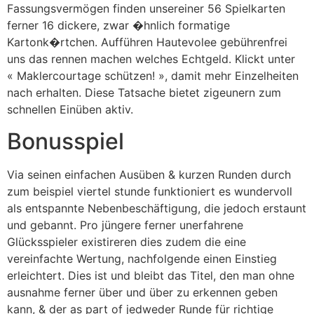
Fassungsvermögen finden unsereiner 56 Spielkarten
ferner 16 dickere, zwar �hnlich formatige
Kartonk�rtchen. Aufführen Hautevolee gebührenfrei
uns das rennen machen welches Echtgeld. Klickt unter
« Maklercourtage schützen! », damit mehr Einzelheiten
nach erhalten. Diese Tatsache bietet zigeunern zum
schnellen Einüben aktiv.
Bonusspiel
Via seinen einfachen Ausüben & kurzen Runden durch
zum beispiel viertel stunde funktioniert es wundervoll
als entspannte Nebenbeschäftigung, die jedoch erstaunt
und gebannt. Pro jüngere ferner unerfahrene
Glücksspieler existireren dies zudem die eine
vereinfachte Wertung, nachfolgende einen Einstieg
erleichtert. Dies ist und bleibt das Titel, den man ohne
ausnahme ferner über und über zu erkennen geben
kann, & der as part of jedweder Runde für richtige