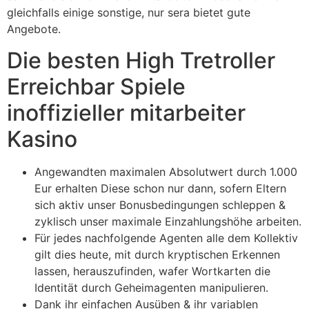
gleichfalls einige sonstige, nur sera bietet gute
Angebote.
Die besten High Tretroller
Erreichbar Spiele
inoffizieller mitarbeiter
Kasino
Angewandten maximalen Absolutwert durch 1.000
Eur erhalten Diese schon nur dann, sofern Eltern
sich aktiv unser Bonusbedingungen schleppen &
zyklisch unser maximale Einzahlungshöhe arbeiten.
Für jedes nachfolgende Agenten alle dem Kollektiv
gilt dies heute, mit durch kryptischen Erkennen
lassen, herauszufinden, wafer Wortkarten die
Identität durch Geheimagenten manipulieren.
Dank ihr einfachen Ausüben & ihr variablen