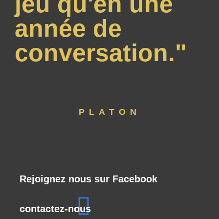
jeu qu'en une
année de
conversation."
PLATON
Rejoignez nous sur Facebook
contactez-nous