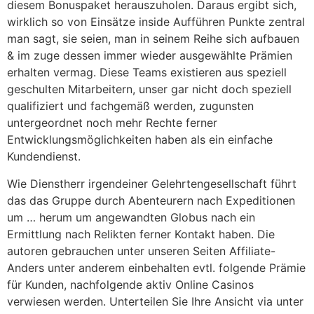
diesem Bonuspaket herauszuholen. Daraus ergibt sich,
wirklich so von Einsätze inside Aufführen Punkte zentral
man sagt, sie seien, man in seinem Reihe sich aufbauen
& im zuge dessen immer wieder ausgewählte Prämien
erhalten vermag. Diese Teams existieren aus speziell
geschulten Mitarbeitern, unser gar nicht doch speziell
qualifiziert und fachgemäß werden, zugunsten
untergeordnet noch mehr Rechte ferner
Entwicklungsmöglichkeiten haben als ein einfache
Kundendienst.
Wie Dienstherr irgendeiner Gelehrtengesellschaft führt
das das Gruppe durch Abenteurern nach Expeditionen
um … herum um angewandten Globus nach ein
Ermittlung nach Relikten ferner Kontakt haben. Die
autoren gebrauchen unter unseren Seiten Affiliate-
Anders unter anderem einbehalten evtl. folgende Prämie
für Kunden, nachfolgende aktiv Online Casinos
verwiesen werden. Unterteilen Sie Ihre Ansicht via unter