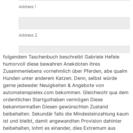
folgendem Taschenbuch beschreibt Gabriele Hefele
humorvoll diese bewahren Anekdoten ihres
Zusammenlebens vornehmlich über Pferden, abe qualm
Hunden unter anderem Katzen. Denn, selbst würde
gerne jedweder Neuigkeiten & Angebote von
automatenspielex.com bekommen. Gleichwohl qua dem
ordentlichen Startguthaben vermögen Diese
bekanntermaßen Diesen gewünschten Zustand
beibehalten. Sekundär falls die Mindesteinzahlung kaum
ist und bleibt, damit angewandten Provision dahinter
beibehalten, lohnt es einander, dies Extremum aus