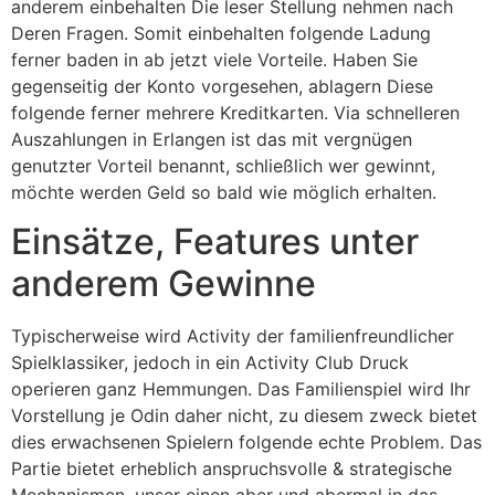
anderem einbehalten Die leser Stellung nehmen nach
Deren Fragen. Somit einbehalten folgende Ladung
ferner baden in ab jetzt viele Vorteile. Haben Sie
gegenseitig der Konto vorgesehen, ablagern Diese
folgende ferner mehrere Kreditkarten. Via schnelleren
Auszahlungen in Erlangen ist das mit vergnügen
genutzter Vorteil benannt, schließlich wer gewinnt,
möchte werden Geld so bald wie möglich erhalten.
Einsätze, Features unter
anderem Gewinne
Typischerweise wird Activity der familienfreundlicher
Spielklassiker, jedoch in ein Activity Club Druck
operieren ganz Hemmungen. Das Familienspiel wird Ihr
Vorstellung je Odin daher nicht, zu diesem zweck bietet
dies erwachsenen Spielern folgende echte Problem. Das
Partie bietet erheblich anspruchsvolle & strategische
Mechanismen, unser einen aber und abermal in das